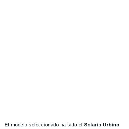
El modelo seleccionado ha sido el
Solaris Urbino