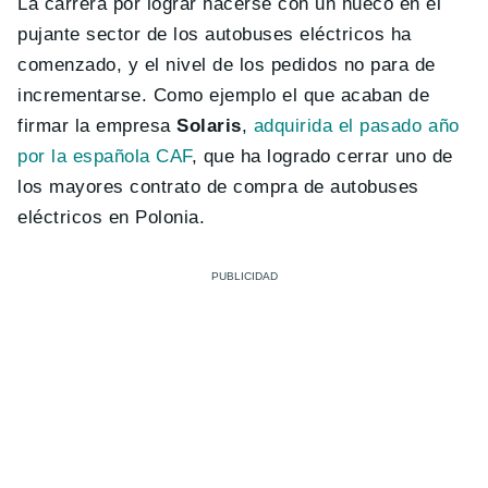
La carrera por lograr hacerse con un hueco en el
pujante sector de los autobuses eléctricos ha
comenzado, y el nivel de los pedidos no para de
incrementarse. Como ejemplo el que acaban de
firmar la empresa
Solaris
,
adquirida el pasado año
por la española CAF
, que ha logrado cerrar uno de
los mayores contrato de compra de autobuses
eléctricos en Polonia.