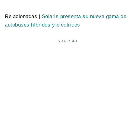
Relacionadas |
Solaris presenta su nueva gama de
autobuses híbridos y eléctricos