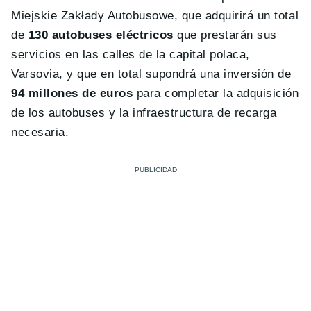
Miejskie Zakłady Autobusowe, que adquirirá un total
de
130 autobuses eléctricos
que prestarán sus
servicios en las calles de la capital polaca,
Varsovia, y que en total supondrá una inversión de
94 millones de euros
para completar la adquisición
de los autobuses y la infraestructura de recarga
necesaria.