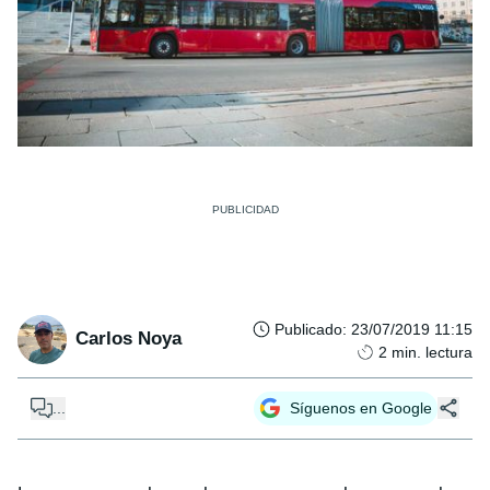
Publicado
:
23/07/2019 11:15
Carlos Noya
2
min. lectura
...
Síguenos en Google