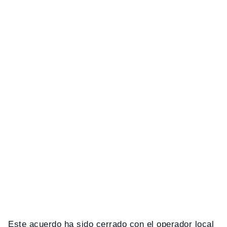
Este acuerdo ha sido cerrado con el operador local