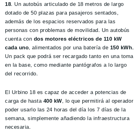
18
. Un autobús articulado de 18 metros de largo
dotado de 50 plazas para pasajeros sentados,
además de los espacios reservados para las
personas con problemas de movilidad. Un autobús
cuenta con
dos motores eléctricos de 110 kW
cada uno
, alimentados por una batería de
150 kWh.
Un pack que podrá ser recargado tanto en una toma
en la base, como mediante pantógrafos a lo largo
del recorrido.
El Urbino 18 es capaz de acceder a potencias de
carga de hasta
400 kW
, lo que permitirá al operador
poder usarlo las 24 horas del día los 7 días de la
semana, simplemente añadiendo la infraestructura
necesaria.