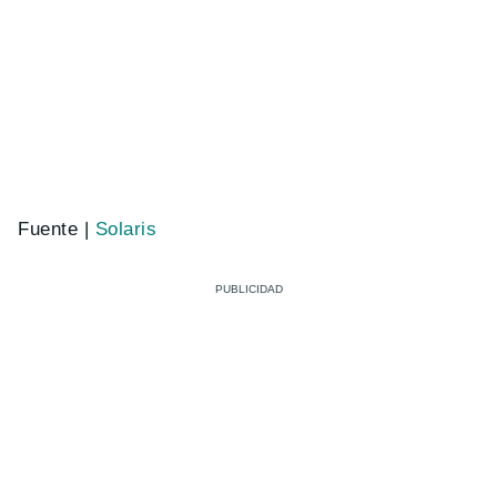
Fuente |
Solaris