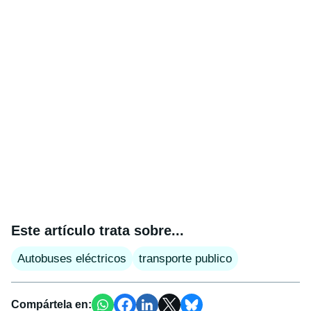
Este artículo trata sobre...
Autobuses eléctricos
transporte publico
Compártela en: