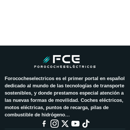
Forococheselectricos es el primer portal en español
dedicado al mundo de las tecnologías de transporte
sostenibles, y donde prestamos especial atención a
las nuevas formas de movilidad. Coches eléctricos,
motos eléctricas, puntos de recarga, pilas de
combustible de hidrógeno…