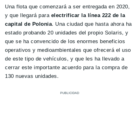
Una flota que comenzará a ser entregada en 2020,
y que llegará para
electrificar la línea 222 de la
capital de Polonia
. Una ciudad que hasta ahora ha
estado probando 20 unidades del propio Solaris, y
que se ha convencido de los enormes beneficios
operativos y medioambientales que ofrecerá el uso
de este tipo de vehículos, y que les ha llevado a
cerrar este importante acuerdo para la compra de
130 nuevas unidades.