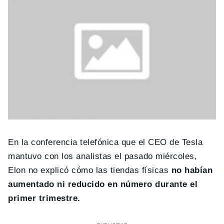
En la conferencia telefónica que el CEO de Tesla
mantuvo con los analistas el pasado miércoles,
Elon no explicó cómo las tiendas físicas
no habían
aumentado ni reducido en número durante el
primer trimestre.