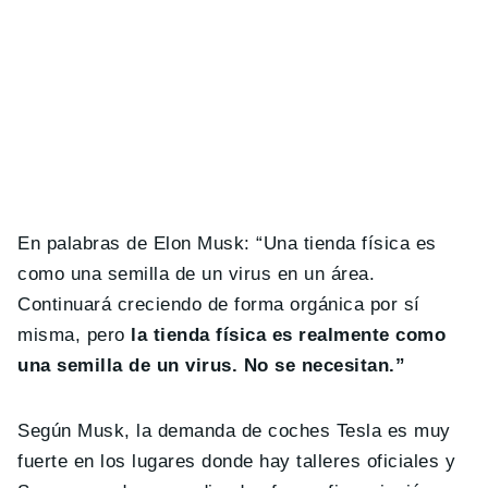
En palabras de Elon Musk: “Una tienda física es
como una semilla de un virus en un área.
Continuará creciendo de forma orgánica por sí
misma, pero
la tienda física es realmente como
una semilla de un virus. No se necesitan.”
Según Musk, la demanda de coches Tesla es muy
fuerte en los lugares donde hay talleres oficiales y