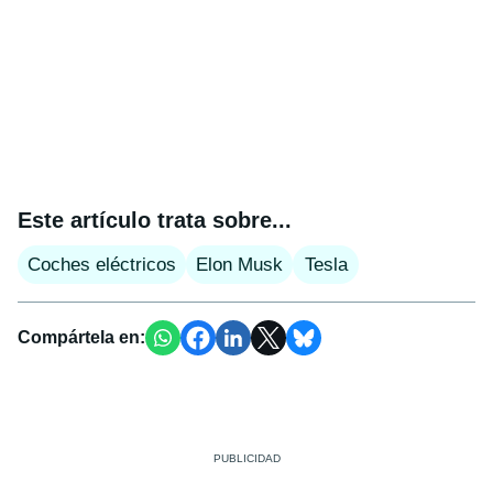
Este artículo trata sobre...
Coches eléctricos
Elon Musk
Tesla
Compártela en: