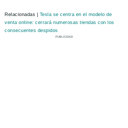
Relacionadas |
Tesla se centra en el modelo de
venta online: cerrará numerosas tiendas con los
consecuentes despidos