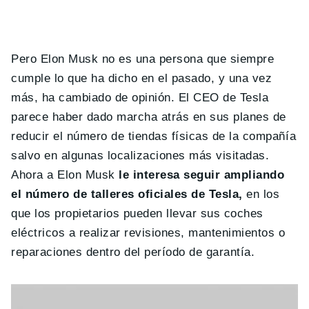
Pero Elon Musk no es una persona que siempre
cumple lo que ha dicho en el pasado, y una vez
más, ha cambiado de opinión. El CEO de Tesla
parece haber dado marcha atrás en sus planes de
reducir el número de tiendas físicas de la compañía
salvo en algunas localizaciones más visitadas.
Ahora a Elon Musk
le interesa seguir ampliando
el número de talleres oficiales de Tesla,
en los
que los propietarios pueden llevar sus coches
eléctricos a realizar revisiones, mantenimientos o
reparaciones dentro del período de garantía.