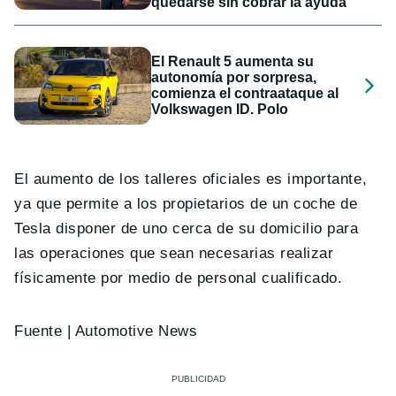
quedarse sin cobrar la ayuda
El Renault 5 aumenta su
autonomía por sorpresa,
comienza el contraataque al
Volkswagen ID. Polo
El aumento de los talleres oficiales es importante,
ya que permite a los propietarios de un coche de
Tesla disponer de uno cerca de su domicilio para
las operaciones que sean necesarias realizar
físicamente por medio de personal cualificado.
Fuente | Automotive News