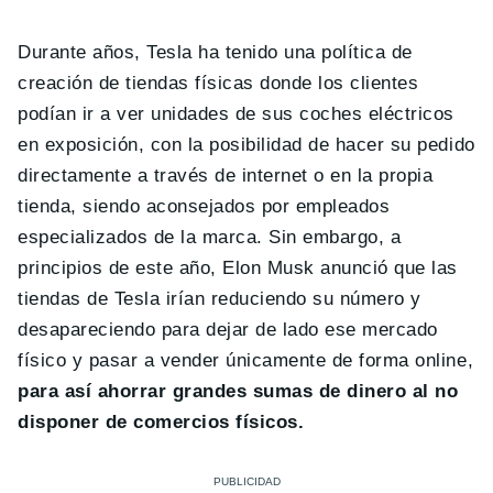
Durante años, Tesla ha tenido una política de
creación de tiendas físicas donde los clientes
podían ir a ver unidades de sus coches eléctricos
en exposición, con la posibilidad de hacer su pedido
directamente a través de internet o en la propia
tienda, siendo aconsejados por empleados
especializados de la marca. Sin embargo, a
principios de este año, Elon Musk anunció que las
tiendas de Tesla irían reduciendo su número y
desapareciendo para dejar de lado ese mercado
físico y pasar a vender únicamente de forma online,
para así ahorrar grandes sumas de dinero al no
disponer de comercios físicos.