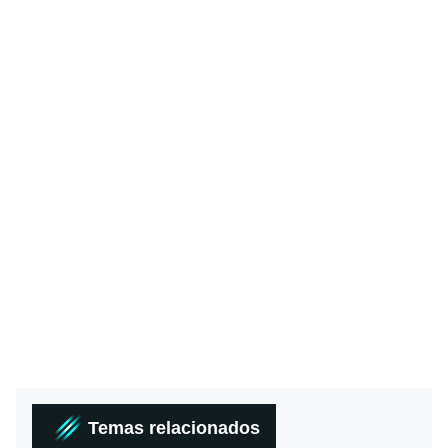
Temas relacionados