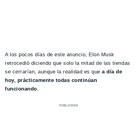
A los pocos días de este anuncio, Elon Musk
retrocedió diciendo que solo la mitad de las tiendas
se cerrarían, aunque la realidad es que
a día de
hoy, prácticamente todas continúan
funcionando.