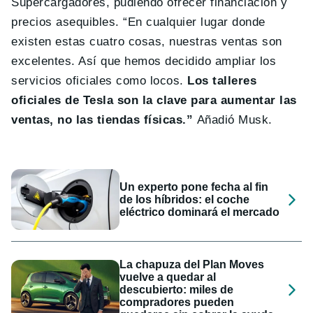
Supercargadores, pudiendo ofrecer financiación y
precios asequibles. “En cualquier lugar donde
existen estas cuatro cosas, nuestras ventas son
excelentes. Así que hemos decidido ampliar los
servicios oficiales como locos.
Los talleres
oficiales de Tesla son la clave para aumentar las
ventas, no las tiendas físicas.”
Añadió Musk.
Un experto pone fecha al fin
de los híbridos: el coche
eléctrico dominará el mercado
La chapuza del Plan Moves
vuelve a quedar al
descubierto: miles de
compradores pueden