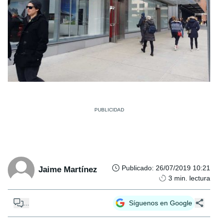
Publicado
:
26/07/2019 10:21
Jaime Martínez
3
min. lectura
...
Síguenos en Google