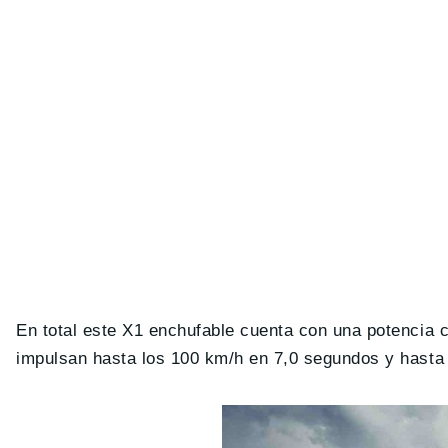
En total este X1 enchufable cuenta con una potencia 
impulsan hasta los 100 km/h en 7,0 segundos y hasta