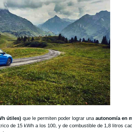
h útiles)
que le permiten poder lograr una
autonomía en m
rico de 15 kWh a los 100, y de combustible de 1,8 litros ca