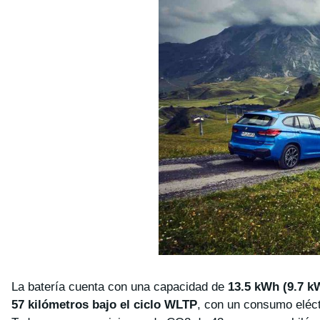
La batería cuenta con una capacidad de
13.5 kWh (9.7 kW
57 kilómetros bajo el ciclo WLTP
, con un consumo eléct