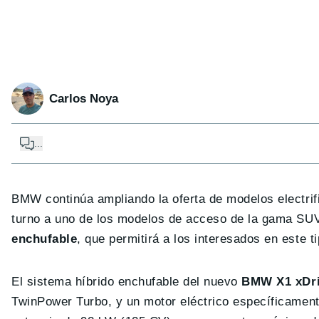
Carlos Noya
...
BMW continúa ampliando la oferta de modelos electrifi
turno a uno de los modelos de acceso de la gama SU
enchufable
, que permitirá a los interesados en este 
El sistema híbrido enchufable del nuevo
BMW X1 xDr
TwinPower Turbo, y un motor eléctrico específicament