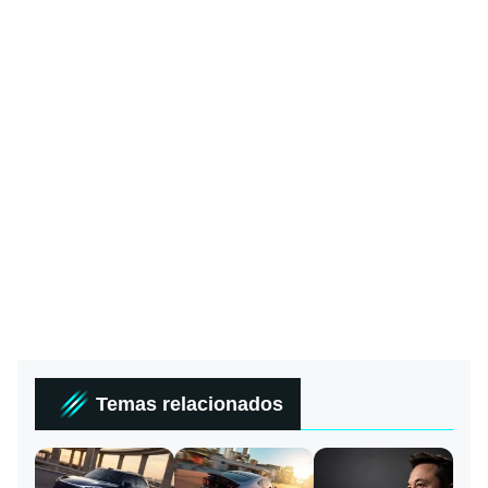
Temas relacionados