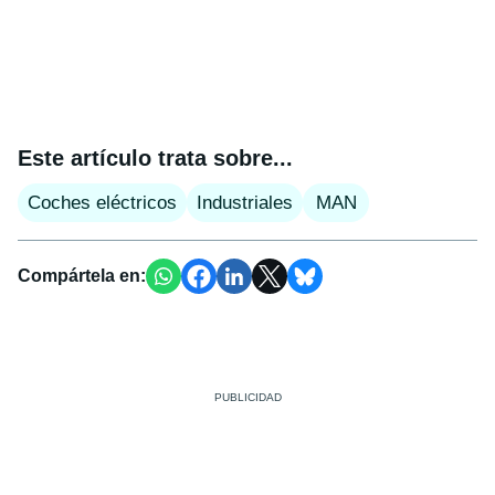
Este artículo trata sobre...
Coches eléctricos
Industriales
MAN
Compártela en: