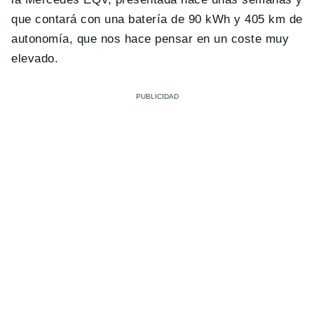
que contará con una batería de 90 kWh y 405 km de
autonomía, que nos hace pensar en un coste muy
elevado.