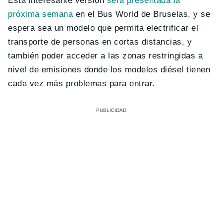
Esta interesante versión
será presentada la
próxima semana
en el Bus World de Bruselas, y se
espera sea un modelo que permita electrificar el
transporte de personas en cortas distancias, y
también poder acceder a las zonas restringidas a
nivel de emisiones donde los modelos diésel tienen
cada vez más problemas para entrar.