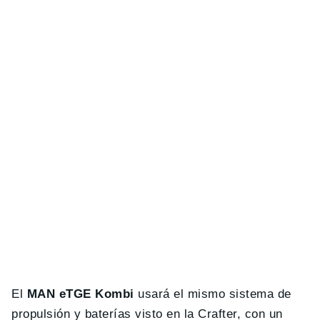
El
MAN eTGE Kombi
usará el mismo sistema de
propulsión y baterías visto en la Crafter, con un