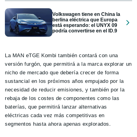
Volkswagen tiene en China la
berlina eléctrica que Europa
está esperando: el UNYX 09
podría convertirse en el ID.9
La MAN eTGE Kombi también contará con una
versión furgón, que permitirá a la marca explorar un
nicho de mercado que debería crecer de forma
sustancial en los próximos años empujado por la
necesidad de reducir emisiones, y también por la
rebaja de los costes de componentes como las
baterías, que permitirá lanzar alternativas
eléctricas cada vez más competitivas en
segmentos hasta ahora apenas explorados.