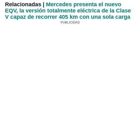
Relacionadas |
Mercedes presenta el nuevo
EQV, la versión totalmente eléctrica de la Clase
V capaz de recorrer 405 km con una sola carga