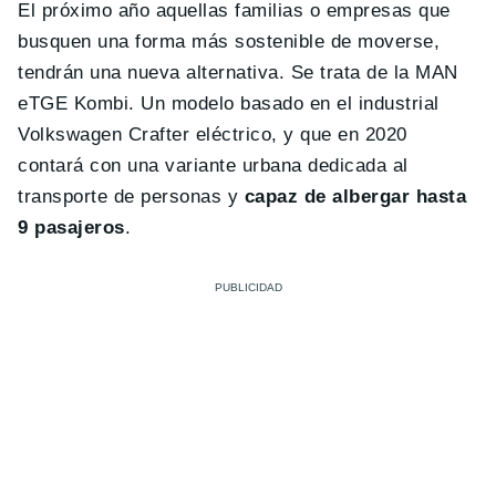
El próximo año aquellas familias o empresas que
busquen una forma más sostenible de moverse,
tendrán una nueva alternativa. Se trata de la MAN
eTGE Kombi. Un modelo basado en el industrial
Volkswagen Crafter eléctrico, y que en 2020
contará con una variante urbana dedicada al
transporte de personas y
capaz de albergar hasta
9 pasajeros
.