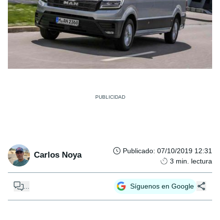
Publicado
:
07/10/2019 12:31
Carlos Noya
3
min. lectura
...
Síguenos en Google