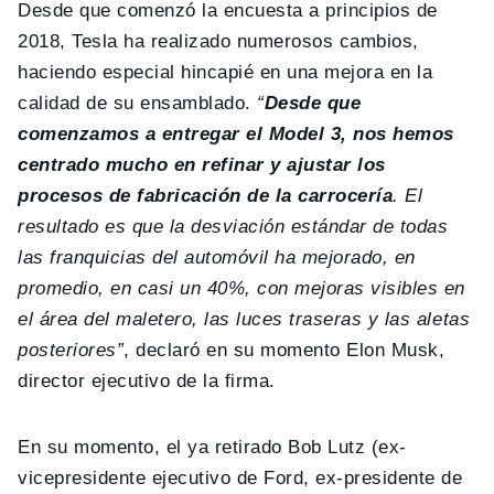
Desde que comenzó la encuesta a principios de
2018, Tesla ha realizado numerosos cambios,
haciendo especial hincapié en una mejora en la
calidad de su ensamblado.
“
Desde que
comenzamos a entregar el Model 3, nos hemos
centrado mucho en refinar y ajustar los
procesos de fabricación de la carrocería
. El
resultado es que la desviación estándar de todas
las franquicias del automóvil ha mejorado, en
promedio, en casi un 40%, con mejoras visibles en
el área del maletero, las luces traseras y las aletas
posteriores”
, declaró en su momento Elon Musk,
director ejecutivo de la firma.
En su momento, el ya retirado Bob Lutz (ex-
vicepresidente ejecutivo de Ford, ex-presidente de