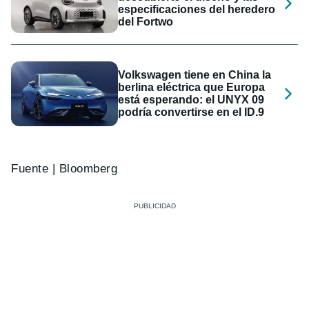
especificaciones del heredero
del Fortwo
Volkswagen tiene en China la
berlina eléctrica que Europa
está esperando: el UNYX 09
podría convertirse en el ID.9
Fuente | Bloomberg