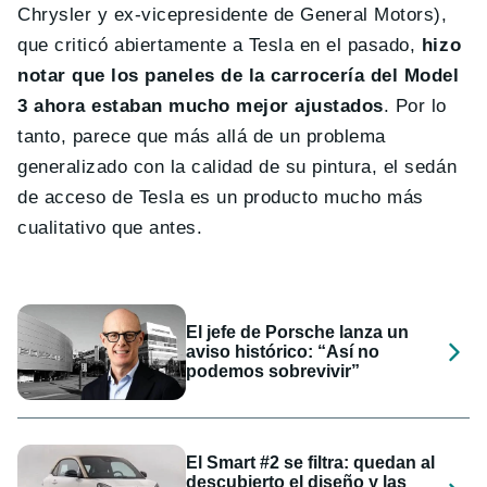
Chrysler y ex-vicepresidente de General Motors),
que criticó abiertamente a Tesla en el pasado,
hizo
notar que los paneles de la carrocería del Model
3 ahora estaban mucho mejor ajustados
. Por lo
tanto, parece que más allá de un problema
generalizado con la calidad de su pintura, el sedán
de acceso de Tesla es un producto mucho más
cualitativo que antes.
El jefe de Porsche lanza un
aviso histórico: “Así no
podemos sobrevivir”
El Smart #2 se filtra: quedan al
descubierto el diseño y las