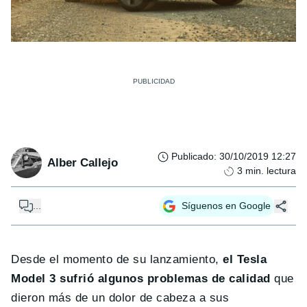
Publicado
:
30/10/2019 12:27
Alber Callejo
3
min. lectura
...
Síguenos en Google
Desde el momento de su lanzamiento,
el Tesla
Model 3 sufrió algunos problemas de calidad
que
dieron más de un dolor de cabeza a sus