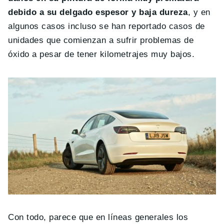
debido a su delgado espesor y baja dureza
, y en
algunos casos incluso se han reportado casos de
unidades que comienzan a sufrir problemas de
óxido a pesar de tener kilometrajes muy bajos.
Con todo, parece que en líneas generales los