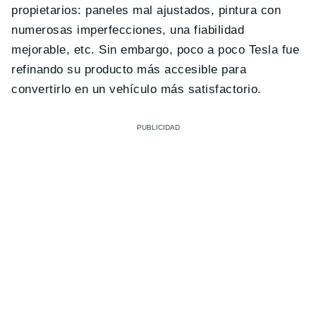
propietarios: paneles mal ajustados, pintura con
numerosas imperfecciones, una fiabilidad
mejorable, etc. Sin embargo, poco a poco Tesla fue
refinando su producto más accesible para
convertirlo en un vehículo más satisfactorio.