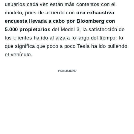
usuarios cada vez están más contentos con el
modelo, pues de acuerdo con
una exhaustiva
encuesta llevada a cabo por Bloomberg con
5.000 propietarios
del Model 3, la satisfacción de
los clientes ha ido al alza a lo largo del tiempo, lo
que significa que poco a poco Tesla ha ido puliendo
el vehículo.