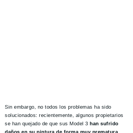
Sin embargo, no todos los problemas ha sido
solucionados: recientemente, algunos propietarios
se han quejado de que sus Model 3
han sufrido
daños en su pintura de forma muy prematura