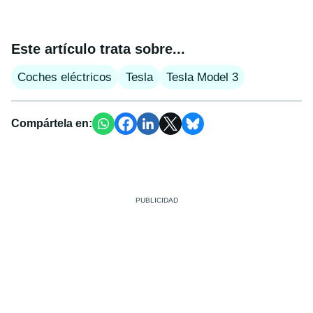
Este artículo trata sobre...
Coches eléctricos
Tesla
Tesla Model 3
Compártela en: