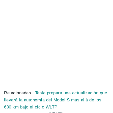
Relacionadas |
Tesla prepara una actualización que
llevará la autonomía del Model S más allá de los
630 km bajo el ciclo WLTP