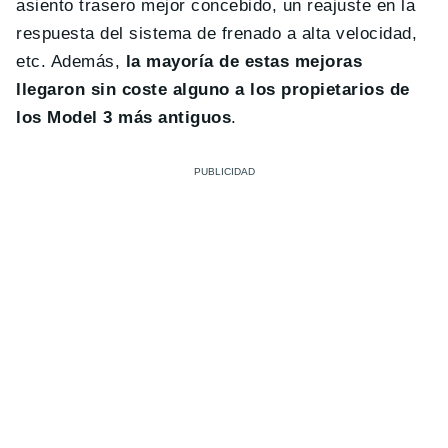
asiento trasero mejor concebido, un reajuste en la
respuesta del sistema de frenado a alta velocidad,
etc. Además,
la mayoría de estas mejoras
llegaron sin coste alguno a los propietarios de
los Model 3 más antiguos
.