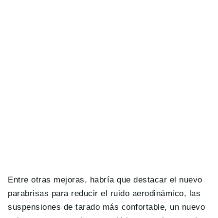
Entre otras mejoras, habría que destacar el nuevo
parabrisas para reducir el ruido aerodinámico, las
suspensiones de tarado más confortable, un nuevo