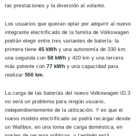
las prestaciones y la diversión al volante.
Los usuarios que quieran optar por adquirir al nuevo
integrante electrificado de la familia de Volkswagen
podrán elegir entre tres variantes de batería: la
primera tiene
45 kWh
y una autonomía de 330 km,
una segunda con
58 kWh
y 420 km y una tercera
más potente con
77 kWh
y una capacidad para
realizar
550 km
.
La carga de las baterías del nuevo Volkswagen ID.3
no será un problema para ningún usuario,
independientemente de la utilización. Y es que el
nuevo modelo electrificado se podrá recargar desde
un Wallbox, en una toma de carga doméstica, en
postes de recarga públicos, y también está