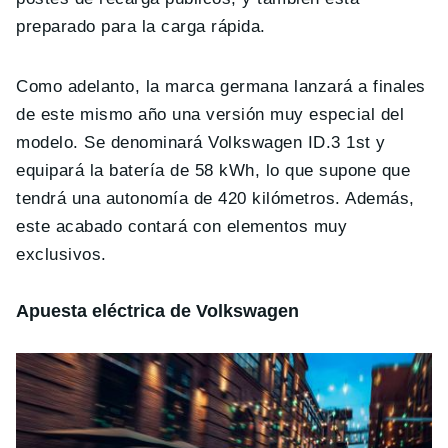
preparado para la carga rápida.
Como adelanto, la marca germana lanzará a finales
de este mismo año una versión muy especial del
modelo. Se denominará Volkswagen ID.3 1st y
equipará la batería de 58 kWh, lo que supone que
tendrá una autonomía de 420 kilómetros. Además,
este acabado contará con elementos muy
exclusivos.
Apuesta eléctrica de Volkswagen