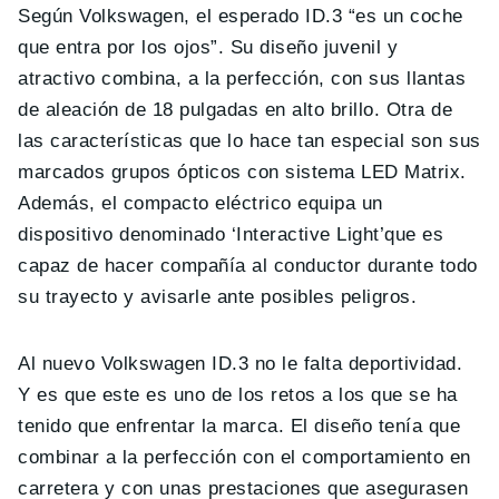
Según Volkswagen, el esperado ID.3 “es un coche
que entra por los ojos”. Su diseño juvenil y
atractivo combina, a la perfección, con sus llantas
de aleación de 18 pulgadas en alto brillo. Otra de
las características que lo hace tan especial son sus
marcados grupos ópticos con sistema LED Matrix.
Además, el compacto eléctrico equipa un
dispositivo denominado ‘Interactive Light’que es
capaz de hacer compañía al conductor durante todo
su trayecto y avisarle ante posibles peligros.
Al nuevo Volkswagen ID.3 no le falta deportividad.
Y es que este es uno de los retos a los que se ha
tenido que enfrentar la marca. El diseño tenía que
combinar a la perfección con el comportamiento en
carretera y con unas prestaciones que asegurasen