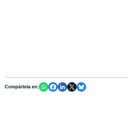
Compártela en: