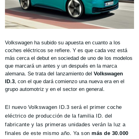
Volkswagen ha subido su apuesta en cuanto a los
coches eléctricos se refiere. Y es que cada vez está
más cerca el debut en sociedad de uno de los modelos
que marcará un antes y un después en la marca
alemana. Se trata del lanzamiento del
Volkswagen
ID.3
, con el que dará comienzo una nueva era en el
grupo automotriz y en el sector en general.
El nuevo Volkswagen ID.3 será el primer coche
eléctrico de producción de la familia ID. del
fabricante y las primeras unidades verán la luz a
finales de este mismo año. Ya son
más de 30.000