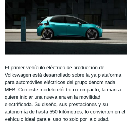
El primer vehículo eléctrico de producción de
Volkswagen está desarrollado sobre la ya plataforma
para automóviles eléctricos del grupo denominada
MEB. Con este modelo eléctrico compacto, la marca
quiere iniciar una nueva era en la movilidad
electrificada. Su diseño, sus prestaciones y su
autonomía de hasta 550 kilómetros, lo convierten en el
vehículo ideal para el uso no solo por la ciudad.