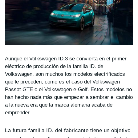
Aunque el Volkswagen ID.3 se convierta en el primer
eléctrico de producción de la familia ID. de
Volkswagen, son muchos los modelos electrificados
que le preceden, como es el caso del Volkswagen
Passat GTE o el Volkswagen e-Golf. Estos modelos no
han hecho nada más que empezar a sembrar el cambio
a la nueva era que la marca alemana acaba de
emprender.
La futura familia ID. del fabricante tiene un objetivo