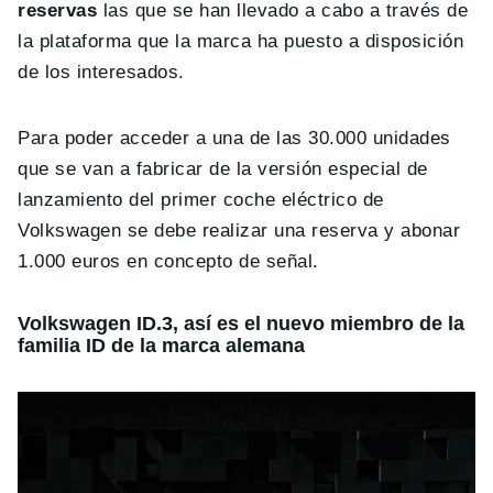
reservas
las que se han llevado a cabo a través de
la plataforma que la marca ha puesto a disposición
de los interesados.
Para poder acceder a una de las 30.000 unidades
que se van a fabricar de la versión especial de
lanzamiento del primer coche eléctrico de
Volkswagen se debe realizar una reserva y abonar
1.000 euros en concepto de señal.
Volkswagen ID.3, así es el nuevo miembro de la
familia ID de la marca alemana