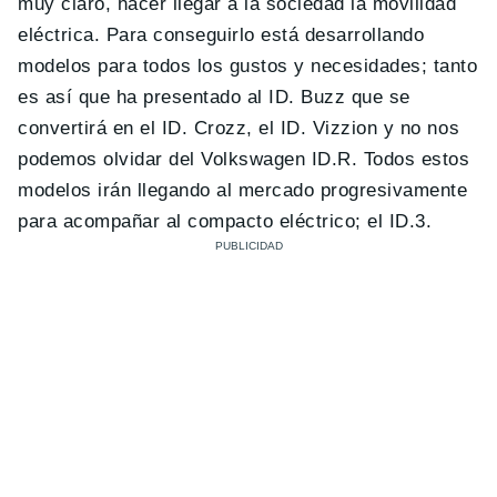
muy claro, hacer llegar a la sociedad la movilidad
eléctrica. Para conseguirlo está desarrollando
modelos para todos los gustos y necesidades; tanto
es así que ha presentado al ID. Buzz que se
convertirá en el ID. Crozz, el ID. Vizzion y no nos
podemos olvidar del Volkswagen ID.R. Todos estos
modelos irán llegando al mercado progresivamente
para acompañar al compacto eléctrico; el ID.3.