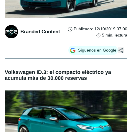
Publicado
:
12/10/2019 07:00
Branded Content
5
min. lectura
Síguenos en Google
Volkswagen ID.3: el compacto eléctrico ya
acumula más de 30.000 reservas