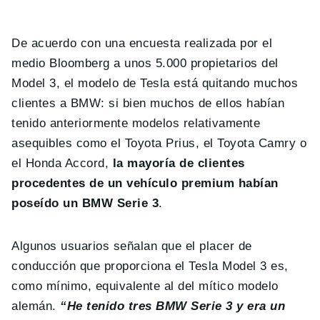
De acuerdo con una encuesta realizada por el
medio Bloomberg a unos 5.000 propietarios del
Model 3, el modelo de Tesla está quitando muchos
clientes a BMW: si bien muchos de ellos habían
tenido anteriormente modelos relativamente
asequibles como el Toyota Prius, el Toyota Camry o
el Honda Accord,
la mayoría de clientes
procedentes de un vehículo premium habían
poseído un BMW Serie 3
.
Algunos usuarios señalan que el placer de
conducción que proporciona el Tesla Model 3 es,
como mínimo, equivalente al del mítico modelo
alemán.
“He tenido tres BMW Serie 3 y era un