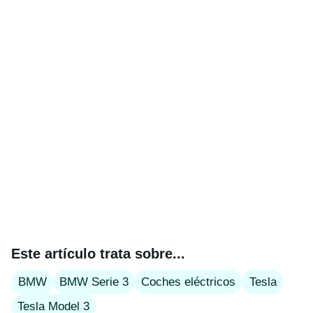
Este artículo trata sobre...
BMW
BMW Serie 3
Coches eléctricos
Tesla
Tesla Model 3