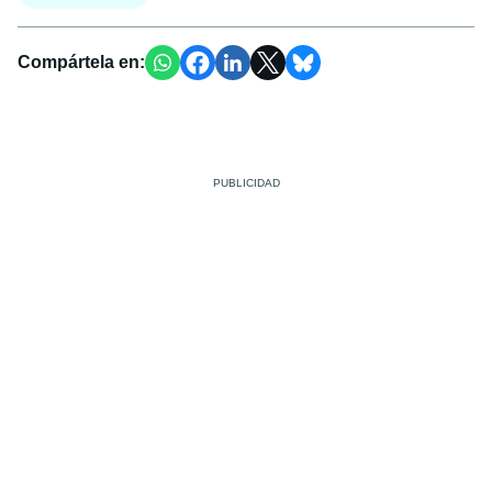
Compártela en: