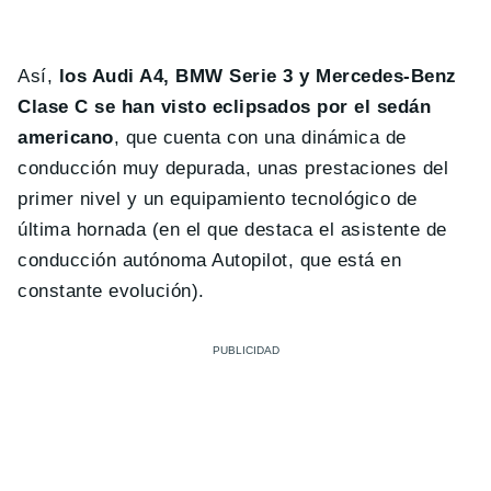
Así,
los Audi A4, BMW Serie 3 y Mercedes-Benz
Clase C se han visto eclipsados por el sedán
americano
, que cuenta con una dinámica de
conducción muy depurada, unas prestaciones del
primer nivel y un equipamiento tecnológico de
última hornada (en el que destaca el asistente de
conducción autónoma Autopilot, que está en
constante evolución).