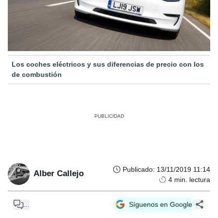
Los coches eléctricos y sus diferencias de precio con los
de combustión
Publicado
:
13/11/2019 11:14
Alber Callejo
4
min. lectura
...
Síguenos en Google