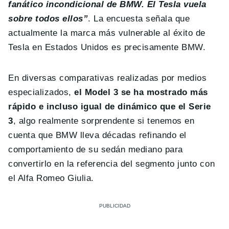
fanático incondicional de BMW. El Tesla vuela
sobre todos ellos”
. La encuesta señala que
actualmente la marca más vulnerable al éxito de
Tesla en Estados Unidos es precisamente BMW.
En diversas comparativas realizadas por medios
especializados,
el Model 3 se ha mostrado más
rápido e incluso igual de dinámico que el Serie
3
, algo realmente sorprendente si tenemos en
cuenta que BMW lleva décadas refinando el
comportamiento de su sedán mediano para
convertirlo en la referencia del segmento junto con
el Alfa Romeo Giulia.