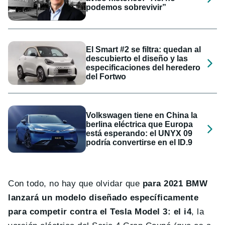
podemos sobrevivir”
El Smart #2 se filtra: quedan al
descubierto el diseño y las
especificaciones del heredero
del Fortwo
Volkswagen tiene en China la
berlina eléctrica que Europa
está esperando: el UNYX 09
podría convertirse en el ID.9
Con todo, no hay que olvidar que
para 2021 BMW
lanzará un modelo diseñado específicamente
para competir contra el Tesla Model 3: el i4
, la