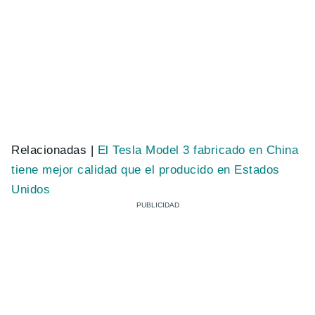
Relacionadas |
El Tesla Model 3 fabricado en China
tiene mejor calidad que el producido en Estados
Unidos