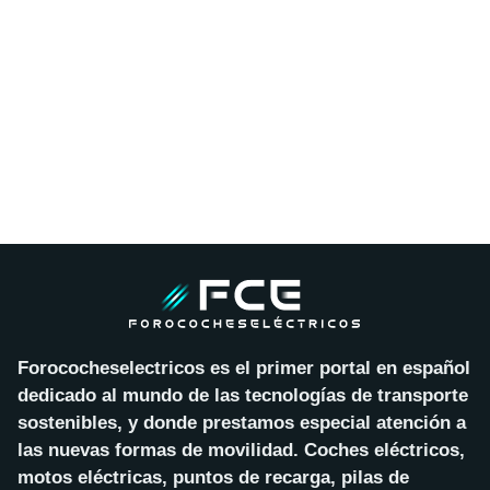
Forococheselectricos es el primer portal en español
dedicado al mundo de las tecnologías de transporte
sostenibles, y donde prestamos especial atención a
las nuevas formas de movilidad. Coches eléctricos,
motos eléctricas, puntos de recarga, pilas de