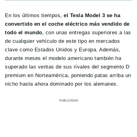
En los últimos tiempos,
el Tesla Model 3 se ha
convertido en el coche eléctrico más vendido de
todo el mundo
, con unas entregas superiores a las
de cualquier vehículo de este tipo en mercados
clave como Estados Unidos y Europa. Además,
durante meses el modelo americano también ha
superado las ventas de sus rivales del segmento D
premium en Norteamérica, poniendo patas arriba un
nicho hasta ahora dominado por los alemanes.