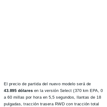
El precio de partida del nuevo modelo será de
43.895 dólares
en la versión Select (370 km EPA, 0
a 60 millas por hora en 5,5 segundos, llantas de 18
pulgadas, tracción trasera RWD con tracción total