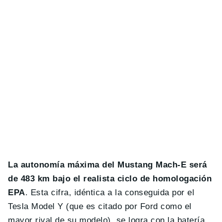
La autonomía máxima del Mustang Mach-E será
de 483 km bajo el realista ciclo de homologación
EPA
. Esta cifra, idéntica a la conseguida por el
Tesla Model Y (que es citado por Ford como el
mayor rival de su modelo), se logra con la batería