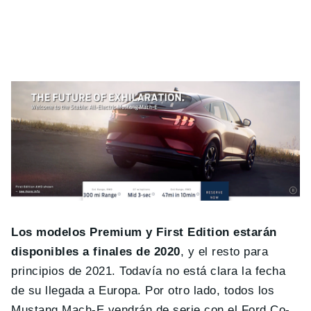
Los modelos Premium y First Edition estarán
disponibles a finales de 2020
, y el resto para
principios de 2021. Todavía no está clara la fecha
de su llegada a Europa. Por otro lado, todos los
Mustang Mach-E vendrán de serie con el Ford Co-