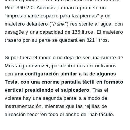
Pilot 360 2.0. Además, la marca promete un
“impresionante espacio para las piernas” y un
maletero delantero (
“frunk”
) resistente al agua, con
desagüe y una capacidad de 136 litros. El maletero
trasero por su parte se quedará en 821 litros.
Si por fuera el modelo no deja de ser una suerte de
Mustang crossover, por dentro nos encontramos
con
una configuración similar a la de algunos
Tesla, con una enorme pantalla táctil en formato
vertical presidiendo el salpicadero
. Tras el
volante hay una segunda pantalla a modo de
instrumentación, mientras que las rejillas de
aireación recorren todo el ancho del habitáculo.