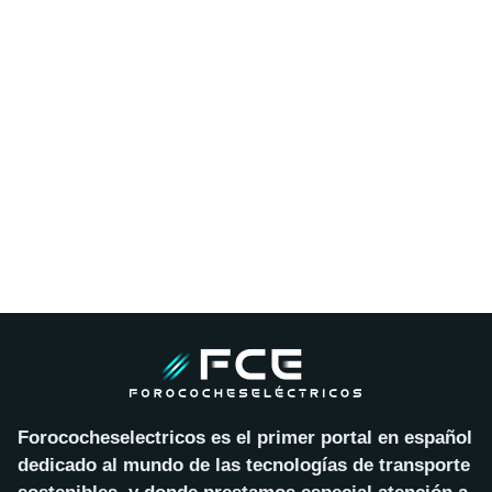
Forococheselectricos es el primer portal en español
dedicado al mundo de las tecnologías de transporte