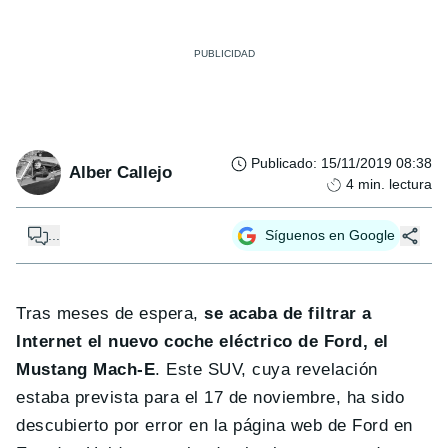
Publicado
:
15/11/2019 08:38
Alber Callejo
4
min. lectura
...
Síguenos en Google
Tras meses de espera,
se acaba de filtrar a
Internet el nuevo coche eléctrico de Ford, el
Mustang Mach-E
. Este SUV, cuya revelación
estaba prevista para el 17 de noviembre, ha sido
descubierto por error en la página web de Ford en