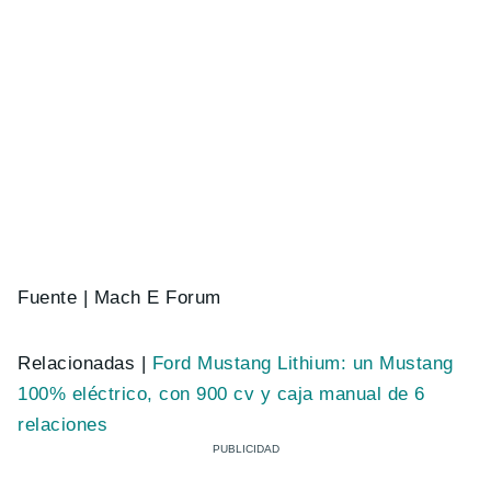
Fuente | Mach E Forum
Relacionadas |
Ford Mustang Lithium: un Mustang
100% eléctrico, con 900 cv y caja manual de 6
relaciones