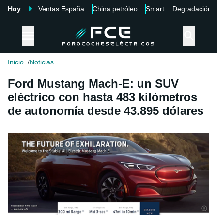
Hoy
Ventas España
China petróleo
Smart
Degradación
Inicio
Noticias
Ford Mustang Mach-E: un SUV
eléctrico con hasta 483 kilómetros
de autonomía desde 43.895 dólares