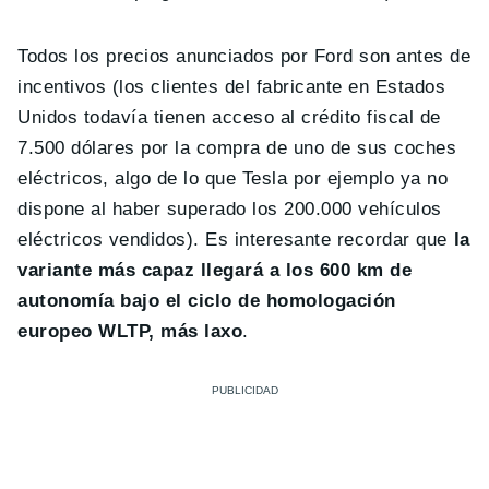
Todos los precios anunciados por Ford son antes de
incentivos (los clientes del fabricante en Estados
Unidos todavía tienen acceso al crédito fiscal de
7.500 dólares por la compra de uno de sus coches
eléctricos, algo de lo que Tesla por ejemplo ya no
dispone al haber superado los 200.000 vehículos
eléctricos vendidos). Es interesante recordar que
la
variante más capaz llegará a los 600 km de
autonomía bajo el ciclo de homologación
europeo WLTP, más laxo
.