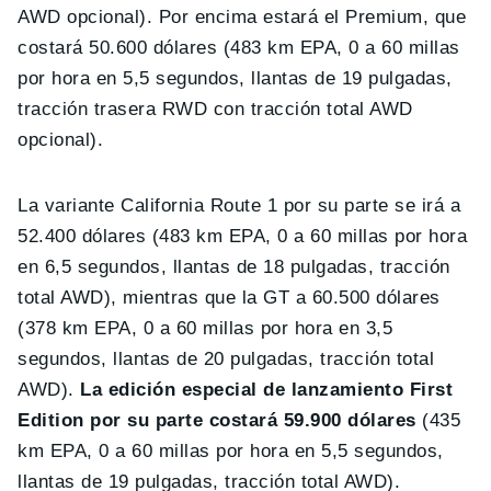
AWD opcional). Por encima estará el Premium, que
costará 50.600 dólares (483 km EPA, 0 a 60 millas
por hora en 5,5 segundos, llantas de 19 pulgadas,
tracción trasera RWD con tracción total AWD
opcional).
La variante California Route 1 por su parte se irá a
52.400 dólares (483 km EPA, 0 a 60 millas por hora
en 6,5 segundos, llantas de 18 pulgadas, tracción
total AWD), mientras que la GT a 60.500 dólares
(378 km EPA, 0 a 60 millas por hora en 3,5
segundos, llantas de 20 pulgadas, tracción total
AWD).
La edición especial de lanzamiento First
Edition por su parte costará 59.900 dólares
(435
km EPA, 0 a 60 millas por hora en 5,5 segundos,
llantas de 19 pulgadas, tracción total AWD).