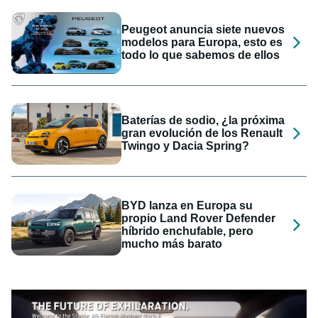
Peugeot anuncia siete nuevos
modelos para Europa, esto es
todo lo que sabemos de ellos
Baterías de sodio, ¿la próxima
gran evolución de los Renault
Twingo y Dacia Spring?
BYD lanza en Europa su
propio Land Rover Defender
híbrido enchufable, pero
mucho más barato