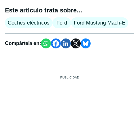
Este artículo trata sobre...
Coches eléctricos
Ford
Ford Mustang Mach-E
Compártela en: