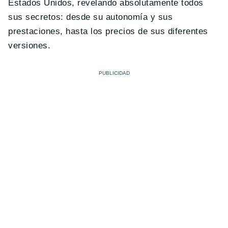
Estados Unidos, revelando absolutamente todos
sus secretos: desde su autonomía y sus
prestaciones, hasta los precios de sus diferentes
versiones.