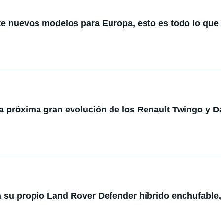
te nuevos modelos para Europa, esto es todo lo qu
la próxima gran evolución de los Renault Twingo y D
 su propio Land Rover Defender híbrido enchufable,