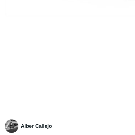
Alber Callejo