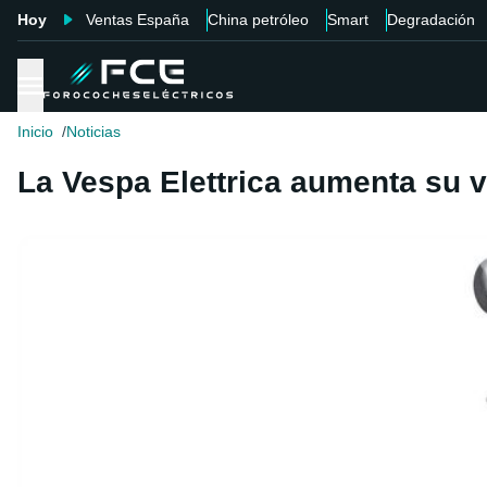
Hoy
Ventas España
China petróleo
Smart
Degradación
Inicio
Noticias
La Vespa Elettrica aumenta su v