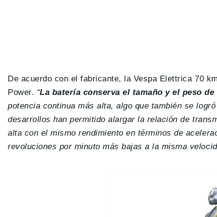
De acuerdo con el fabricante, la Vespa Elettrica 70 
Power.
“
La batería conserva el tamaño y el peso de 
potencia continua más alta, algo que también se logró
desarrollos han permitido alargar la relación de trans
alta con el mismo rendimiento en términos de acelera
revoluciones por minuto más bajas a la misma veloci