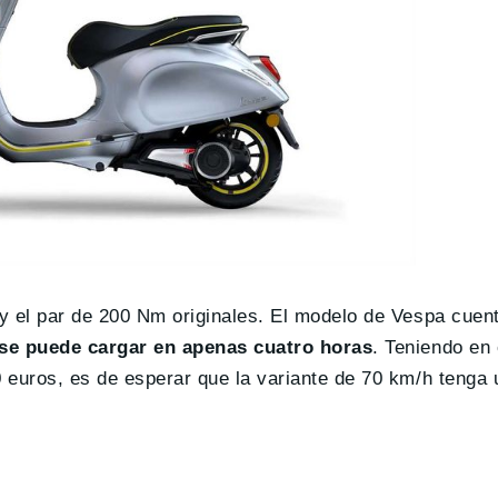
) y el par de 200 Nm originales. El modelo de Vespa cue
se puede cargar en apenas cuatro horas
. Teniendo en
0 euros, es de esperar que la variante de 70 km/h tenga 