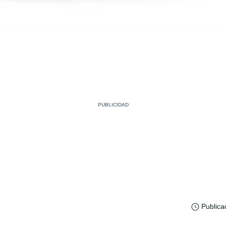
Publica