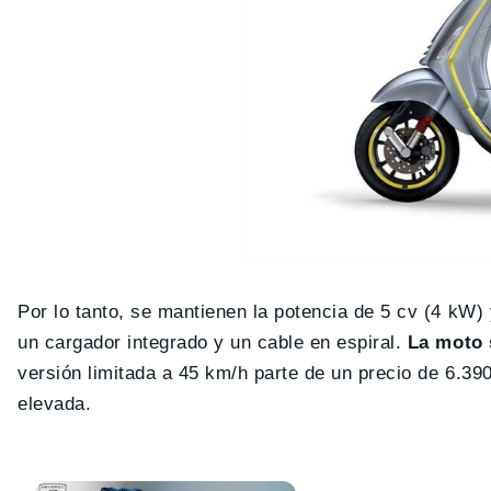
Por lo tanto, se mantienen la potencia de 5 cv (4 kW
un cargador integrado y un cable en espiral.
La moto 
versión limitada a 45 km/h parte de un precio de 6.39
elevada.