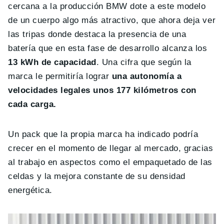
cercana a la producción BMW dote a este modelo
de un cuerpo algo más atractivo, que ahora deja ver
las tripas donde destaca la presencia de una
batería que en esta fase de desarrollo alcanza los
13 kWh de capacidad
. Una cifra que según la
marca le permitiría lograr
una autonomía a
velocidades legales unos 177 kilómetros con
cada carga.
Un pack que la propia marca ha indicado podría
crecer en el momento de llegar al mercado, gracias
al trabajo en aspectos como el empaquetado de las
celdas y la mejora constante de su densidad
energética.