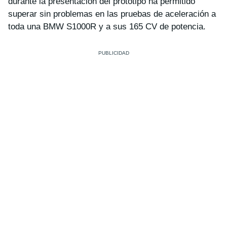
durante la presentación del prototipo ha permitido
superar sin problemas en las pruebas de aceleración a
toda una BMW S1000R y a sus 165 CV de potencia.