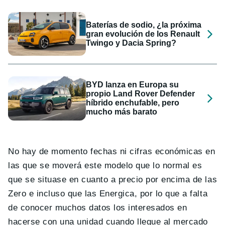
Baterías de sodio, ¿la próxima
gran evolución de los Renault
Twingo y Dacia Spring?
BYD lanza en Europa su
propio Land Rover Defender
híbrido enchufable, pero
mucho más barato
No hay de momento fechas ni cifras económicas en
las que se moverá este modelo que lo normal es
que se situase en cuanto a precio por encima de las
Zero e incluso que las Energica, por lo que a falta
de conocer muchos datos los interesados en
hacerse con una unidad cuando llegue al mercado