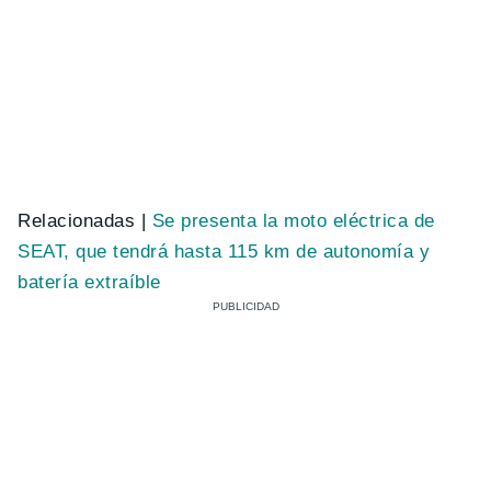
Relacionadas |
Se presenta la moto eléctrica de
SEAT, que tendrá hasta 115 km de autonomía y
batería extraíble