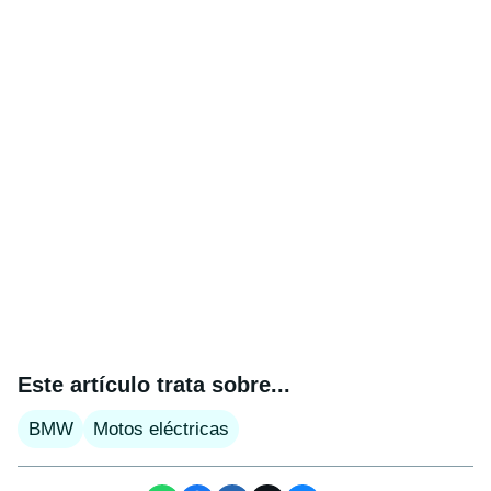
Este artículo trata sobre...
BMW
Motos eléctricas