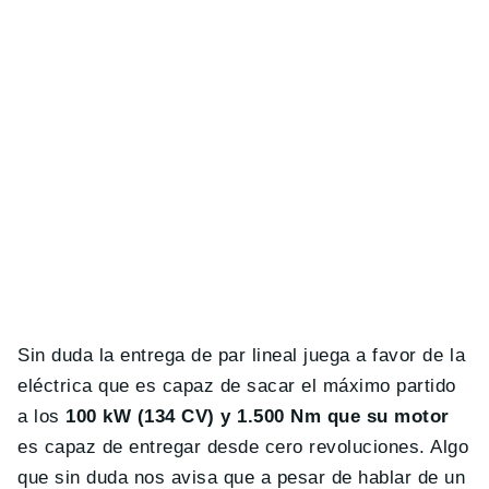
Sin duda la entrega de par lineal juega a favor de la
eléctrica que es capaz de sacar el máximo partido
a los
100 kW (134 CV) y 1.500 Nm que su motor
es capaz de entregar desde cero revoluciones. Algo
que sin duda nos avisa que a pesar de hablar de un