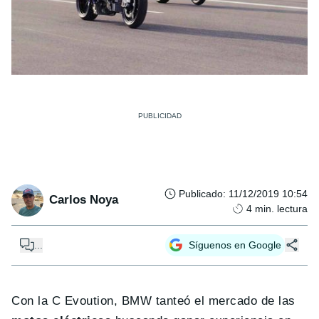
Publicado
:
11/12/2019 10:54
Carlos Noya
4
min. lectura
...
Síguenos en Google
Con la C Evoution, BMW tanteó el mercado de las