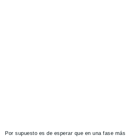
Por supuesto es de esperar que en una fase más