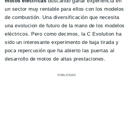
motos eléctricas
buscando ganar experiencia en
un sector muy rentable para ellos con los modelos
de combustión. Una diversificación que necesita
una evolucion de futuro de la mano de los modelos
eléctricos. Pero como decimos, la C Evolution ha
sido un interesante experimento de baja tirada y
poca repercusión que ha abierto las puertas al
desarrollo de motos de altas prestaciones.