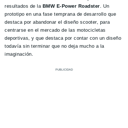
resultados de la
BMW E-Power Roadster
. Un
prototipo en una fase temprana de desarrollo que
destaca por abandonar el diseño scooter, para
centrarse en el mercado de las motocicletas
deportivas, y que destaca por contar con un diseño
todavía sin terminar que no deja mucho a la
imaginación.