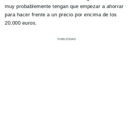
muy probablemente tengan que empezar a ahorrar
para hacer frente a un precio por encima de los
20.000 euros.