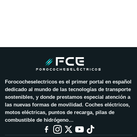
Forococheselectricos es el primer portal en español
dedicado al mundo de las tecnologías de transporte
sostenibles, y donde prestamos especial atención a
las nuevas formas de movilidad. Coches eléctricos,
motos eléctricas, puntos de recarga, pilas de
combustible de hidrógeno…