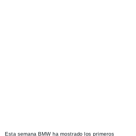
Esta semana BMW ha mostrado los primeros