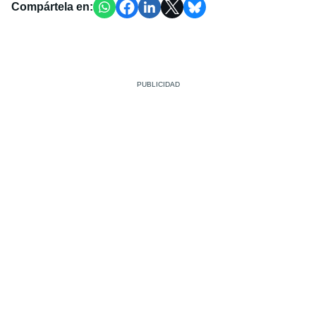
Compártela en: