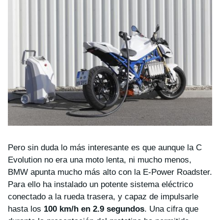
Pero sin duda lo más interesante es que aunque la C
Evolution no era una moto lenta, ni mucho menos,
BMW apunta mucho más alto con la E-Power Roadster.
Para ello ha instalado un potente sistema eléctrico
conectado a la rueda trasera, y capaz de impulsarle
hasta los
100 km/h en 2.9 segundos
. Una cifra que