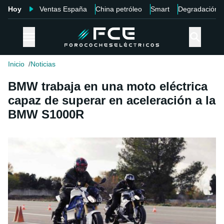
Hoy
Ventas España
China petróleo
Smart
Degradación
Inicio
Noticias
BMW trabaja en una moto eléctrica
capaz de superar en aceleración a la
BMW S1000R