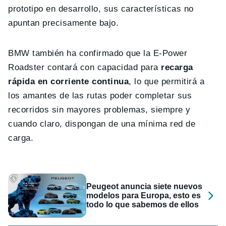
prototipo en desarrollo, sus características no
apuntan precisamente bajo.
BMW también ha confirmado que la E-Power
Roadster contará con capacidad para
recarga
rápida en corriente continua
, lo que permitirá a
los amantes de las rutas poder completar sus
recorridos sin mayores problemas, siempre y
cuando claro, dispongan de una mínima red de
carga.
Peugeot anuncia siete nuevos
modelos para Europa, esto es
todo lo que sabemos de ellos