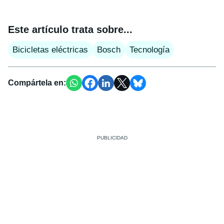
Este artículo trata sobre...
Bicicletas eléctricas
Bosch
Tecnología
Compártela en: