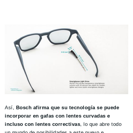
Así,
Bosch afirma que su tecnología se puede
incorporar en gafas con lentes curvadas e
incluso con lentes correctivas
, lo que abre todo
un mundo de posibilidades a este nuevo e