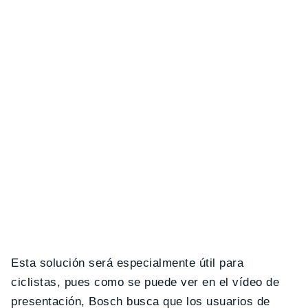
Esta solución será especialmente útil para
ciclistas, pues como se puede ver en el vídeo de
presentación, Bosch busca que los usuarios de