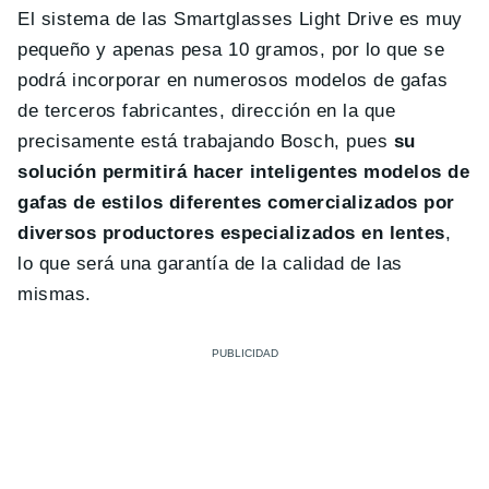
El sistema de las Smartglasses Light Drive es muy
pequeño y apenas pesa 10 gramos, por lo que se
podrá incorporar en numerosos modelos de gafas
de terceros fabricantes, dirección en la que
precisamente está trabajando Bosch, pues
su
solución permitirá hacer inteligentes modelos de
gafas de estilos diferentes comercializados por
diversos productores especializados en lentes
,
lo que será una garantía de la calidad de las
mismas.