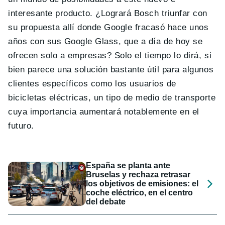
interesante producto. ¿Logrará Bosch triunfar con
su propuesta allí donde Google fracasó hace unos
años con sus Google Glass, que a día de hoy se
ofrecen solo a empresas? Solo el tiempo lo dirá, si
bien parece una solución bastante útil para algunos
clientes específicos como los usuarios de
bicicletas eléctricas, un tipo de medio de transporte
cuya importancia aumentará notablemente en el
futuro.
España se planta ante
Bruselas y rechaza retrasar
los objetivos de emisiones: el
coche eléctrico, en el centro
del debate