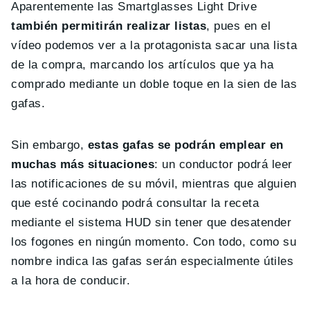
Aparentemente las Smartglasses Light Drive
también permitirán realizar listas
, pues en el
vídeo podemos ver a la protagonista sacar una lista
de la compra, marcando los artículos que ya ha
comprado mediante un doble toque en la sien de las
gafas.
Sin embargo,
estas gafas se podrán emplear en
muchas más situaciones
: un conductor podrá leer
las notificaciones de su móvil, mientras que alguien
que esté cocinando podrá consultar la receta
mediante el sistema HUD sin tener que desatender
los fogones en ningún momento. Con todo, como su
nombre indica las gafas serán especialmente útiles
a la hora de conducir.