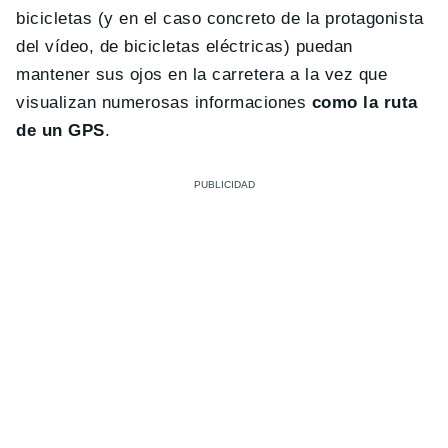
bicicletas (y en el caso concreto de la protagonista
del vídeo, de bicicletas eléctricas) puedan
mantener sus ojos en la carretera a la vez que
visualizan numerosas informaciones
como la ruta
de un GPS
.