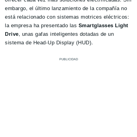
embargo, el último lanzamiento de la compañía no
está relacionado con sistemas motrices eléctricos:
la empresa ha presentado las
Smartglasses Light
Drive
, unas gafas inteligentes dotadas de un
sistema de Head-Up Display (HUD).