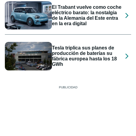
El Trabant vuelve como coche
eléctrico barato: la nostalgia
de la Alemania del Este entra
en la era digital
Tesla triplica sus planes de
producción de baterías su
fábrica europea hasta los 18
GWh