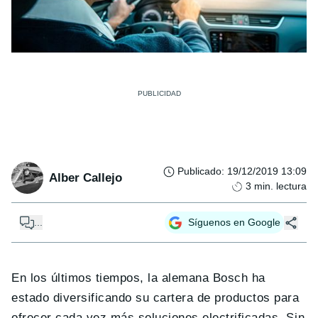
Publicado
:
19/12/2019 13:09
Alber Callejo
3
min. lectura
...
Síguenos en Google
En los últimos tiempos, la alemana Bosch ha
estado diversificando su cartera de productos para
ofrecer cada vez más soluciones electrificadas. Sin