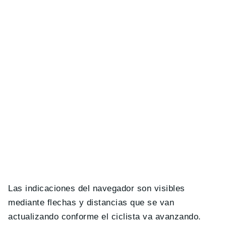
Las indicaciones del navegador son visibles
mediante flechas y distancias que se van
actualizando conforme el ciclista va avanzando.