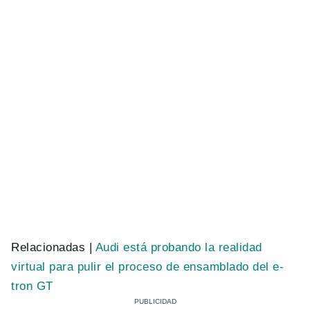
Relacionadas |
Audi está probando la realidad
virtual para pulir el proceso de ensamblado del e-
tron GT