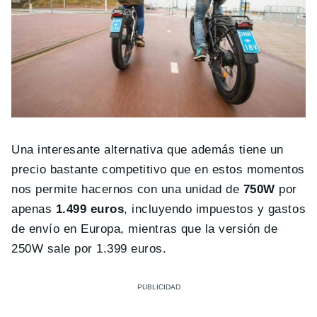
Una interesante alternativa que además tiene un
precio bastante competitivo que en estos momentos
nos permite hacernos con una unidad de
750W
por
apenas
1.499 euros
, incluyendo impuestos y gastos
de envío en Europa, mientras que la versión de
250W sale por 1.399 euros.