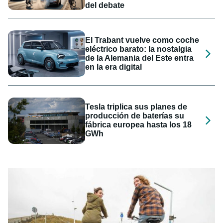
del debate
El Trabant vuelve como coche
eléctrico barato: la nostalgia
de la Alemania del Este entra
en la era digital
Tesla triplica sus planes de
producción de baterías su
fábrica europea hasta los 18
GWh