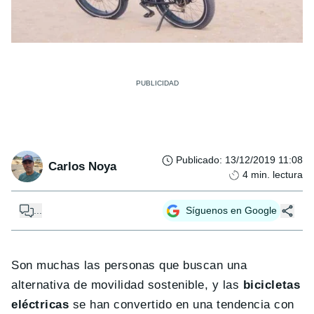
Publicado
:
13/12/2019 11:08
Carlos Noya
4
min. lectura
...
Síguenos en Google
Son muchas las personas que buscan una
alternativa de movilidad sostenible, y las
bicicletas
eléctricas
se han convertido en una tendencia con