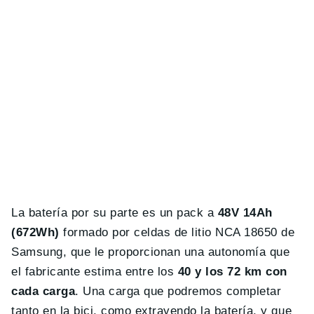
La batería por su parte es un pack a
48V 14Ah
(672Wh)
formado por celdas de litio NCA 18650 de
Samsung, que le proporcionan una autonomía que
el fabricante estima entre los
40 y los 72 km con
cada carga
. Una carga que podremos completar
tanto en la bici, como extrayendo la batería, y que