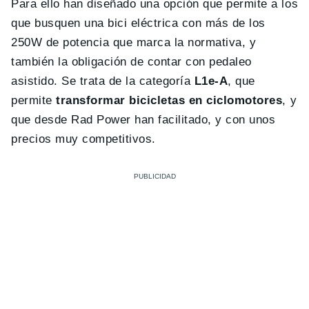
Para ello han diseñado una opción que permite a los
que busquen una bici eléctrica con más de los
250W de potencia que marca la normativa, y
también la obligación de contar con pedaleo
asistido. Se trata de la categoría
L1e-A
, que
permite
transformar bicicletas en ciclomotores
, y
que desde Rad Power han facilitado, y con unos
precios muy competitivos.