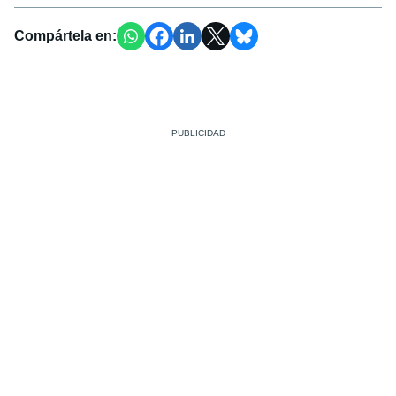
Compártela en: