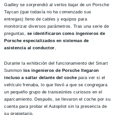
Gadley se sorprendió al verlos bajar de un Porsche
Taycan (que todavía no ha comenzado sus
entregas) lleno de cables y equipos para
monitorizar diversos parámetros. Tras una serie de
preguntas,
se identificaron como ingenieros de
Porsche especializados en sistemas de
asistencia al conductor
.
Durante la exhibición del funcionamiento del Smart
Summon
los ingenieros de Porsche llegaron
incluso a saltar delante del coche
para ver si el
vehículo frenaba, lo que llevó a que se congregara
un pequeño grupo de transeúntes curiosos en el
aparcamiento. Después, se llevaron el coche por su
cuenta para probar el Autopilot sin la presencia de
su propietario.