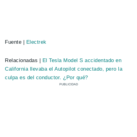
Fuente |
Electrek
Relacionadas |
El Tesla Model S accidentado en
California llevaba el Autopilot conectado, pero la
culpa es del conductor. ¿Por qué?