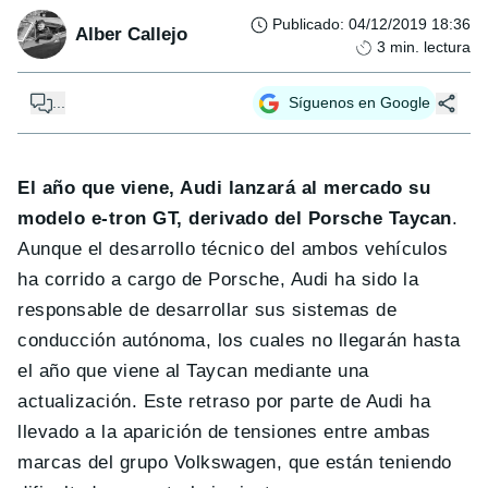
Publicado
:
04/12/2019 18:36
Alber Callejo
3
min. lectura
...
Síguenos en Google
El año que viene, Audi lanzará al mercado su
modelo e-tron GT, derivado del Porsche Taycan
.
Aunque el desarrollo técnico del ambos vehículos
ha corrido a cargo de Porsche, Audi ha sido la
responsable de desarrollar sus sistemas de
conducción autónoma, los cuales no llegarán hasta
el año que viene al Taycan mediante una
actualización. Este retraso por parte de Audi ha
llevado a la aparición de tensiones entre ambas
marcas del grupo Volkswagen, que están teniendo