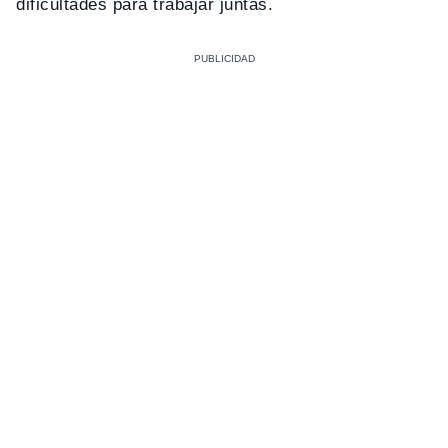
dificultades para trabajar juntas.