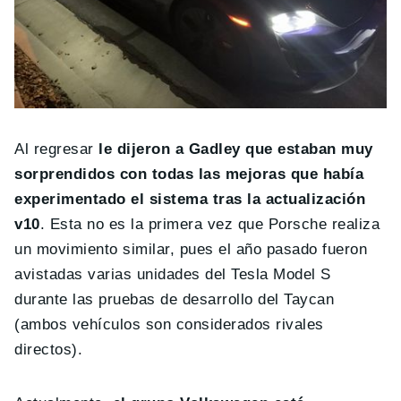
Al regresar
le dijeron a Gadley que estaban muy
sorprendidos con todas las mejoras que había
experimentado el sistema tras la actualización
v10
. Esta no es la primera vez que Porsche realiza
un movimiento similar, pues el año pasado fueron
avistadas varias unidades del Tesla Model S
durante las pruebas de desarrollo del Taycan
(ambos vehículos son considerados rivales
directos).