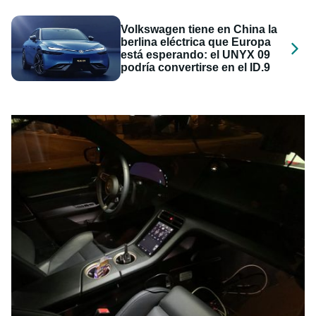
Volkswagen tiene en China la
berlina eléctrica que Europa
está esperando: el UNYX 09
podría convertirse en el ID.9