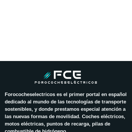
Forococheselectricos es el primer portal en español
dedicado al mundo de las tecnologías de transporte
sostenibles, y donde prestamos especial atención a
las nuevas formas de movilidad. Coches eléctricos,
motos eléctricas, puntos de recarga, pilas de
combustible de hidrógeno…