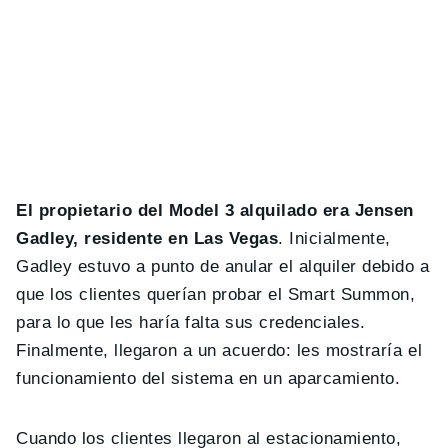
El propietario del Model 3 alquilado era Jensen
Gadley, residente en Las Vegas
. Inicialmente,
Gadley estuvo a punto de anular el alquiler debido a
que los clientes querían probar el Smart Summon,
para lo que les haría falta sus credenciales.
Finalmente, llegaron a un acuerdo: les mostraría el
funcionamiento del sistema en un aparcamiento.
Cuando los clientes llegaron al estacionamiento,