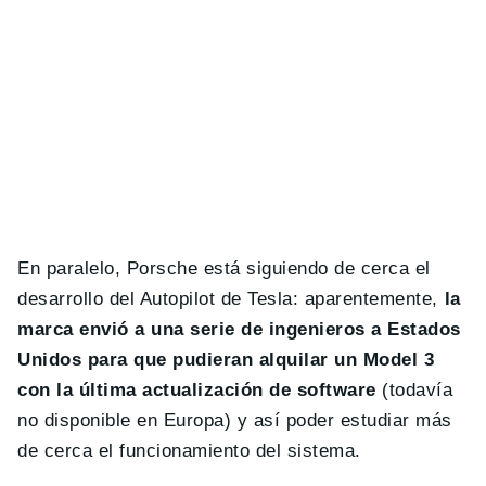
En paralelo, Porsche está siguiendo de cerca el
desarrollo del Autopilot de Tesla: aparentemente,
la
marca
envió a una serie de ingenieros a Estados
Unidos para que pudieran alquilar un Model 3
con la última actualización de software
(todavía
no disponible en Europa) y así poder estudiar más
de cerca el funcionamiento del sistema.