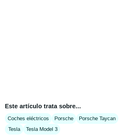
Este artículo trata sobre...
Coches eléctricos
Porsche
Porsche Taycan
Tesla
Tesla Model 3