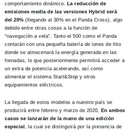
comportamiento dinámico.
La reducción de
emisiones media de las versiones Hybrid será
del 20%
(llegando al 30% en el Panda Cross), algo
debido entre otras cosas a la función de
“navegación a vela”. Tanto el 500 como el Panda
contarán con una pequeña batería de iones de litio
donde se almacenará la energía generada en las
frenadas, lo que posteriormente permitirá acceder a
un extra de potencia acelerando, así como
alimentar el sistema Start&Stop y otros
equipamientos eléctricos.
La llegada de estos modelos a nuestro país se
producirá entre febrero y marzo de 2020.
En ambos
casos se lanzarán de la mano de una edición
especial
, la cual se distinguirá por la presencia de