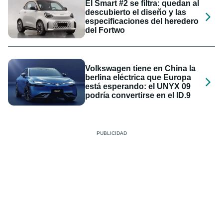
El Smart #2 se filtra: quedan al
descubierto el diseño y las
especificaciones del heredero
del Fortwo
Volkswagen tiene en China la
berlina eléctrica que Europa
está esperando: el UNYX 09
podría convertirse en el ID.9