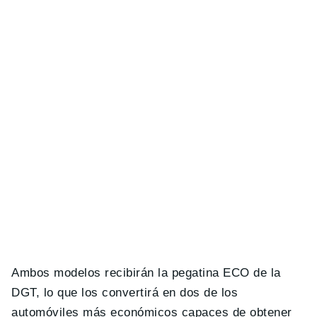
Ambos modelos recibirán la pegatina ECO de la
DGT, lo que los convertirá en dos de los
automóviles más económicos capaces de obtener