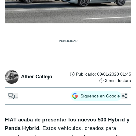
Publicado
:
09/01/2020 01:45
Alber Callejo
3
min. lectura
...
Síguenos en Google
FIAT acaba de presentar los nuevos 500 Hybrid y
Panda Hybrid
. Estos vehículos, creados para