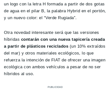
un logo con la letra H formada a partir de dos gotas
de agua en el pilar B, la palabra Hybrid en el portón,
y un nuevo color: el “Verde Rugiada”.
Otra novedad interesante será que las versiones
híbridas
contarán con una nueva tapicería creada
a partir de plásticos reciclados
(un 10% extraídos
del mar) y otros materiales ecológicos, lo que
refuerza la intención de FIAT de ofrecer una imagen
ecológica con ambos vehículos a pesar de no ser
híbridos al uso.