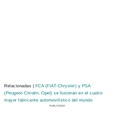
Relacionadas |
FCA (FIAT-Chrysler) y PSA
(Peugeot-Citroën, Opel) se fusionan en el cuatro
mayor fabricante automovilístico del mundo