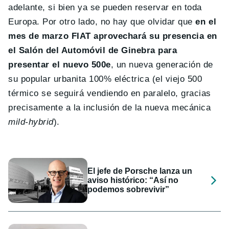
adelante, si bien ya se pueden reservar en toda
Europa. Por otro lado, no hay que olvidar que
en el
mes de marzo FIAT aprovechará su presencia en
el Salón del Automóvil de Ginebra para
presentar el nuevo 500e
, un nueva generación de
su popular urbanita 100% eléctrica (el viejo 500
térmico se seguirá vendiendo en paralelo, gracias
precisamente a la inclusión de la nueva mecánica
mild-hybrid
).
El jefe de Porsche lanza un
aviso histórico: “Así no
podemos sobrevivir”