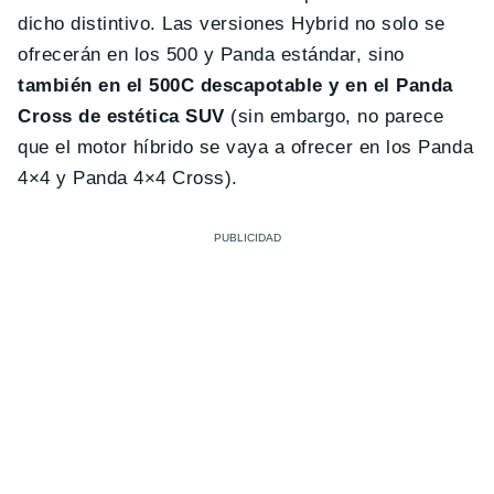
dicho distintivo. Las versiones Hybrid no solo se
ofrecerán en los 500 y Panda estándar, sino
también en el 500C descapotable y en el Panda
Cross de estética SUV
(sin embargo, no parece
que el motor híbrido se vaya a ofrecer en los Panda
4×4 y Panda 4×4 Cross).