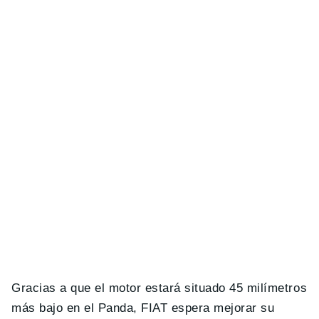
Gracias a que el motor estará situado 45 milímetros
más bajo en el Panda, FIAT espera mejorar su