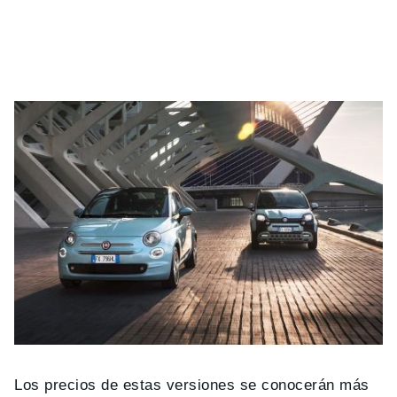
Los precios de estas versiones se conocerán más