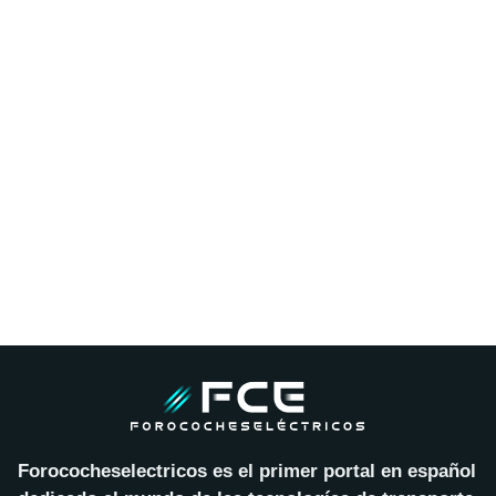
Forococheselectricos es el primer portal en español