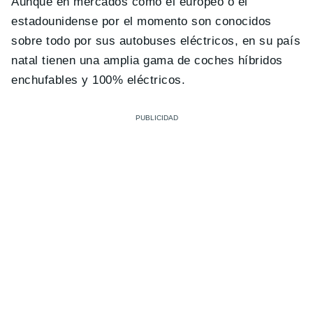
Aunque en mercados como el europeo o el
estadounidense por el momento son conocidos
sobre todo por sus autobuses eléctricos, en su país
natal tienen una amplia gama de coches híbridos
enchufables y 100% eléctricos.