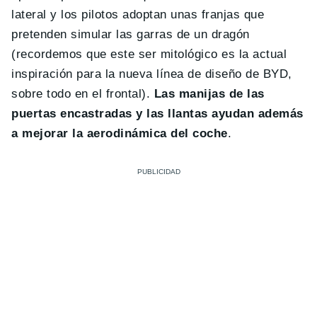
lateral y los pilotos adoptan unas franjas que
pretenden simular las garras de un dragón
(recordemos que este ser mitológico es la actual
inspiración para la nueva línea de diseño de BYD,
sobre todo en el frontal).
Las manijas de las
puertas encastradas y las llantas ayudan además
a mejorar la aerodinámica del coche
.