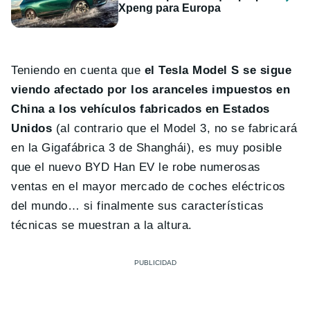
Xpeng para Europa
Teniendo en cuenta que
el Tesla Model S se sigue
viendo afectado por los aranceles impuestos en
China a los vehículos fabricados en Estados
Unidos
(al contrario que el Model 3, no se fabricará
en la Gigafábrica 3 de Shanghái), es muy posible
que el nuevo BYD Han EV le robe numerosas
ventas en el mayor mercado de coches eléctricos
del mundo… si finalmente sus características
técnicas se muestran a la altura.