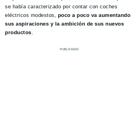
se había caracterizado por contar con coches
eléctricos modestos,
poco a poco va aumentando
sus aspiraciones y la ambición de sus nuevos
productos
.