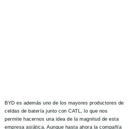
BYD es además uno de los mayores productores de
celdas de batería junto con CATL, lo que nos
permite hacernos una idea de la magnitud de esta
empresa asiática. Aunque hasta ahora la compañía