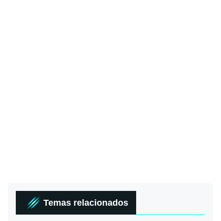
Temas relacionados