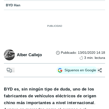
BYD Han
Publicado
:
13/01/2020 14:18
Alber Callejo
3
min. lectura
...
Síguenos en Google
BYD es, sin ningún tipo de duda, uno de los
fabricantes de vehículos eléctricos de origen
chino más importantes a nivel internacional
.