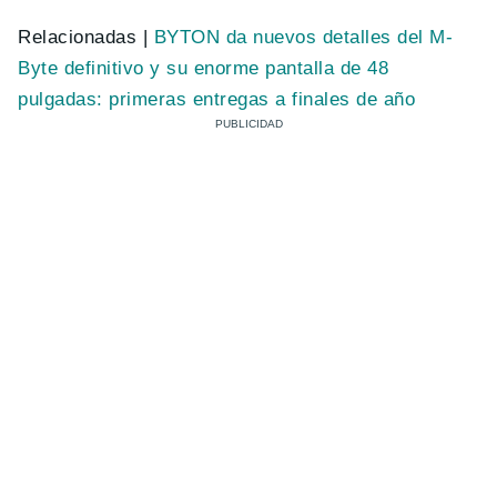
Relacionadas |
BYTON da nuevos detalles del M-
Byte definitivo y su enorme pantalla de 48
pulgadas: primeras entregas a finales de año