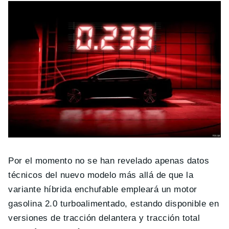
Por el momento no se han revelado apenas datos
técnicos del nuevo modelo más allá de que la
variante híbrida enchufable empleará un motor
gasolina 2.0 turboalimentado, estando disponible en
versiones de tracción delantera y tracción total