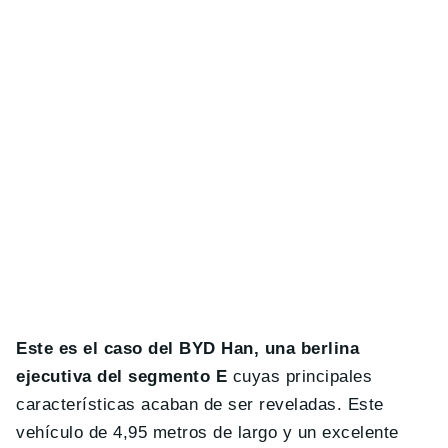
Este es el caso del BYD Han, una berlina
ejecutiva del segmento E
cuyas principales
características acaban de ser reveladas. Este
vehículo de 4,95 metros de largo y un excelente