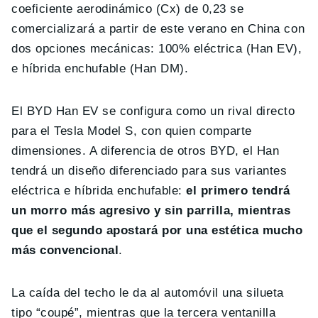
coeficiente aerodinámico (Cx) de 0,23 se
comercializará a partir de este verano en China con
dos opciones mecánicas: 100% eléctrica (Han EV),
e híbrida enchufable (Han DM).
El BYD Han EV se configura como un rival directo
para el Tesla Model S, con quien comparte
dimensiones. A diferencia de otros BYD, el Han
tendrá un diseño diferenciado para sus variantes
eléctrica e híbrida enchufable:
el primero tendrá
un morro más agresivo y sin parrilla, mientras
que el segundo apostará por una estética mucho
más convencional
.
La caída del techo le da al automóvil una silueta
tipo “coupé”, mientras que la tercera ventanilla