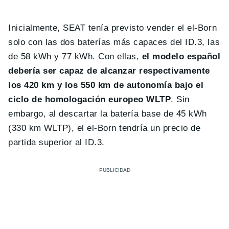
Inicialmente, SEAT tenía previsto vender el el-Born
solo con las dos baterías más capaces del ID.3, las
de 58 kWh y 77 kWh. Con ellas,
el modelo español
debería ser capaz de alcanzar respectivamente
los 420 km y los 550 km de autonomía bajo el
ciclo de homologación europeo WLTP
. Sin
embargo, al descartar la batería base de 45 kWh
(330 km WLTP), el el-Born tendría un precio de
partida superior al ID.3.