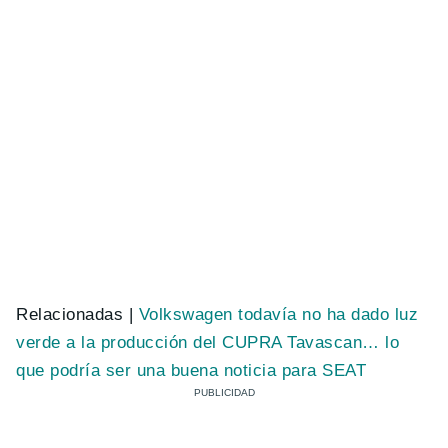
Relacionadas |
Volkswagen todavía no ha dado luz
verde a la producción del CUPRA Tavascan… lo
que podría ser una buena noticia para SEAT