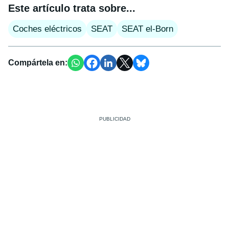
Este artículo trata sobre...
Coches eléctricos
SEAT
SEAT el-Born
Compártela en: