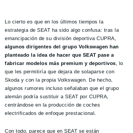
Lo cierto es que en los últimos tiempos la
estrategia de SEAT ha sido algo confusa: tras la
emancipación de su división deportiva CUPRA,
algunos dirigentes del grupo Volkswagen han
planteado la idea de hacer que SEAT pase a
fabricar modelos más premium y deportivos
, lo
que les permitiría que dejara de solaparse con
Skoda y con la propia Volkswagen. De hecho,
algunos rumores incluso señalaban que el grupo
alemán podría sustituir a SEAT por CUPRA,
centrándose en la producción de coches
electrificados de enfoque prestacional.
Con todo, parece que en SEAT se están