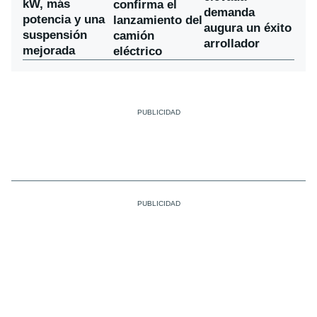
kW, más
confirma el
demanda
potencia y una
lanzamiento del
augura un éxito
suspensión
camión
arrollador
mejorada
eléctrico