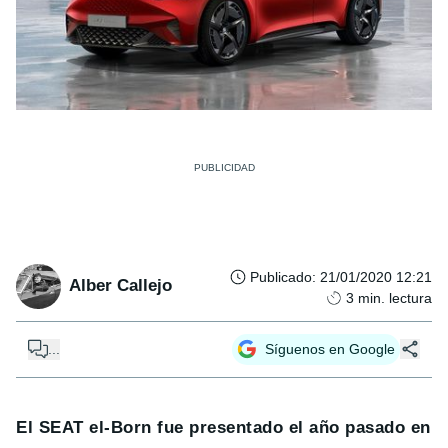
Publicado
:
21/01/2020 12:21
Alber Callejo
3
min. lectura
...
Síguenos en Google
El SEAT el-Born fue presentado el año pasado en