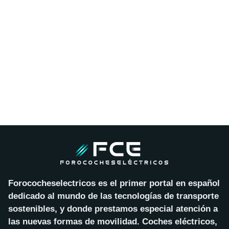
Forococheselectricos es el primer portal en español
dedicado al mundo de las tecnologías de transporte
sostenibles, y donde prestamos especial atención a
las nuevas formas de movilidad. Coches eléctricos,