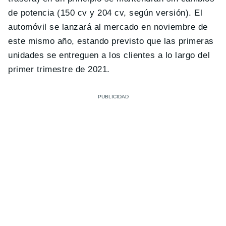
de potencia (150 cv y 204 cv, según versión). El
automóvil se lanzará al mercado en noviembre de
este mismo año, estando previsto que las primeras
unidades se entreguen a los clientes a lo largo del
primer trimestre de 2021.