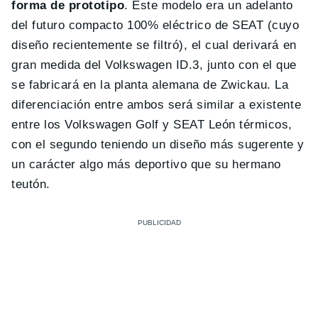
forma de prototipo
. Este modelo era un adelanto
del futuro compacto 100% eléctrico de SEAT (cuyo
diseño recientemente se filtró), el cual derivará en
gran medida del Volkswagen ID.3, junto con el que
se fabricará en la planta alemana de Zwickau. La
diferenciación entre ambos será similar a existente
entre los Volkswagen Golf y SEAT León térmicos,
con el segundo teniendo un diseño más sugerente y
un carácter algo más deportivo que su hermano
teutón.