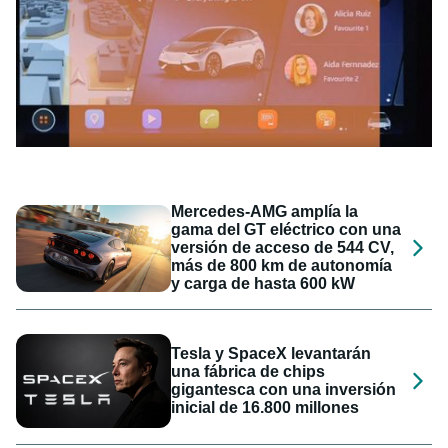
Mercedes-AMG amplía la
gama del GT eléctrico con una
versión de acceso de 544 CV,
más de 800 km de autonomía
y carga de hasta 600 kW
Tesla y SpaceX levantarán
una fábrica de chips
gigantesca con una inversión
inicial de 16.800 millones