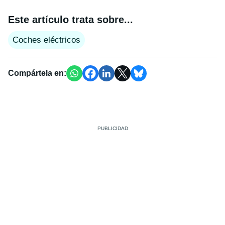
Este artículo trata sobre...
Coches eléctricos
Compártela en: