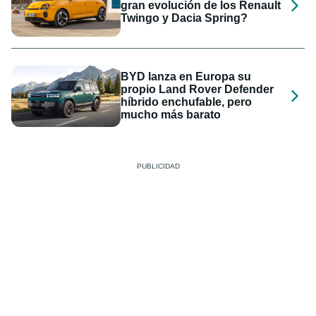
gran evolución de los Renault
Twingo y Dacia Spring?
BYD lanza en Europa su
propio Land Rover Defender
híbrido enchufable, pero
mucho más barato