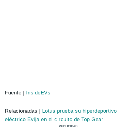
Fuente |
InsideEVs
Relacionadas |
Lotus prueba su hiperdeportivo
eléctrico Evija en el circuito de Top Gear