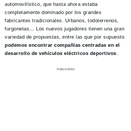
automovilístico, que hasta ahora estaba
completamente dominado por los grandes
fabricantes tradicionales. Urbanos, todoterrenos,
furgonetas… Los nuevos jugadores tienen una gran
variedad de propuestas, entre las que por supuesto
podemos encontrar compañías centradas en el
desarrollo de vehículos eléctricos deportivos
.