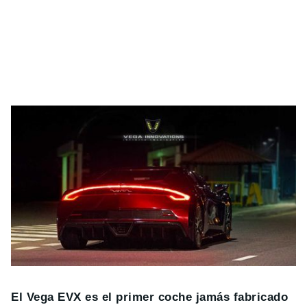
El Vega EVX es el primer coche jamás fabricado