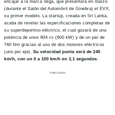
encajar a la marca Vega, que presentará en marzo
(durante el Salón del Automóvil de Ginebra) el EVX,
su primer modelo. La startup, creada en Sri Lanka,
acaba de revelar las especificaciones completas de
su superdeportivo eléctrico, el cual gozará de una
potencia de unos 804 cv (600 kW) y de un par de
760 Nm gracias al uso de dos motores eléctricos
(uno por eje).
Su velocidad punta será de 240
km/h, con un 0 a 100 km/h en 3,1 segundos
.