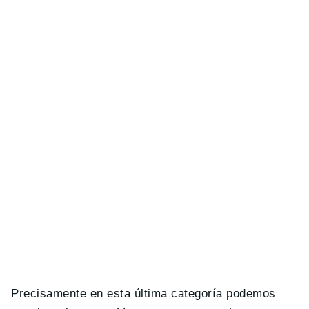
Precisamente en esta última categoría podemos