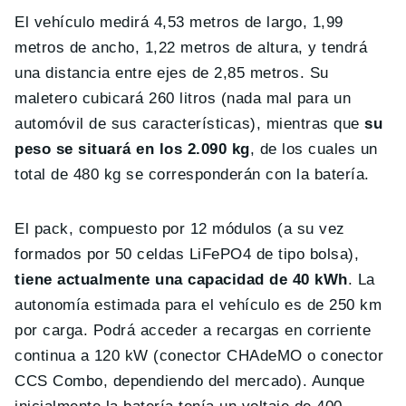
El vehículo medirá 4,53 metros de largo, 1,99
metros de ancho, 1,22 metros de altura, y tendrá
una distancia entre ejes de 2,85 metros. Su
maletero cubicará 260 litros (nada mal para un
automóvil de sus características), mientras que
su
peso se situará en los 2.090 kg
, de los cuales un
total de 480 kg se corresponderán con la batería.
El pack, compuesto por 12 módulos (a su vez
formados por 50 celdas LiFePO4 de tipo bolsa),
tiene actualmente una capacidad de 40 kWh
. La
autonomía estimada para el vehículo es de 250 km
por carga. Podrá acceder a recargas en corriente
continua a 120 kW (conector CHAdeMO o conector
CCS Combo, dependiendo del mercado). Aunque