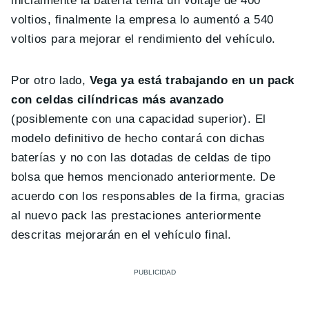
inicialmente la batería tenía un voltaje de 400
voltios, finalmente la empresa lo aumentó a 540
voltios para mejorar el rendimiento del vehículo.
Por otro lado,
Vega ya está trabajando en un pack
con celdas cilíndricas más avanzado
(posiblemente con una capacidad superior). El
modelo definitivo de hecho contará con dichas
baterías y no con las dotadas de celdas de tipo
bolsa que hemos mencionado anteriormente. De
acuerdo con los responsables de la firma, gracias
al nuevo pack las prestaciones anteriormente
descritas mejorarán en el vehículo final.