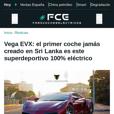
Hoy
Ventas España
China petróleo
Smart
Degradación
Inicio
Noticias
Vega EVX: el primer coche jamás
creado en Sri Lanka es este
superdeportivo 100% eléctrico