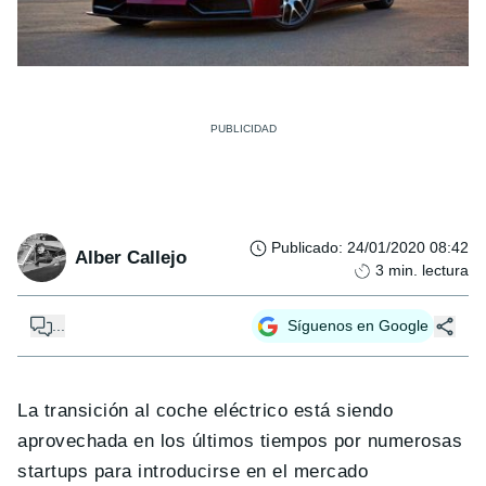
Publicado
:
24/01/2020 08:42
Alber Callejo
3
min. lectura
...
Síguenos en Google
La transición al coche eléctrico está siendo
aprovechada en los últimos tiempos por numerosas
startups para introducirse en el mercado