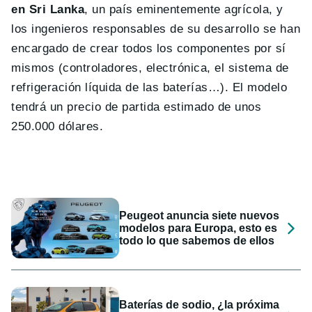
en Sri Lanka
, un país eminentemente agrícola, y
los ingenieros responsables de su desarrollo se han
encargado de crear todos los componentes por sí
mismos (controladores, electrónica, el sistema de
refrigeración líquida de las baterías…). El modelo
tendrá un precio de partida estimado de unos
250.000 dólares.
Peugeot anuncia siete nuevos
modelos para Europa, esto es
todo lo que sabemos de ellos
Baterías de sodio, ¿la próxima