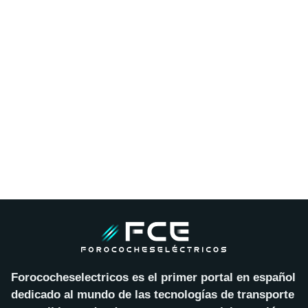
Forococheselectricos es el primer portal en español
dedicado al mundo de las tecnologías de transporte