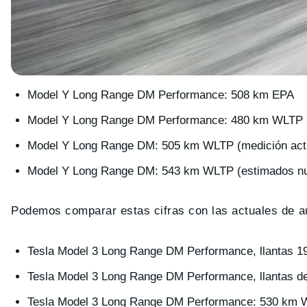
Model Y Long Range DM Performance: 508 km EPA
Model Y Long Range DM Performance: 480 km WLTP (
Model Y Long Range DM: 505 km WLTP (medición act
Model Y Long Range DM: 543 km WLTP (estimados nu
Podemos comparar estas cifras con las actuales de a
Tesla Model 3 Long Range DM Performance, llantas 1
Tesla Model 3 Long Range DM Performance, llantas d
Tesla Model 3 Long Range DM Performance: 530 km