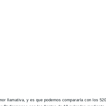
nor llamativa, y es que podemos compararla con los 520