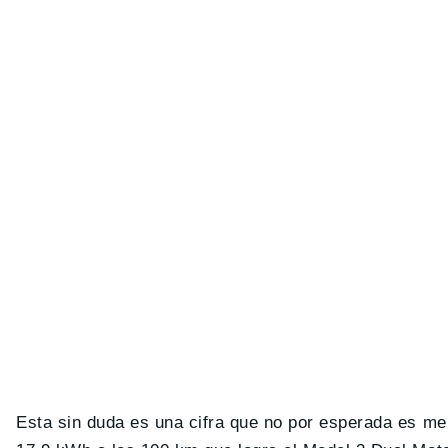
Esta sin duda es una cifra que no por esperada es me