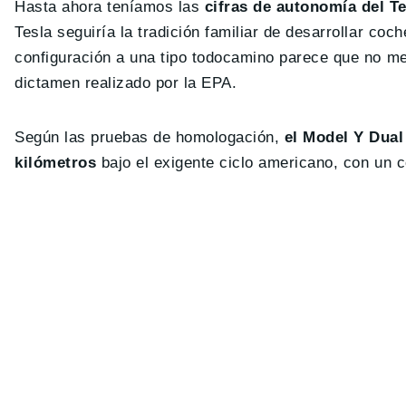
Hasta ahora teníamos las
cifras de autonomía del T
Tesla seguiría la tradición familiar de desarrollar co
configuración a una tipo todocamino parece que no me
dictamen realizado por la EPA.
Según las pruebas de homologación,
el Model Y Dual
kilómetros
bajo el exigente ciclo americano, con un