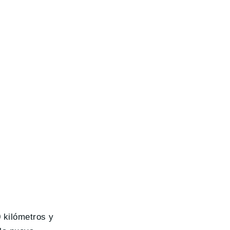
 kilómetros y