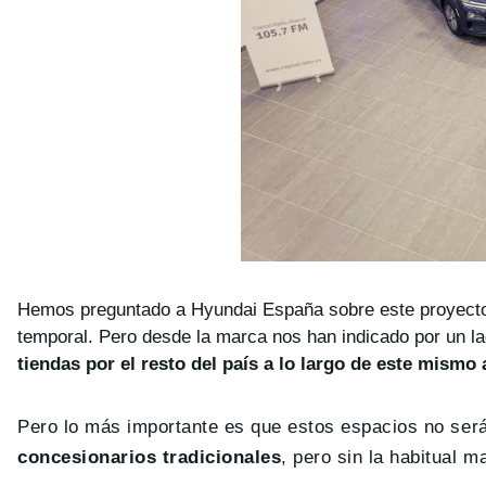
Hemos preguntado a Hyundai España sobre este proyecto, 
temporal. Pero desde la marca nos han indicado por un la
tiendas por el resto del país a lo largo de este mismo
Pero lo más importante es que estos espacios no ser
concesionarios tradicionales
, pero sin la habitual 