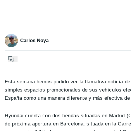
Carlos Noya
...
Esta semana hemos podido ver la llamativa noticia d
simples espacios promocionales de sus vehículos ele
España como una manera diferente y más efectiva de 
Hyundai cuenta con dos tiendas situadas en Madrid (C
de próxima apertura en Barcelona, situada en la Carre