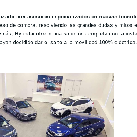
lizado con asesores especializados en nuevas tecnolo
ceso de compra, resolviendo las grandes dudas y mitos e
emás, Hyundai ofrece una solución completa con la insta
ayan decidido dar el salto a la movilidad 100% eléctrica