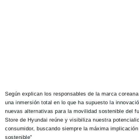
Según explican los responsables de la marca coreana
una inmersión total en lo que ha supuesto la innovaci
nuevas alternativas para la movilidad sostenible del 
Store de Hyundai reúne y visibiliza nuestra potenciali
consumidor, buscando siempre la máxima implicación p
sostenible”