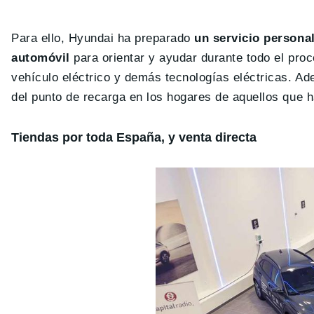
Para ello, Hyundai ha preparado
un servicio persona
automóvil
para orientar y ayudar durante todo el pro
vehículo eléctrico y demás tecnologías eléctricas. Ad
del punto de recarga en los hogares de aquellos que h
Tiendas por toda España, y venta directa