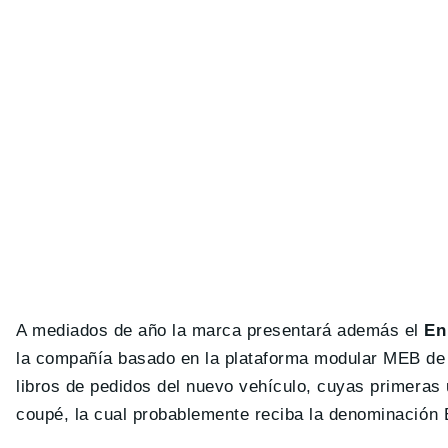
A mediados de año la marca presentará además el
En
la compañía basado en la plataforma modular MEB de V
libros de pedidos del nuevo vehículo, cuyas primeras 
coupé, la cual probablemente reciba la denominación 