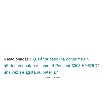
Relacionadas |
¿Cuánta gasolina consume un
híbrido enchufable como el Peugeot 3008 HYBRID4
una vez se agota su batería?