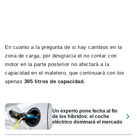
En cuanto a la pregunta de si hay cambios en la
zona de carga, por desgracia el no contar con
motor en la parte posterior no afectará a la
capacidad en el maletero, que continuará con los
apenas
395 litros de capacidad.
Un experto pone fecha al fin
de los híbridos: el coche
eléctrico dominará el mercado