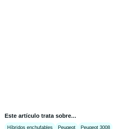
Este artículo trata sobre...
Híbridos enchufables
Peugeot
Peugeot 3008