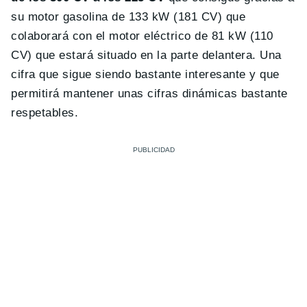
su motor gasolina de 133 kW (181 CV) que
colaborará con el motor eléctrico de 81 kW (110
CV) que estará situado en la parte delantera. Una
cifra que sigue siendo bastante interesante y que
permitirá mantener unas cifras dinámicas bastante
respetables.