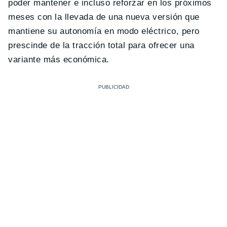
poder mantener e incluso reforzar en los próximos
meses con la llevada de una nueva versión que
mantiene su autonomía en modo eléctrico, pero
prescinde de la tracción total para ofrecer una
variante más económica.