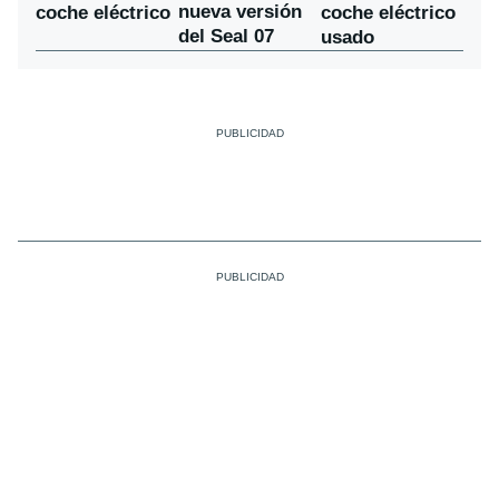
nueva versión
coche eléctrico
coche eléctrico
del Seal 07
usado