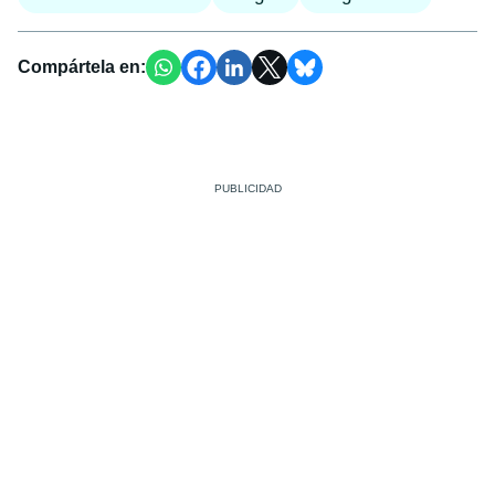
Compártela en: