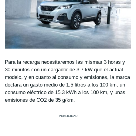
Para la recarga necesitaremos las mismas 3 horas y
30 minutos con un cargador de 3.7 kW que el actual
modelo, y en cuanto al consumo y emisiones, la marca
declara un gasto medio de 1.5 litros a los 100 km, un
consumo eléctrico de 15.3 kWh a los 100 km, y unas
emisiones de CO2 de 35 g/km.