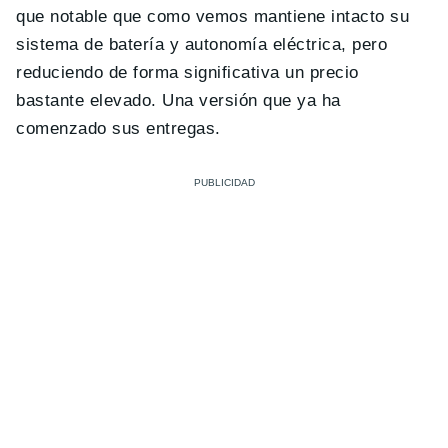
que notable que como vemos mantiene intacto su
sistema de batería y autonomía eléctrica, pero
reduciendo de forma significativa un precio
bastante elevado. Una versión que ya ha
comenzado sus entregas.