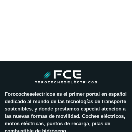
Forococheselectricos es el primer portal en español
dedicado al mundo de las tecnologías de transporte
sostenibles, y donde prestamos especial atención a
las nuevas formas de movilidad. Coches eléctricos,
motos eléctricas, puntos de recarga, pilas de
combustible de hidrógeno…