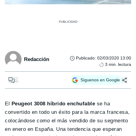
Publicado
:
02/03/2020 13:00
Redacción
3
min. lectura
...
Síguenos en Google
El
Peugeot 3008 híbrido enchufable
se ha
convertido en todo un éxito para la marca francesa,
colocándose como el más vendido de su segmento
en enero en España. Una tendencia que esperan