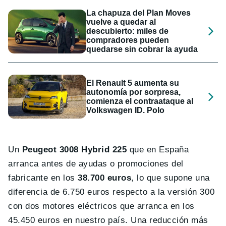
La chapuza del Plan Moves
vuelve a quedar al
descubierto: miles de
compradores pueden
quedarse sin cobrar la ayuda
El Renault 5 aumenta su
autonomía por sorpresa,
comienza el contraataque al
Volkswagen ID. Polo
Un
Peugeot 3008 Hybrid 225
que en España
arranca antes de ayudas o promociones del
fabricante en los
38.700 euros
, lo que supone una
diferencia de 6.750 euros respecto a la versión 300
con dos motores eléctricos que arranca en los
45.450 euros en nuestro país. Una reducción más