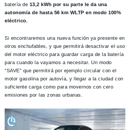
batería de
13,2 kWh por su parte le da una
autonomía de hasta 56 km WLTP en modo 100%
eléctrico.
Si encontraremos una nueva función ya presente en
otros enchufables, y que permitirá desactivar el uso
del motor eléctrico para guardar carga de la batería
para cuando la vayamos a necesitar. Un modo
“SAVE” que permitirá por ejemplo circular con el
motor gasolina por autovía, y llegar a la ciudad con
suficiente carga como para movernos con cero
emisiones por las zonas urbanas.