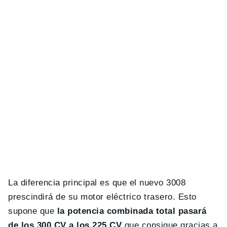
La diferencia principal es que el nuevo 3008
prescindirá de su motor eléctrico trasero. Esto
supone que
la potencia combinada total pasará
de los 300 CV a los 225 CV
que consigue gracias a