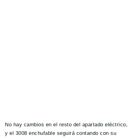
No hay cambios en el resto del apartado eléctrico,
y el 3008 enchufable seguirá contando con su