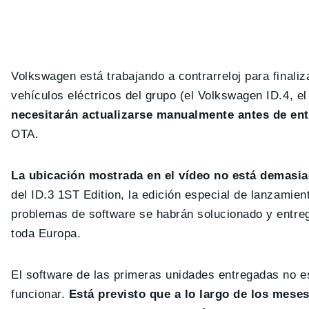
Volkswagen está trabajando a contrarreloj para finaliz
vehículos eléctricos del grupo (el Volkswagen ID.4, 
necesitarán actualizarse manualmente antes de en
OTA.
La ubicación mostrada en el vídeo no está demasia
del ID.3 1ST Edition, la edición especial de lanzami
problemas de software se habrán solucionado y entreg
toda Europa.
El software de las primeras unidades entregadas no es
funcionar.
Está previsto que a lo largo de los mese