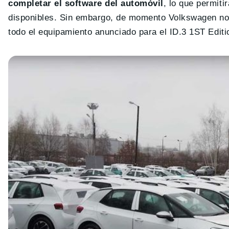
completar el software del automóvil
, lo que permit
disponibles. Sin embargo, de momento Volkswagen no h
todo el equipamiento anunciado para el ID.3 1ST Editi