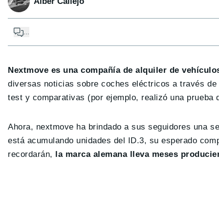
Alber Callejo
...
Nextmove es una compañía de alquiler de vehículos
diversas noticias sobre coches eléctricos a través de
test y comparativas (por ejemplo, realizó una prueba
Ahora, nextmove ha brindado a sus seguidores una s
está acumulando unidades del ID.3, su esperado com
recordarán,
la marca alemana lleva meses producie