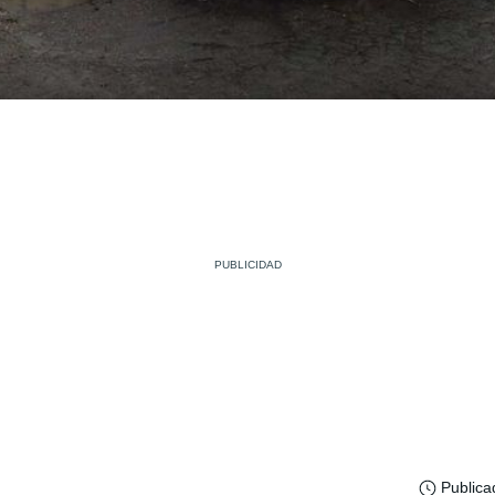
Publica