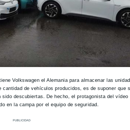
iene Volkswagen el Alemania para almacenar las unida
me cantidad de vehículos producidos, es de suponer que 
sido descubiertas. De hecho, el protagonista del vídeo 
ado en la campa por el equipo de seguridad.