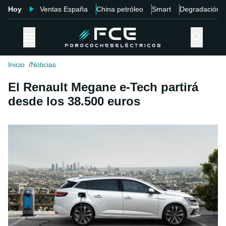
Hoy
Ventas España
China petróleo
Smart
Degradación
Inicio
Noticias
El Renault Megane e-Tech partirá
desde los 38.500 euros