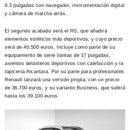
9.3 pulgadas con navegador, instrumentación digital
y cámara de marcha atrás.
El segundo acabado será el RS, que añadirá
elementos estéticos más deportivos, y cuyo precio
será de 40.500 euros. Incluye como parte de su
equipamiento de serie llantas de 17 pulgadas,
asientos delanteros deportivos con calefacción y la
tapicería Alcantara. Por su parte para profesionales
Renault lanzará una versión propia, con un precio
de 36.700 euros, y su variante Business, que subirá
hasta los 39.100 euros.