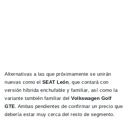
Alternativas a las que próximamente se unirán
nuevas como el
SEAT León
, que contará con
versión híbrida enchufable y familiar, así como la
variante también familiar del
Volkswagen Golf
GTE
. Ambas pendientes de confirmar un precio que
debería estar muy cerca del resto de segmento.