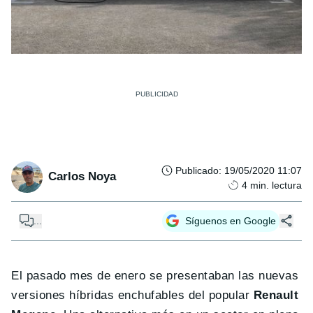
Publicado
:
19/05/2020 11:07
Carlos Noya
4
min. lectura
...
Síguenos en Google
El pasado mes de enero se presentaban las nuevas
versiones híbridas enchufables del popular
Renault