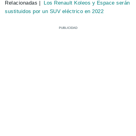
Relacionadas |
Los Renault Koleos y Espace serán
sustituidos por un SUV eléctrico en 2022