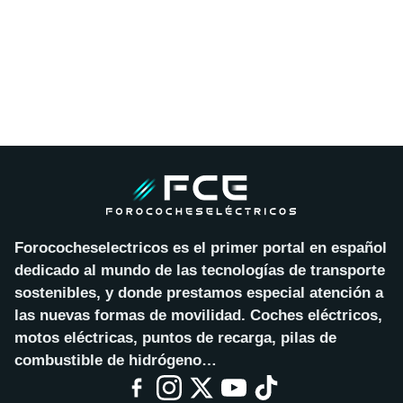
Forococheselectricos es el primer portal en español
dedicado al mundo de las tecnologías de transporte
sostenibles, y donde prestamos especial atención a
las nuevas formas de movilidad. Coches eléctricos,
motos eléctricas, puntos de recarga, pilas de
combustible de hidrógeno…