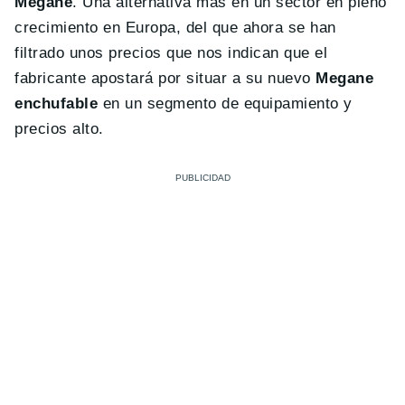
Megane
. Una alternativa más en un sector en pleno
crecimiento en Europa, del que ahora se han
filtrado unos precios que nos indican que el
fabricante apostará por situar a su nuevo
Megane
enchufable
en un segmento de equipamiento y
precios alto.