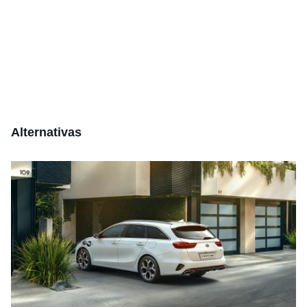
Alternativas