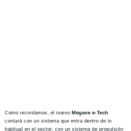
Como recordamos, el nuevo
Megane e-Tech
contará con un sistema que entra dentro de lo
habitual en el sector, con un sistema de propulsión