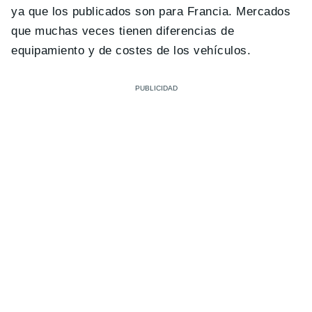
ya que los publicados son para Francia. Mercados
que muchas veces tienen diferencias de
equipamiento y de costes de los vehículos.