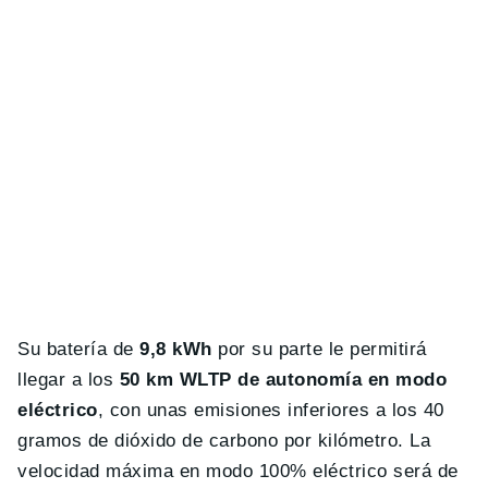
Su batería de
9,8 kWh
por su parte le permitirá
llegar a los
50 km WLTP de autonomía en modo
eléctrico
, con unas emisiones inferiores a los 40
gramos de dióxido de carbono por kilómetro. La
velocidad máxima en modo 100% eléctrico será de