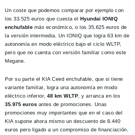
Un coste que podemos comparar por ejemplo con
los 33.525 euros que cuesta el
Hyundai IONIQ
enchufable
más económico, o los 35.625 euros de
la versión intermedia. Un IONIQ que logra 63 km de
autonomía en modo eléctrico bajo el ciclo WLTP,
pero que no cuenta con versión familiar como este
Megane.
Por su parte el KIA Ceed enchufable, que si tiene
variante familiar, logra una autonomía en modo
eléctrico inferior,
48 km WLTP
, y arranca en los
35.975 euros
antes de promociones. Unas
promociones muy importantes que en el caso del
KIA supone ahora mismo un descuento de 8.440
euros pero ligado a un compromiso de financiación.