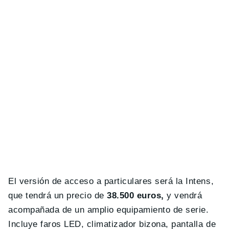
El versión de acceso a particulares será la Intens,
que tendrá un precio de
38.500 euros,
y vendrá
acompañada de un amplio equipamiento de serie.
Incluye faros LED, climatizador bizona, pantalla de