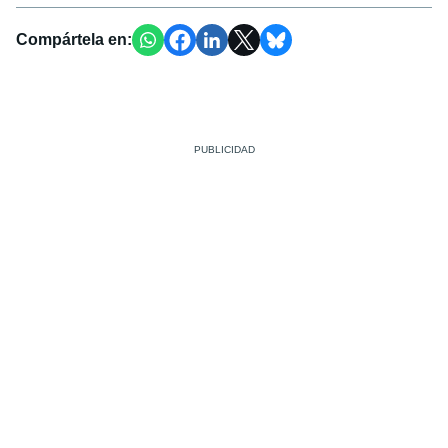
Compártela en: