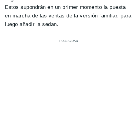
Estos supondrán en un primer momento la puesta
en marcha de las ventas de la versión familiar, para
luego añadir la sedan.