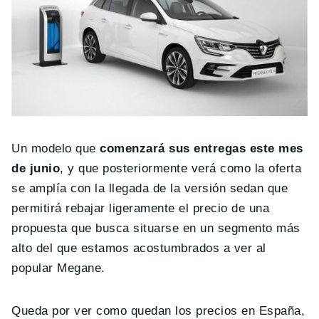
Un modelo que
comenzará sus entregas este mes
de junio
, y que posteriormente verá como la oferta
se amplía con la llegada de la versión sedan que
permitirá rebajar ligeramente el precio de una
propuesta que busca situarse en un segmento más
alto del que estamos acostumbrados a ver al
popular Megane.
Queda por ver como quedan los precios en España,