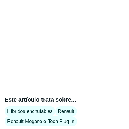
Este artículo trata sobre...
Híbridos enchufables
Renault
Renault Megane e-Tech Plug-in