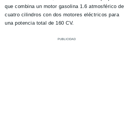
que combina un motor gasolina 1.6 atmosférico de
cuatro cilindros con dos motores eléctricos para
una potencia total de 160 CV.