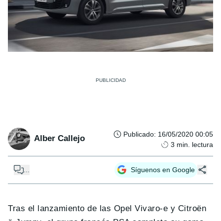
Publicado
:
16/05/2020 00:05
Alber Callejo
3
min. lectura
...
Síguenos en Google
Tras el lanzamiento de las Opel Vivaro-e y Citroën