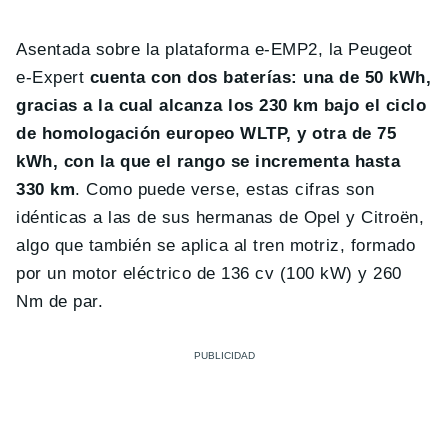
Asentada sobre la plataforma e-EMP2, la Peugeot
e-Expert
cuenta con dos baterías: una de 50 kWh,
gracias a la cual alcanza los 230 km bajo el ciclo
de homologación europeo WLTP, y otra de 75
kWh, con la que el rango se incrementa hasta
330 km
. Como puede verse, estas cifras son
idénticas a las de sus hermanas de Opel y Citroën,
algo que también se aplica al tren motriz, formado
por un motor eléctrico de 136 cv (100 kW) y 260
Nm de par.