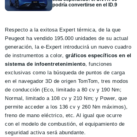
podría convertirse en el ID.9
Respecto a la exitosa Expert térmica, de la que
Peugeot ha vendido 195.000 unidades de su actual
generación, la e-Expert introducirá un nuevo cuadro
de instrumentos a color,
gráficos específicos en el
sistema de infoentretenimiento
, funciones
exclusivas como la búsqueda de puntos de carga
en el navegador 3D de origen TomTom, tres modos
de conducción (Eco, limitado a 80 cv y 190 Nm;
Normal, limitado a 108 cv y 210 Nm; y Power, que
permite acceder a los 136 cv y 260 Nm máximos),
freno de mano eléctrico, etc. Al igual que ocurre
con el modelo de combustión, el equipamiento de
seguridad activa será abundante.