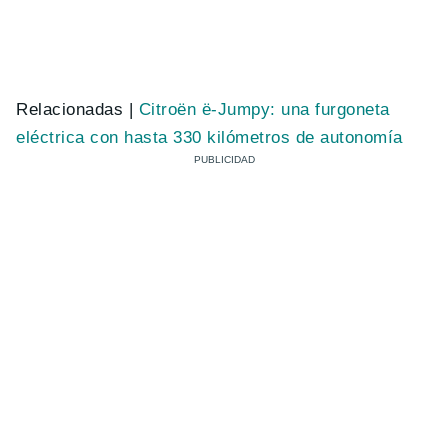
Relacionadas |
Citroën ë-Jumpy: una furgoneta
eléctrica con hasta 330 kilómetros de autonomía