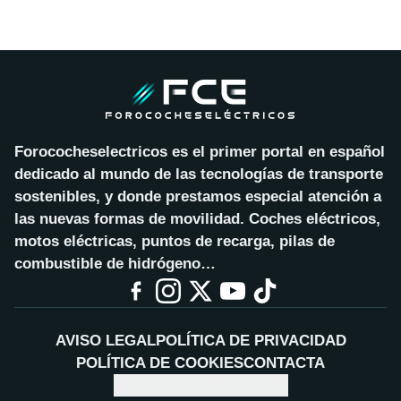
Forococheselectricos es el primer portal en español
dedicado al mundo de las tecnologías de transporte
sostenibles, y donde prestamos especial atención a
las nuevas formas de movilidad. Coches eléctricos,
motos eléctricas, puntos de recarga, pilas de
combustible de hidrógeno…
AVISO LEGAL
POLÍTICA DE PRIVACIDAD
POLÍTICA DE COOKIES
CONTACTA
CONFIGURAR COOKIES