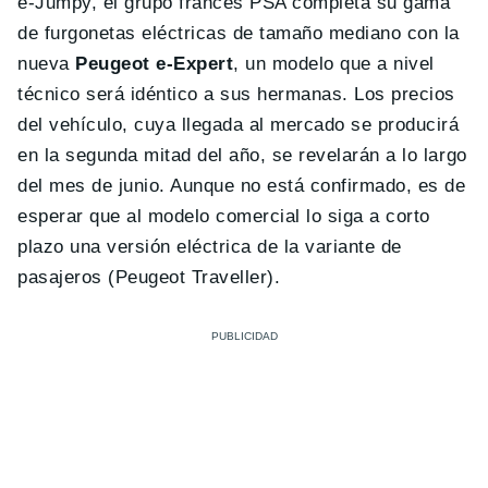
ë-Jumpy, el grupo francés PSA completa su gama
de furgonetas eléctricas de tamaño mediano con la
nueva
Peugeot e-Expert
, un modelo que a nivel
técnico será idéntico a sus hermanas. Los precios
del vehículo, cuya llegada al mercado se producirá
en la segunda mitad del año, se revelarán a lo largo
del mes de junio. Aunque no está confirmado, es de
esperar que al modelo comercial lo siga a corto
plazo una versión eléctrica de la variante de
pasajeros (Peugeot Traveller).