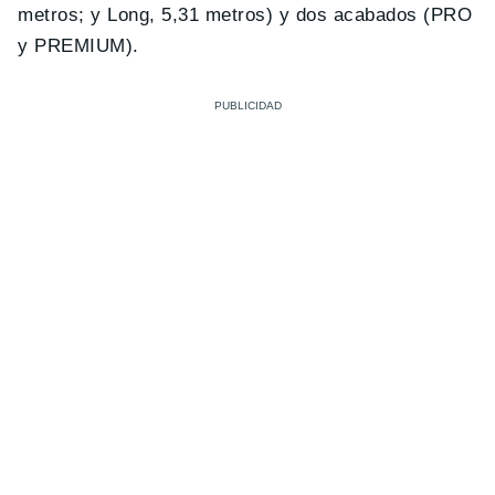
metros; y Long, 5,31 metros) y dos acabados (PRO
y PREMIUM).