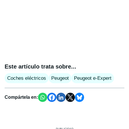
Este artículo trata sobre...
Coches eléctricos
Peugeot
Peugeot e-Expert
Compártela en: