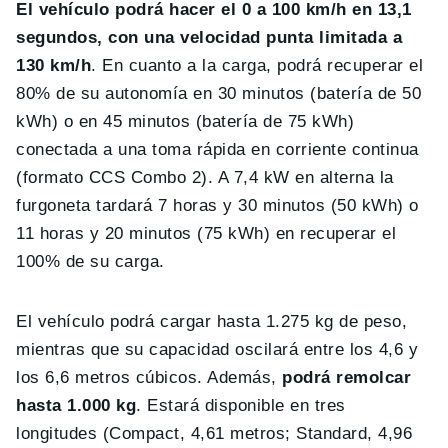
El vehículo podrá hacer el 0 a 100 km/h en 13,1
segundos, con una velocidad punta limitada a
130 km/h
. En cuanto a la carga, podrá recuperar el
80% de su autonomía en 30 minutos (batería de 50
kWh) o en 45 minutos (batería de 75 kWh)
conectada a una toma rápida en corriente continua
(formato CCS Combo 2). A 7,4 kW en alterna la
furgoneta tardará 7 horas y 30 minutos (50 kWh) o
11 horas y 20 minutos (75 kWh) en recuperar el
100% de su carga.
El vehículo podrá cargar hasta 1.275 kg de peso,
mientras que su capacidad oscilará entre los 4,6 y
los 6,6 metros cúbicos. Además,
podrá remolcar
hasta 1.000 kg
. Estará disponible en tres
longitudes (Compact, 4,61 metros; Standard, 4,96