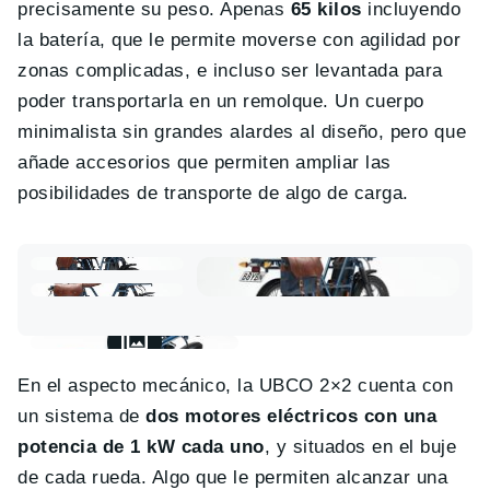
precisamente su peso. Apenas
65 kilos
incluyendo
la batería, que le permite moverse con agilidad por
zonas complicadas, e incluso ser levantada para
poder transportarla en un remolque. Un cuerpo
minimalista sin grandes alardes al diseño, pero que
añade accesorios que permiten ampliar las
posibilidades de transporte de algo de carga.
En el aspecto mecánico, la UBCO 2×2 cuenta con
un sistema de
dos motores eléctricos con una
potencia de 1 kW cada uno
, y situados en el buje
de cada rueda. Algo que le permiten alcanzar una