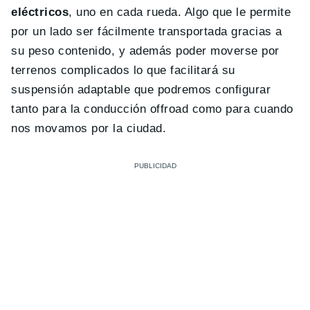
eléctricos
, uno en cada rueda. Algo que le permite
por un lado ser fácilmente transportada gracias a
su peso contenido, y además poder moverse por
terrenos complicados lo que facilitará su
suspensión adaptable que podremos configurar
tanto para la conducción offroad como para cuando
nos movamos por la ciudad.