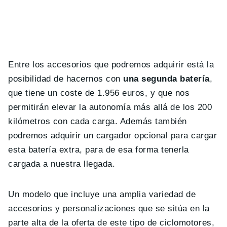
Entre los accesorios que podremos adquirir está la
posibilidad de hacernos con
una segunda batería
,
que tiene un coste de 1.956 euros, y que nos
permitirán elevar la autonomía más allá de los 200
kilómetros con cada carga. Además también
podremos adquirir un cargador opcional para cargar
esta batería extra, para de esa forma tenerla
cargada a nuestra llegada.
Un modelo que incluye una amplia variedad de
accesorios y personalizaciones que se sitúa en la
parte alta de la oferta de este tipo de ciclomotores,