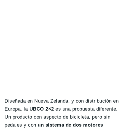
Diseñada en Nueva Zelanda, y con distribución en
Europa, la
UBCO 2×2
es una propuesta diferente.
Un producto con aspecto de bicicleta, pero sin
pedales y con
un sistema de dos motores