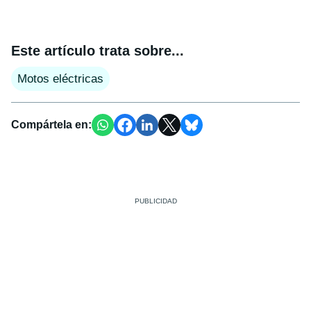
Este artículo trata sobre...
Motos eléctricas
Compártela en: