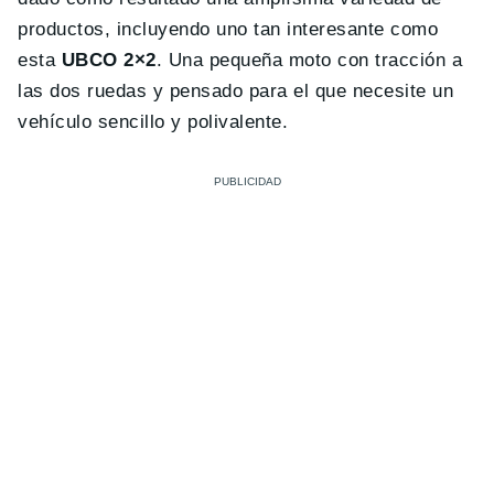
productos, incluyendo uno tan interesante como
esta
UBCO 2×2
. Una pequeña moto con tracción a
las dos ruedas y pensado para el que necesite un
vehículo sencillo y polivalente.