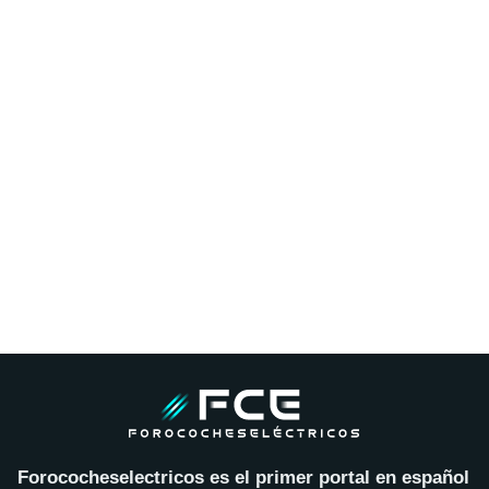
Forococheselectricos es el primer portal en español