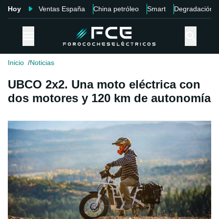
Hoy
Ventas España
China petróleo
Smart
Degradación
Inicio
Noticias
UBCO 2x2. Una moto eléctrica con
dos motores y 120 km de autonomía