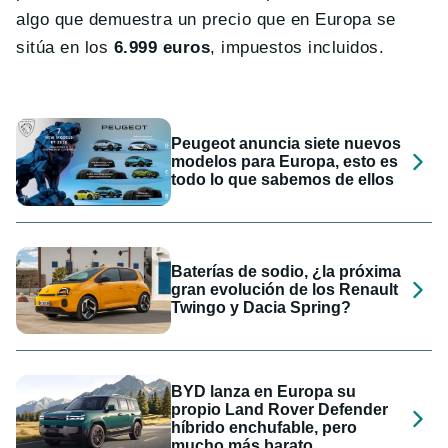
algo que demuestra un precio que en Europa se
sitúa en los
6.999 euros
, impuestos incluidos.
Peugeot anuncia siete nuevos
modelos para Europa, esto es
todo lo que sabemos de ellos
Baterías de sodio, ¿la próxima
gran evolución de los Renault
Twingo y Dacia Spring?
BYD lanza en Europa su
propio Land Rover Defender
híbrido enchufable, pero
mucho más barato