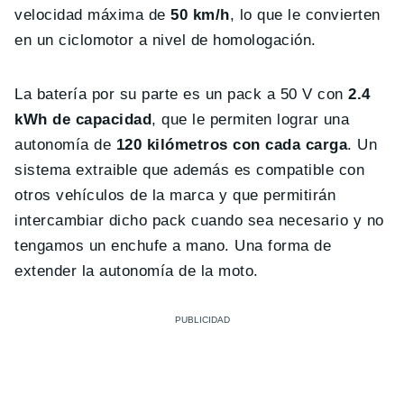
velocidad máxima de
50 km/h
, lo que le convierten
en un ciclomotor a nivel de homologación.
La batería por su parte es un pack a 50 V con
2.4
kWh de capacidad
, que le permiten lograr una
autonomía de
120 kilómetros con cada carga
. Un
sistema extraible que además es compatible con
otros vehículos de la marca y que permitirán
intercambiar dicho pack cuando sea necesario y no
tengamos un enchufe a mano. Una forma de
extender la autonomía de la moto.