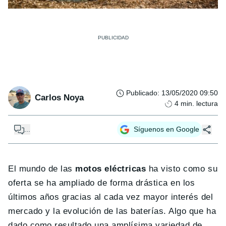
Publicado
:
13/05/2020 09:50
Carlos Noya
4
min. lectura
...
Síguenos en Google
El mundo de las
motos eléctricas
ha visto como su
oferta se ha ampliado de forma drástica en los
últimos años gracias al cada vez mayor interés del
mercado y la evolución de las baterías. Algo que ha
dado como resultado una amplísima variedad de