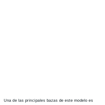
Una de las principales bazas de este modelo es