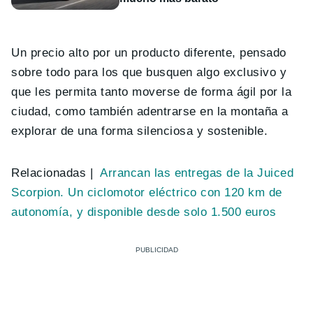
Un precio alto por un producto diferente, pensado
sobre todo para los que busquen algo exclusivo y
que les permita tanto moverse de forma ágil por la
ciudad, como también adentrarse en la montaña a
explorar de una forma silenciosa y sostenible.
Relacionadas |
Arrancan las entregas de la Juiced
Scorpion. Un ciclomotor eléctrico con 120 km de
autonomía, y disponible desde solo 1.500 euros