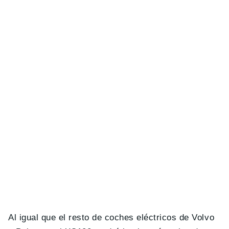
Al igual que el resto de coches eléctricos de Volvo