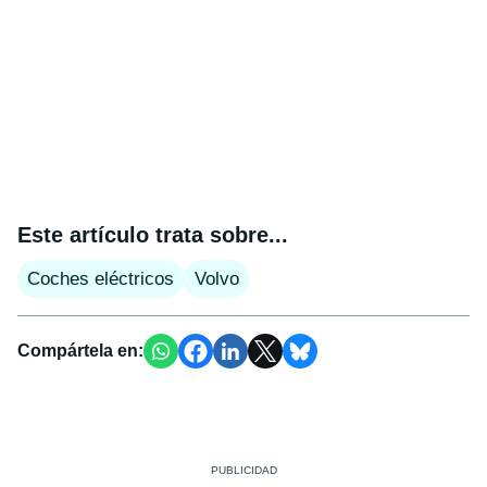
Este artículo trata sobre...
Coches eléctricos
Volvo
Compártela en: