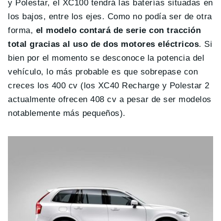
y Polestar, el XC100 tendrá las baterías situadas en
los bajos, entre los ejes. Como no podía ser de otra
forma,
el modelo contará de serie con tracción
total gracias al uso de dos motores eléctricos
. Si
bien por el momento se desconoce la potencia del
vehículo, lo más probable es que sobrepase con
creces los 400 cv (los XC40 Recharge y Polestar 2
actualmente ofrecen 408 cv a pesar de ser modelos
notablemente más pequeños).