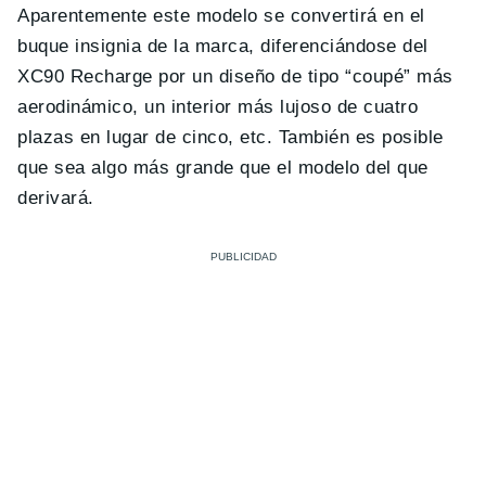
Aparentemente este modelo se convertirá en el
buque insignia de la marca, diferenciándose del
XC90 Recharge por un diseño de tipo “coupé” más
aerodinámico, un interior más lujoso de cuatro
plazas en lugar de cinco, etc. También es posible
que sea algo más grande que el modelo del que
derivará.