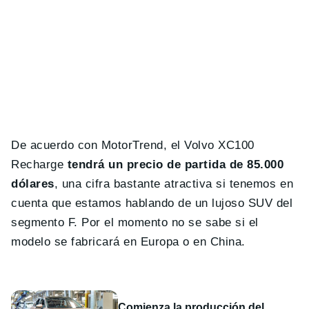
De acuerdo con MotorTrend, el Volvo XC100
Recharge
tendrá un precio de partida de 85.000
dólares
, una cifra bastante atractiva si tenemos en
cuenta que estamos hablando de un lujoso SUV del
segmento F. Por el momento no se sabe si el
modelo se fabricará en Europa o en China.
Comienza la producción del