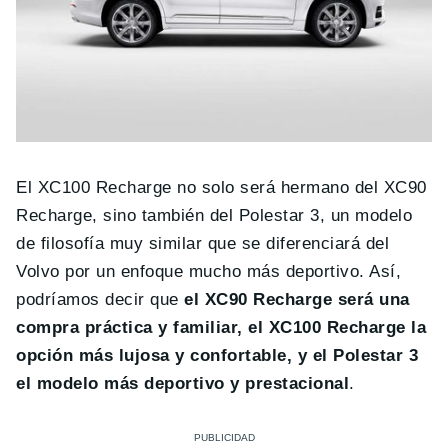
El XC100 Recharge no solo será hermano del XC90
Recharge, sino también del Polestar 3, un modelo
de filosofía muy similar que se diferenciará del
Volvo por un enfoque mucho más deportivo. Así,
podríamos decir que
el XC90 Recharge será una
compra práctica y familiar, el XC100 Recharge la
opción más lujosa y confortable, y el Polestar 3
el modelo más deportivo y prestacional
.