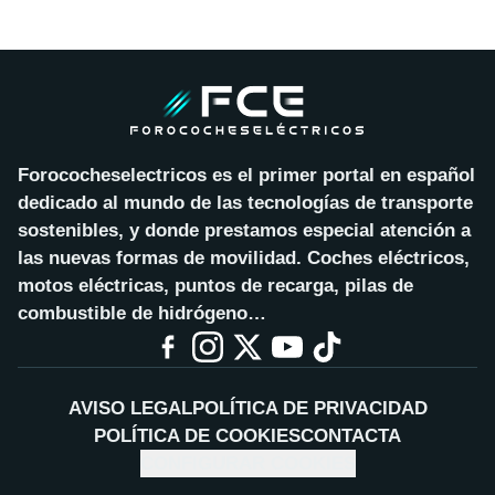
Forococheselectricos es el primer portal en español
dedicado al mundo de las tecnologías de transporte
sostenibles, y donde prestamos especial atención a
las nuevas formas de movilidad. Coches eléctricos,
motos eléctricas, puntos de recarga, pilas de
combustible de hidrógeno…
AVISO LEGAL
POLÍTICA DE PRIVACIDAD
POLÍTICA DE COOKIES
CONTACTA
CONFIGURAR COOKIES