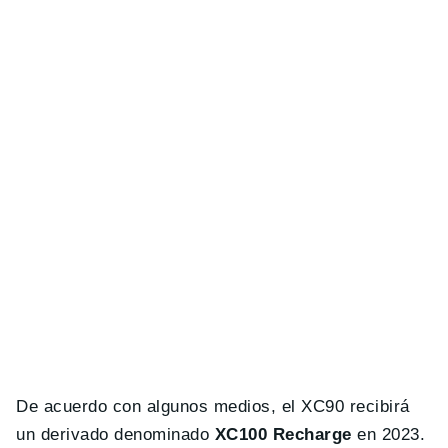
De acuerdo con algunos medios, el XC90 recibirá
un derivado denominado
XC100 Recharge
en 2023.