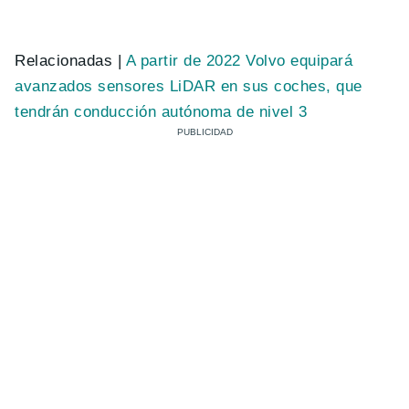
Relacionadas |
A partir de 2022 Volvo equipará
avanzados sensores LiDAR en sus coches, que
tendrán conducción autónoma de nivel 3