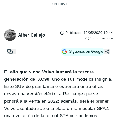
Publicado
:
12/05/2020 10:44
Alber Callejo
3
min. lectura
...
Síguenos en Google
El año que viene Volvo lanzará la tercera
generación del XC90
, uno de sus modelos insignia.
Este SUV de gran tamaño estrenará entre otras
cosas una versión eléctrica Recharge que se
pondrá a la venta en 2022; además, será el primer
Volvo asentado sobre la plataforma modular SPA2,
una evolución de la actual SPA que podemos