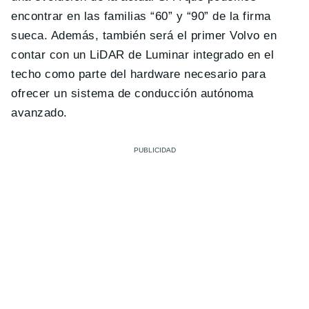
encontrar en las familias “60” y “90” de la firma
sueca. Además, también será el primer Volvo en
contar con un LiDAR de Luminar integrado en el
techo como parte del hardware necesario para
ofrecer un sistema de conducción autónoma
avanzado.