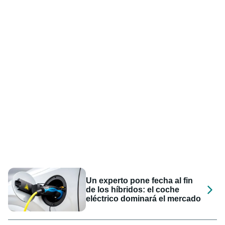
Un experto pone fecha al fin
de los híbridos: el coche
eléctrico dominará el mercado