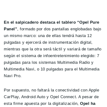
En el salpicadero destaca el tablero “Opel Pure
Panel”
, formado por dos pantallas englobadas bajo
un mismo marco: una de ellas tendrá hasta 12
pulgadas y ejercerá de instrumentación digital,
mientras que la otra será táctil y variará de tamaño
según el sistema de infoentretenimiento elegido: 7
pulgadas para los sistemas Multimedia Radio y
Multimedia Navi, o 10 pulgadas para el Multimedia
Navi Pro.
Por supuesto, no faltará la conectividad con Apple
CarPlay, Android Auto y Opel Connect. A pesar de
esta firme apuesta por la digitalización,
Opel ha