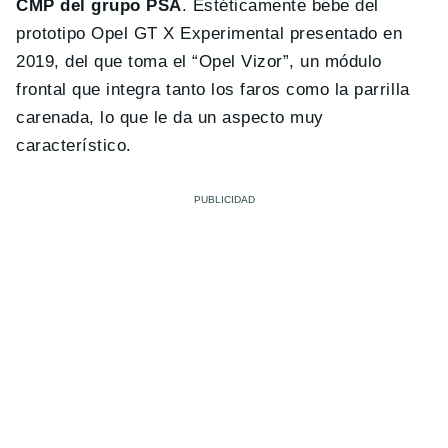
CMP del grupo PSA
. Estéticamente bebe del
prototipo Opel GT X Experimental presentado en
2019, del que toma el “Opel Vizor”, un módulo
frontal que integra tanto los faros como la parrilla
carenada, lo que le da un aspecto muy
característico.