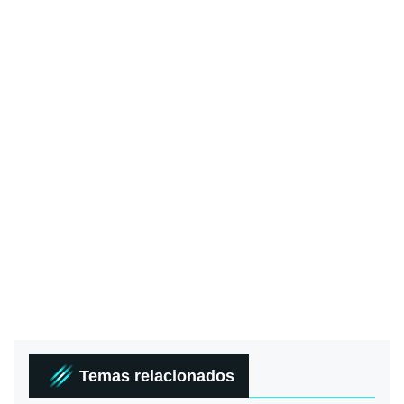
Temas relacionados