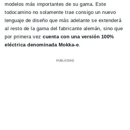
modelos más importantes de su gama. Este
todocamino no solamente trae consigo un nuevo
lenguaje de diseño que más adelante se extenderá
al resto de la gama del fabricante alemán, sino que
por primera vez
cuenta con una versión 100%
eléctrica denominada Mokka-e
.