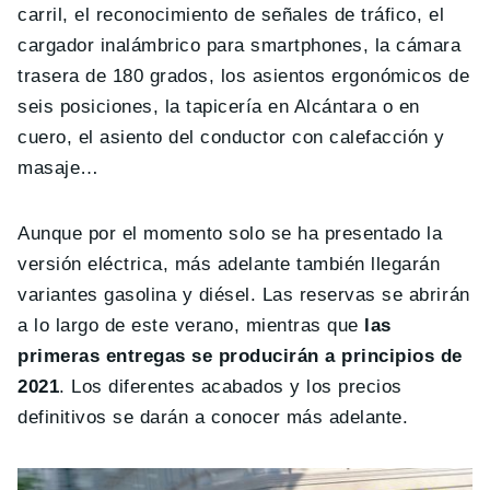
carril, el reconocimiento de señales de tráfico, el
cargador inalámbrico para smartphones, la cámara
trasera de 180 grados, los asientos ergonómicos de
seis posiciones, la tapicería en Alcántara o en
cuero, el asiento del conductor con calefacción y
masaje…
Aunque por el momento solo se ha presentado la
versión eléctrica, más adelante también llegarán
variantes gasolina y diésel. Las reservas se abrirán
a lo largo de este verano, mientras que
las
primeras entregas se producirán a principios de
2021
. Los diferentes acabados y los precios
definitivos se darán a conocer más adelante.