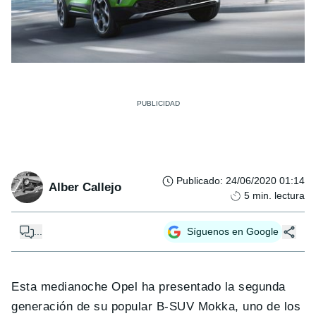
Publicado
:
24/06/2020 01:14
Alber Callejo
5
min. lectura
...
Síguenos en Google
Esta medianoche Opel ha presentado la segunda
generación de su popular B-SUV Mokka, uno de los