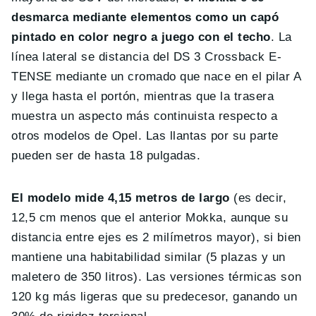
desmarca mediante elementos como un capó
pintado en color negro a juego con el techo
. La
línea lateral se distancia del DS 3 Crossback E-
TENSE mediante un cromado que nace en el pilar A
y llega hasta el portón, mientras que la trasera
muestra un aspecto más continuista respecto a
otros modelos de Opel. Las llantas por su parte
pueden ser de hasta 18 pulgadas.
El modelo mide 4,15 metros de largo
(es decir,
12,5 cm menos que el anterior Mokka, aunque su
distancia entre ejes es 2 milímetros mayor), si bien
mantiene una habitabilidad similar (5 plazas y un
maletero de 350 litros). Las versiones térmicas son
120 kg más ligeras que su predecesor, ganando un