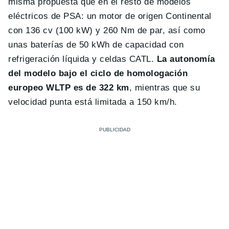
misma propuesta que en el resto de modelos
eléctricos de PSA: un motor de origen Continental
con 136 cv (100 kW) y 260 Nm de par, así como
unas baterías de 50 kWh de capacidad con
refrigeración líquida y celdas CATL.
La autonomía
del modelo bajo el ciclo de homologación
europeo WLTP es de 322 km
, mientras que su
velocidad punta está limitada a 150 km/h.