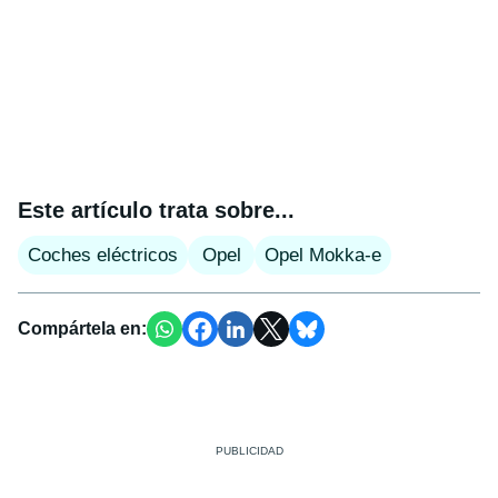
Este artículo trata sobre...
Coches eléctricos
Opel
Opel Mokka-e
Compártela en: