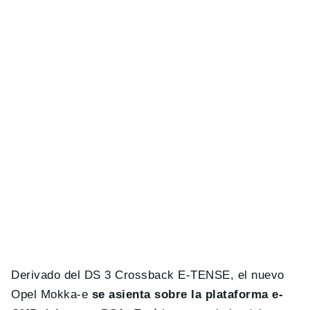
Derivado del DS 3 Crossback E-TENSE, el nuevo
Opel Mokka-e
se asienta sobre la plataforma e-