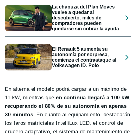
La chapuza del Plan Moves
vuelve a quedar al
descubierto: miles de
compradores pueden
quedarse sin cobrar la ayuda
El Renault 5 aumenta su
autonomía por sorpresa,
comienza el contraataque al
Volkswagen ID. Polo
En alterna el modelo podrá cargar a un máximo de
11 kW, mientras que
en continua llegará a 100 kW,
recuperando el 80% de su autonomía en apenas
30 minutos
. En cuanto al equipamiento, destacarán
los faros matriciales IntelliLux LED, el control de
crucero adaptativo, el sistema de mantenimiento de