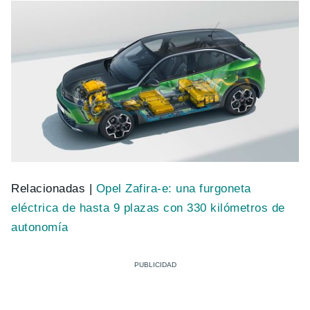
Relacionadas |
Opel Zafira-e: una furgoneta
eléctrica de hasta 9 plazas con 330 kilómetros de
autonomía