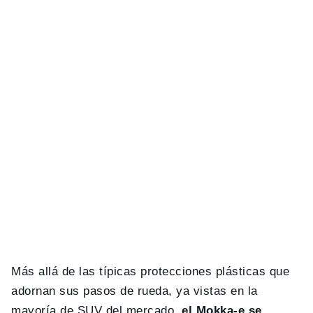
Más allá de las típicas protecciones plásticas que
adornan sus pasos de rueda, ya vistas en la
mayoría de SUV del mercado,
el Mokka-e se