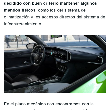
decidido con buen criterio mantener algunos
mandos físicos
, como los del sistema de
climatización y los accesos directos del sistema de
infoentretenimiento.
En el plano mecánico nos encontramos con la