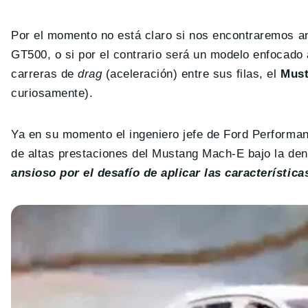
Por el momento no está claro si nos encontraremos an
GT500, o si por el contrario será un modelo enfocado 
carreras de
drag
(aceleración) entre sus filas, el
Must
curiosamente).
Ya en su momento el ingeniero jefe de Ford Performan
de altas prestaciones del Mustang Mach-E bajo la den
ansioso por el desafío de aplicar las característic