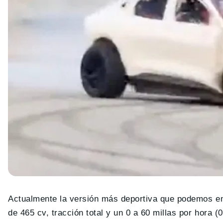
Actualmente la versión más deportiva que podemos en
de 465 cv, tracción total y un 0 a 60 millas por hora