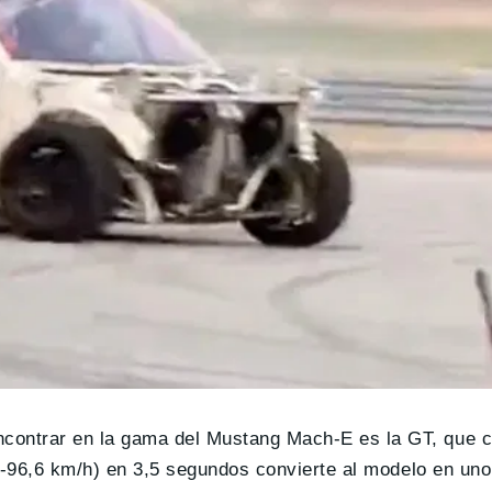
contrar en la gama del Mustang Mach-E es la GT, que c
 (0-96,6 km/h) en 3,5 segundos convierte al modelo en un