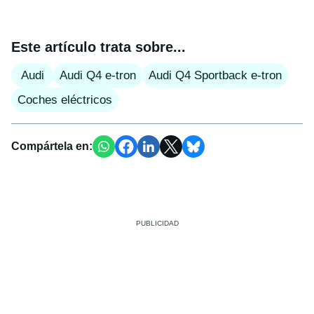
Este artículo trata sobre...
Audi
Audi Q4 e-tron
Audi Q4 Sportback e-tron
Coches eléctricos
Compártela en: