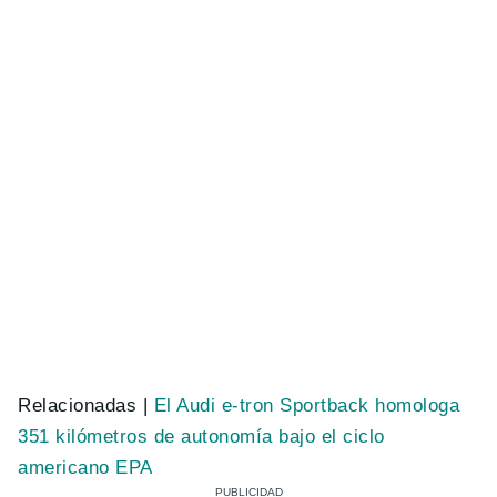
Relacionadas |
El Audi e-tron Sportback homologa
351 kilómetros de autonomía bajo el ciclo
americano EPA