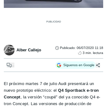
Publicado
:
06/07/2020 11:18
Alber Callejo
3
min. lectura
...
Síguenos en Google
El próximo martes 7 de julio Audi presentará un
nuevo prototipo eléctrico: el
Q4 Sportback e-tron
Concept
, la versión “coupé” del ya conocido Q4 e-
tron Concept. Las versiones de producción de