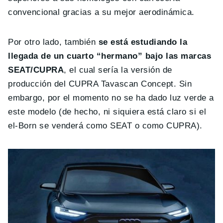
convencional gracias a su mejor aerodinámica.
Por otro lado, también
se está estudiando la
llegada de un cuarto “hermano” bajo las marcas
SEAT/CUPRA
, el cual sería la versión de
producción del CUPRA Tavascan Concept. Sin
embargo, por el momento no se ha dado luz verde a
este modelo (de hecho, ni siquiera está claro si el
el-Born se venderá como SEAT o como CUPRA).