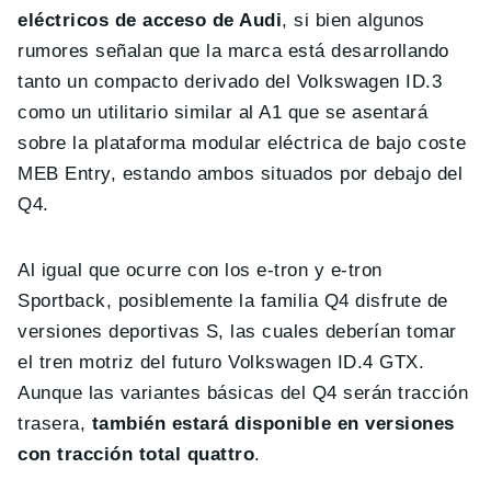
eléctricos de acceso de Audi
, si bien algunos
rumores señalan que la marca está desarrollando
tanto un compacto derivado del Volkswagen ID.3
como un utilitario similar al A1 que se asentará
sobre la plataforma modular eléctrica de bajo coste
MEB Entry, estando ambos situados por debajo del
Q4.
Al igual que ocurre con los e-tron y e-tron
Sportback, posiblemente la familia Q4 disfrute de
versiones deportivas S, las cuales deberían tomar
el tren motriz del futuro Volkswagen ID.4 GTX.
Aunque las variantes básicas del Q4 serán tracción
trasera,
también estará disponible en versiones
con tracción total quattro
.