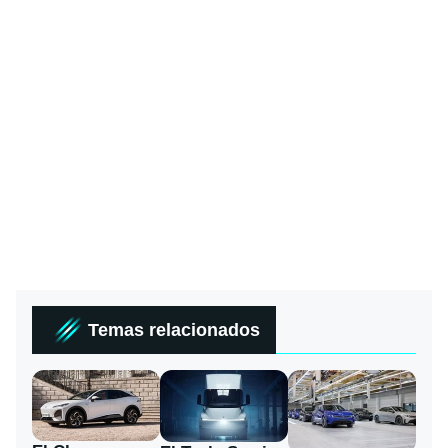
Temas relacionados