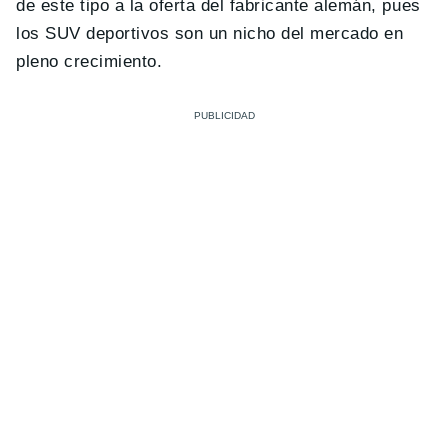
de este tipo a la oferta del fabricante alemán, pues
los SUV deportivos son un nicho del mercado en
pleno crecimiento.