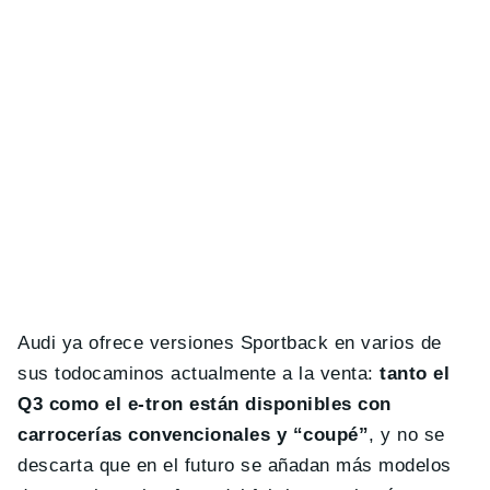
Audi ya ofrece versiones Sportback en varios de
sus todocaminos actualmente a la venta:
tanto el
Q3 como el e-tron están disponibles con
carrocerías convencionales y “coupé”
, y no se
descarta que en el futuro se añadan más modelos