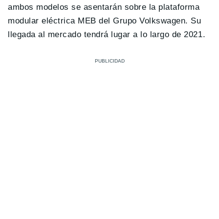
ambos modelos se asentarán sobre la plataforma
modular eléctrica MEB del Grupo Volkswagen. Su
llegada al mercado tendrá lugar a lo largo de 2021.