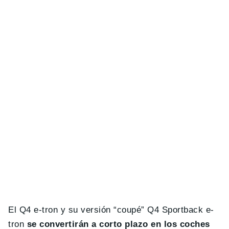
El Q4 e-tron y su versión “coupé” Q4 Sportback e-
tron
se convertirán a corto plazo en los coches