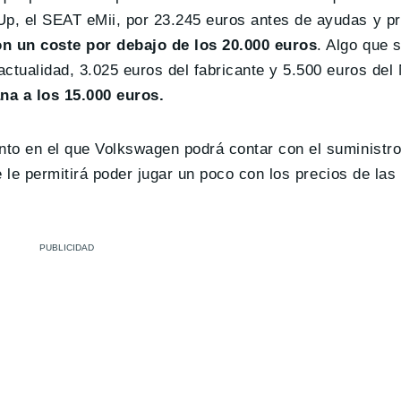
p, el SEAT eMii, por 23.245 euros antes de ayudas y p
on un coste por debajo de los 20.000 euros
. Algo que 
actualidad, 3.025 euros del fabricante y 5.500 euros de
na a los 15.000 euros.
to en el que Volkswagen podrá contar con el suministro
e le permitirá poder jugar un poco con los precios de las