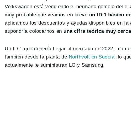
Volkswagen está vendiendo el hermano gemelo del e-U
muy probable que veamos en breve
un ID.1 básico c
aplicamos los descuentos y ayudas disponibles en la 
supondría colocarnos en
una cifra teórica muy cerca
Un ID.1 que debería llegar al mercado en 2022, momen
también desde la planta de
Northvolt en Suecia
, lo qu
actualmente le suministran LG y Samsung.