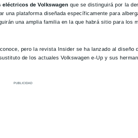
 eléctricos de Volkswagen
que se distinguirá por la de
ar una plataforma diseñada específicamente para alberg
eguirán una amplia familia en la que habrá sitio para los
noce, pero la revista Insider se ha lanzado al diseño 
l sustituto de los actuales Volkswagen e-Up y sus herm