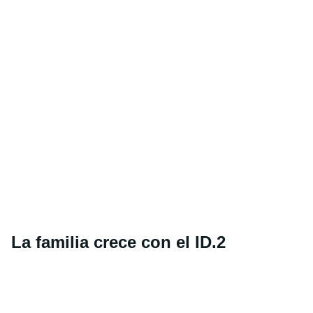
La familia crece con el ID.2