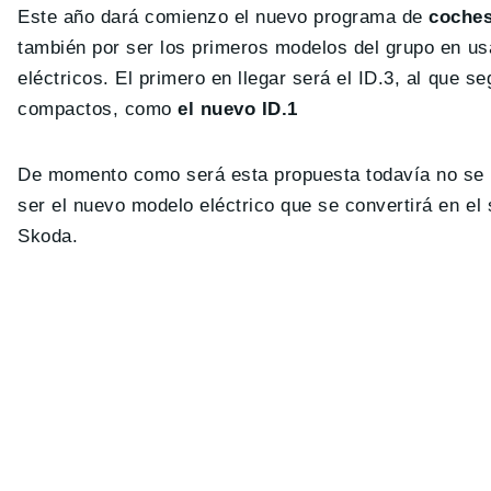
Este año dará comienzo el nuevo programa de
coches
también por ser los primeros modelos del grupo en us
eléctricos. El primero en llegar será el ID.3, al que s
compactos, como
el nuevo ID.1
De momento como será esta propuesta todavía no se co
ser el nuevo modelo eléctrico que se convertirá en e
Skoda.