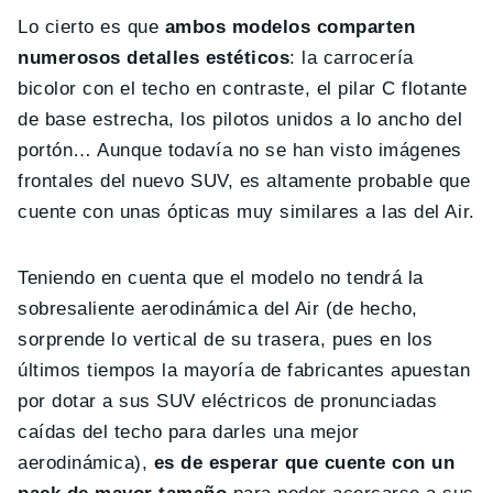
Lo cierto es que
ambos modelos comparten
numerosos detalles estéticos
: la carrocería
bicolor con el techo en contraste, el pilar C flotante
de base estrecha, los pilotos unidos a lo ancho del
portón… Aunque todavía no se han visto imágenes
frontales del nuevo SUV, es altamente probable que
cuente con unas ópticas muy similares a las del Air.
Teniendo en cuenta que el modelo no tendrá la
sobresaliente aerodinámica del Air (de hecho,
sorprende lo vertical de su trasera, pues en los
últimos tiempos la mayoría de fabricantes apuestan
por dotar a sus SUV eléctricos de pronunciadas
caídas del techo para darles una mejor
aerodinámica),
es de esperar que cuente con un