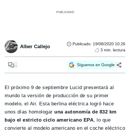
Publicado
:
19/08/2020 10:26
Alber Callejo
3
min. lectura
...
Síguenos en Google
El próximo 9 de septiembre Lucid presentará al
mundo la versión de producción de su primer
modelo, el Air. Esta berlina eléctrica logró hace
unos días homologar
una autonomía de 832 km
bajo el estricto ciclo americano EPA
, lo que
convierte al modelo americano en el coche eléctrico