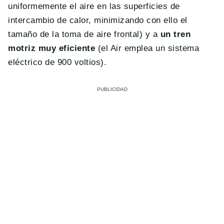
uniformemente el aire en las superficies de
intercambio de calor, minimizando con ello el
tamaño de la toma de aire frontal) y a
un tren
motriz muy eficiente
(el Air emplea un sistema
eléctrico de 900 voltios).