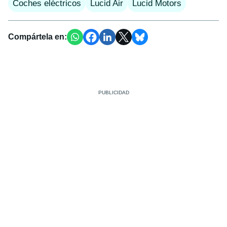
Coches eléctricos
Lucid Air
Lucid Motors
Compártela en: