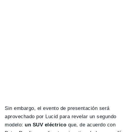
Sin embargo, el evento de presentación será
aprovechado por Lucid para revelar un segundo
modelo:
un SUV eléctrico
que, de acuerdo con