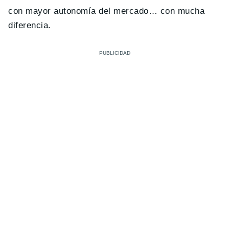
con mayor autonomía del mercado… con mucha
diferencia.