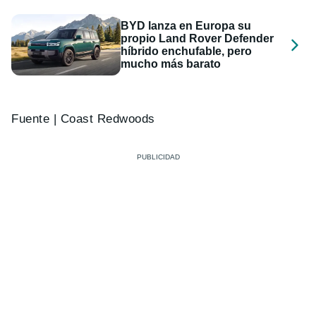
BYD lanza en Europa su
propio Land Rover Defender
híbrido enchufable, pero
mucho más barato
Fuente | Coast Redwoods