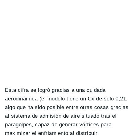
Esta cifra se logró gracias a una cuidada
aerodinámica (el modelo tiene un Cx de solo 0,21,
algo que ha sido posible entre otras cosas gracias
al sistema de admisión de aire situado tras el
paragolpes, capaz de generar vórtices para
maximizar el enfriamiento al distribuir