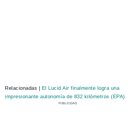
Relacionadas |
El Lucid Air finalmente logra una
impresionante autonomía de 832 kilómetros (EPA)