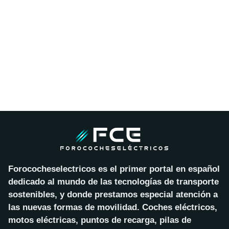
Forococheselectricos es el primer portal en español
dedicado al mundo de las tecnologías de transporte
sostenibles, y donde prestamos especial atención a
las nuevas formas de movilidad. Coches eléctricos,
motos eléctricas, puntos de recarga, pilas de