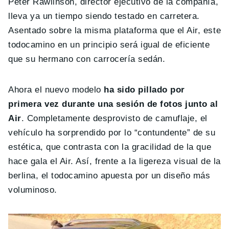
Peter Rawlinson, director ejecutivo de la compañía,
lleva ya un tiempo siendo testado en carretera.
Asentado sobre la misma plataforma que el Air, este
todocamino en un principio será igual de eficiente
que su hermano con carrocería sedán.
Ahora el nuevo modelo
ha sido pillado por
primera vez durante una sesión de fotos junto al
Air
. Completamente desprovisto de camuflaje, el
vehículo ha sorprendido por lo “contundente” de su
estética, que contrasta con la gracilidad de la que
hace gala el Air. Así, frente a la ligereza visual de la
berlina, el todocamino apuesta por un diseño más
voluminoso.