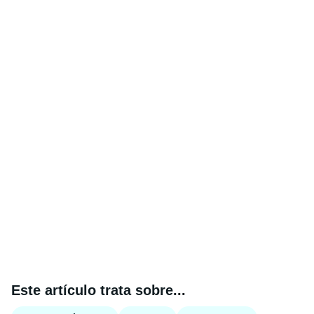
Este artículo trata sobre...