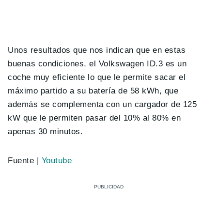
Unos resultados que nos indican que en estas
buenas condiciones, el Volkswagen ID.3 es un
coche muy eficiente lo que le permite sacar el
máximo partido a su batería de 58 kWh, que
además se complementa con un cargador de 125
kW que le permiten pasar del 10% al 80% en
apenas 30 minutos.
Fuente |
Youtube