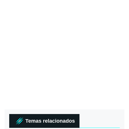
Temas relacionados