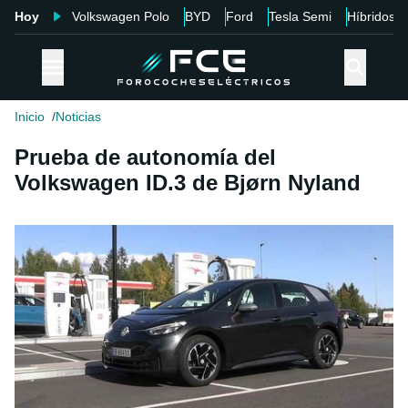
Hoy
Volkswagen Polo
BYD
Ford
Tesla Semi
Híbridos
Inicio
Noticias
Prueba de autonomía del
Volkswagen ID.3 de Bjørn Nyland