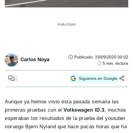
Publicado
:
23/09/2020 00:02
Carlos Noya
5
min. lectura
...
Síguenos en Google
Aunque ya hemos visto esta pasada semana las
primeras pruebas con el
Volkswagen ID.3
, muchos
esperaban los resultados de la prueba del youtuber
noruego Bjørn Nyland que hace pocas horas que ha