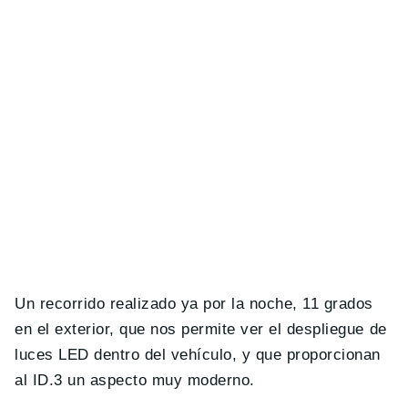
Un recorrido realizado ya por la noche, 11 grados
en el exterior, que nos permite ver el despliegue de
luces LED dentro del vehículo, y que proporcionan
al ID.3 un aspecto muy moderno.