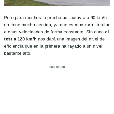
Pero para muchos la prueba por autovía a 90 km/h
no tiene mucho sentido, ya que es muy raro circular
a esas velocidades de forma constante. Sin duda
el
test a 120 km/h
nos dará una imagen del nivel de
eficiencia que en la primera ha rayado a un nivel
bastante alto.