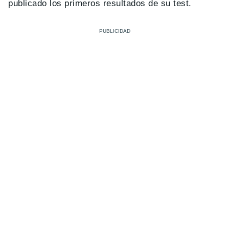
publicado los primeros resultados de su test.