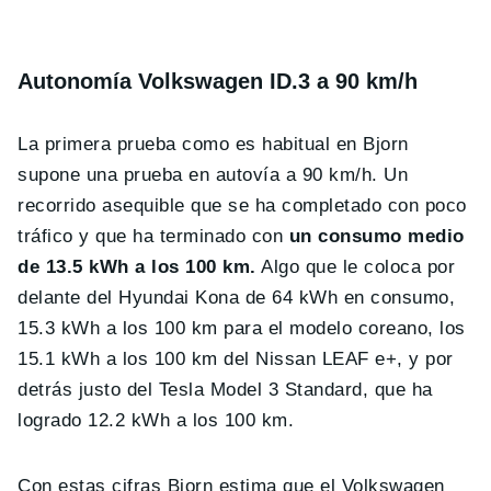
Autonomía Volkswagen ID.3 a 90 km/h
La primera prueba como es habitual en Bjorn
supone una prueba en autovía a 90 km/h. Un
recorrido asequible que se ha completado con poco
tráfico y que ha terminado con
un consumo medio
de 13.5 kWh a los 100 km.
Algo que le coloca por
delante del Hyundai Kona de 64 kWh en consumo,
15.3 kWh a los 100 km para el modelo coreano, los
15.1 kWh a los 100 km del Nissan LEAF e+, y por
detrás justo del Tesla Model 3 Standard, que ha
logrado 12.2 kWh a los 100 km.
Con estas cifras Bjorn estima que el Volkswagen