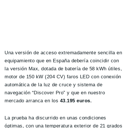
Una versión de acceso extremadamente sencilla en
equipamiento que en España debería coincidir con
la versión Max, dotada de batería de 58 kWh útiles,
motor de 150 kW (204 CV) faros LED con conexión
automática de la luz de cruce y sistema de
navegación “Discover Pro” y que en nuestro
mercado arranca en los
43.195 euros.
La prueba ha discurrido en unas condiciones
óptimas, con una temperatura exterior de 21 grados