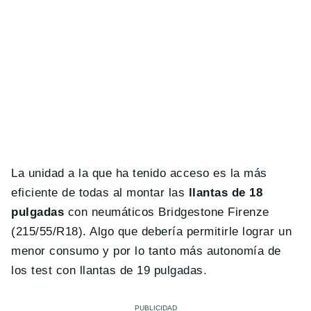
La unidad a la que ha tenido acceso es la más
eficiente de todas al montar las
llantas de 18
pulgadas
con neumáticos Bridgestone Firenze
(215/55/R18). Algo que debería permitirle lograr un
menor consumo y por lo tanto más autonomía de
los test con llantas de 19 pulgadas.