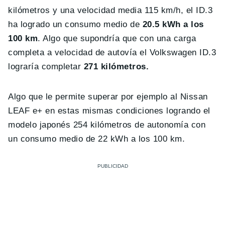
kilómetros y una velocidad media 115 km/h, el ID.3
ha logrado un consumo medio de
20.5 kWh a los
100 km
. Algo que supondría que con una carga
completa a velocidad de autovía el Volkswagen ID.3
lograría completar
271 kilómetros.
Algo que le permite superar por ejemplo al Nissan
LEAF e+ en estas mismas condiciones logrando el
modelo japonés 254 kilómetros de autonomía con
un consumo medio de 22 kWh a los 100 km.