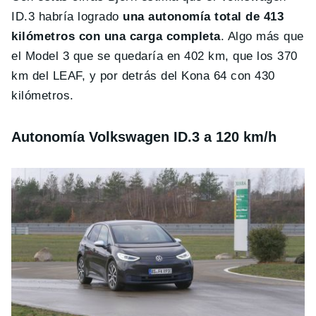
ID.3 habría logrado
una autonomía total de 413
kilómetros con una carga completa
. Algo más que
el Model 3 que se quedaría en 402 km, que los 370
km del LEAF, y por detrás del Kona 64 con 430
kilómetros.
Autonomía Volkswagen ID.3 a 120 km/h