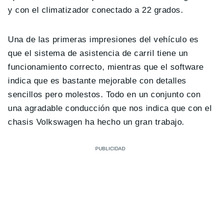
y con el climatizador conectado a 22 grados.
Una de las primeras impresiones del vehículo es
que el sistema de asistencia de carril tiene un
funcionamiento correcto, mientras que el software
indica que es bastante mejorable con detalles
sencillos pero molestos. Todo en un conjunto con
una agradable conducción que nos indica que con el
chasis Volkswagen ha hecho un gran trabajo.