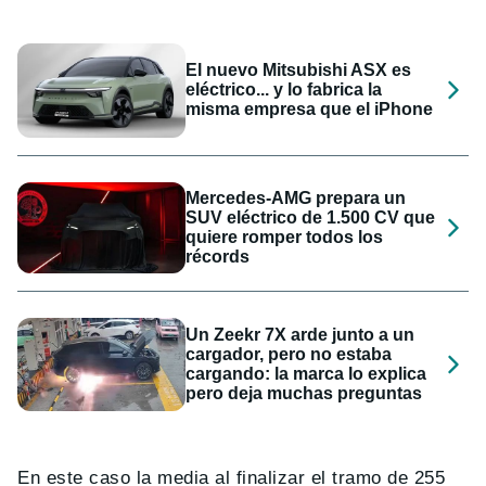
El nuevo Mitsubishi ASX es
eléctrico... y lo fabrica la
misma empresa que el iPhone
Mercedes-AMG prepara un
SUV eléctrico de 1.500 CV que
quiere romper todos los
récords
Un Zeekr 7X arde junto a un
cargador, pero no estaba
cargando: la marca lo explica
pero deja muchas preguntas
En este caso la media al finalizar el tramo de 255