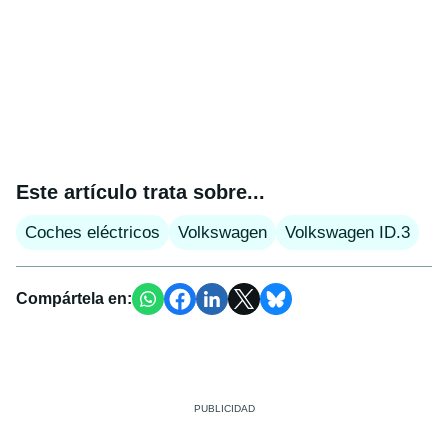
Este artículo trata sobre...
Coches eléctricos
Volkswagen
Volkswagen ID.3
Compártela en: