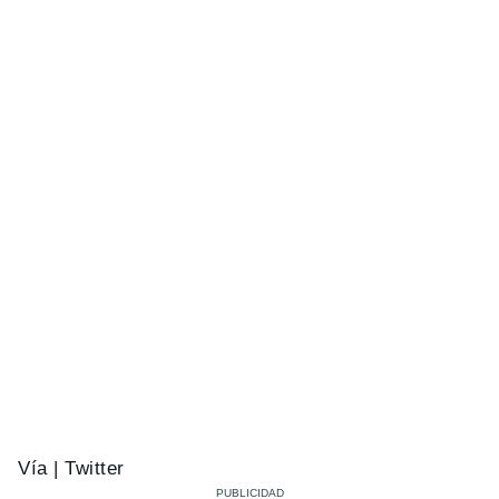
Vía | Twitter