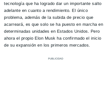
tecnología que ha logrado dar un importante salto
adelante en cuanto a rendimiento. El único
problema, además de la subida de precio que
acarreará, es que solo se ha puesto en marcha en
determinadas unidades en Estados Unidos. Pero
ahora el propio Elon Musk ha confirmado el inicio
de su expansión en los primeros mercados.