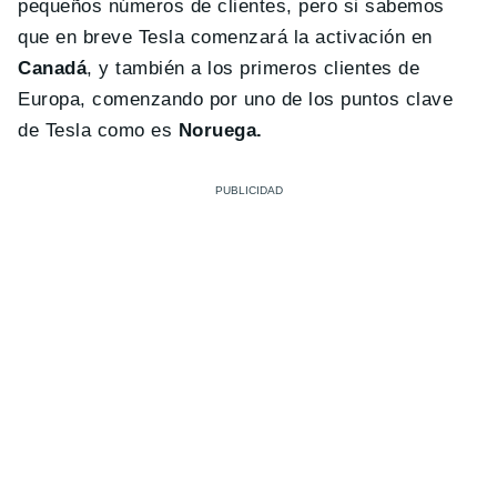
pequeños números de clientes, pero si sabemos
que en breve Tesla comenzará la activación en
Canadá
, y también a los primeros clientes de
Europa, comenzando por uno de los puntos clave
de Tesla como es
Noruega.