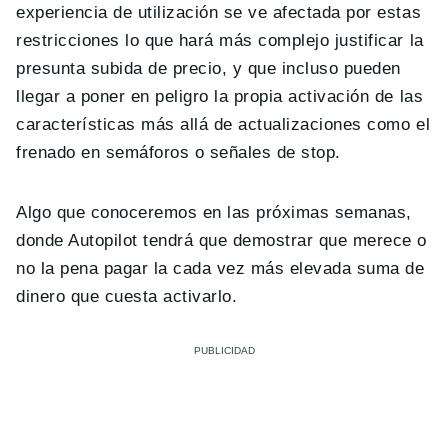
experiencia de utilización se ve afectada por estas
restricciones lo que hará más complejo justificar la
presunta subida de precio, y que incluso pueden
llegar a poner en peligro la propia activación de las
características más allá de actualizaciones como el
frenado en semáforos o señales de stop.
Algo que conoceremos en las próximas semanas,
donde Autopilot tendrá que demostrar que merece o
no la pena pagar la cada vez más elevada suma de
dinero que cuesta activarlo.