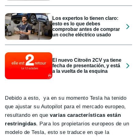
Los expertos lo tienen claro:
esto es lo que debes
comprobar antes de comprar
un coche eléctrico usado
El nuevo Citroën 2CV ya tiene
fecha de presentación, y está
a la vuelta de la esquina
Debido a esto, ya en su momento Tesla ha tenido
que ajustar su Autopilot para el mercado europeo,
resultando en que
varias características están
restringidas
. Para los propietarios europeos de un
modelo de Tesla, esto se traduce en que la