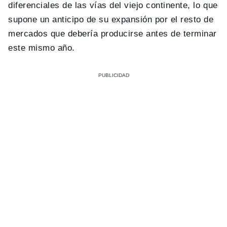
diferenciales de las vías del viejo continente, lo que
supone un anticipo de su expansión por el resto de
mercados que debería producirse antes de terminar
este mismo año.