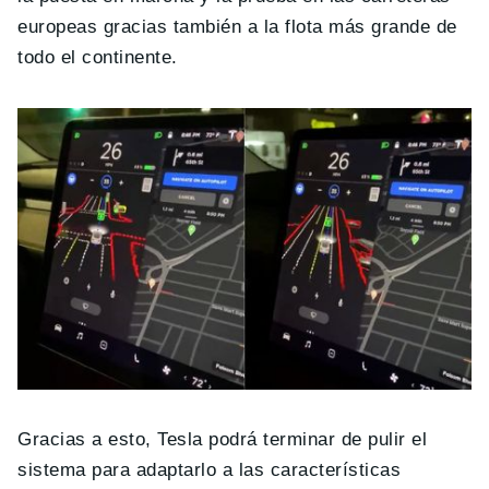
europeas gracias también a la flota más grande de
todo el continente.
Gracias a esto, Tesla podrá terminar de pulir el
sistema para adaptarlo a las características