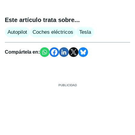
Este artículo trata sobre...
Autopilot
Coches eléctricos
Tesla
Compártela en: