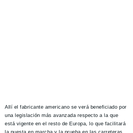
Allí el fabricante americano se verá beneficiado por
una legislación más avanzada respecto a la que
está vigente en el resto de Europa, lo que facilitará
la puesta en marcha y la prueba en las carreteras