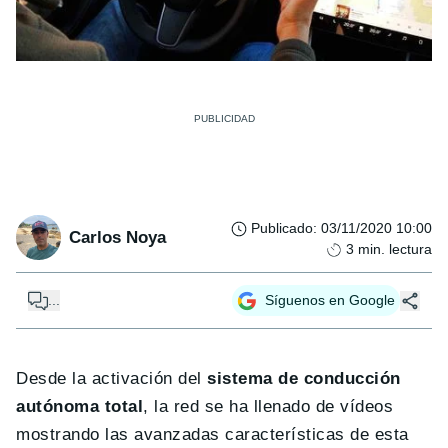
Publicado
:
03/11/2020 10:00
Carlos Noya
3
min. lectura
...
Síguenos en Google
Desde la activación del
sistema de conducción
autónoma total
, la red se ha llenado de vídeos
mostrando las avanzadas características de esta