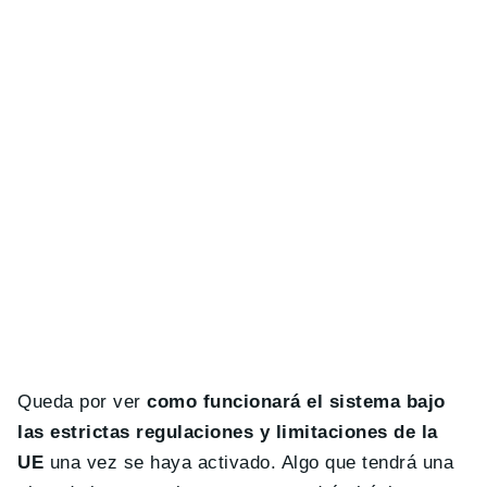
Queda por ver
como funcionará el sistema bajo
las estrictas regulaciones y limitaciones de la
UE
una vez se haya activado. Algo que tendrá una