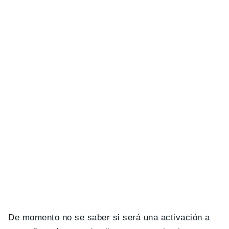
De momento no se saber si será una activación a