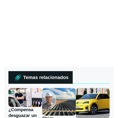
Temas relacionados
¿Compensa
desguazar un