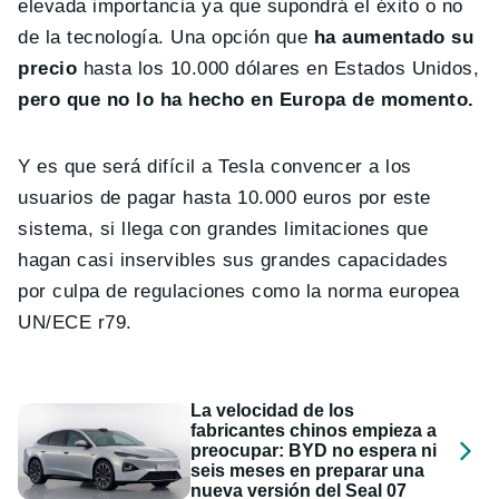
elevada importancia ya que supondrá el éxito o no
de la tecnología. Una opción que
ha aumentado su
precio
hasta los 10.000 dólares en Estados Unidos,
pero que no lo ha hecho en Europa de momento.
Y es que será difícil a Tesla convencer a los
usuarios de pagar hasta 10.000 euros por este
sistema, si llega con grandes limitaciones que
hagan casi inservibles sus grandes capacidades
por culpa de regulaciones como la norma europea
UN/ECE r79.
La velocidad de los
fabricantes chinos empieza a
preocupar: BYD no espera ni
seis meses en preparar una
nueva versión del Seal 07