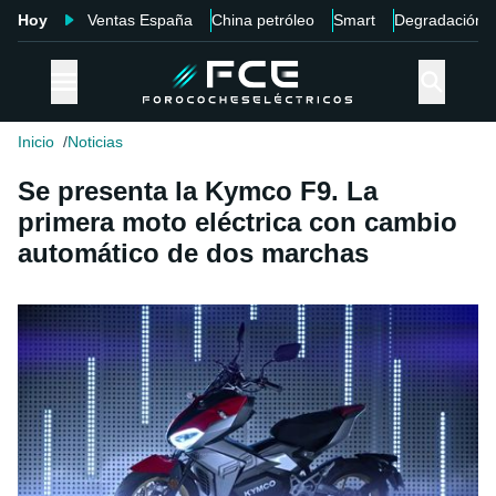
Hoy
Ventas España
China petróleo
Smart
Degradación
Inicio
Noticias
Se presenta la Kymco F9. La
primera moto eléctrica con cambio
automático de dos marchas