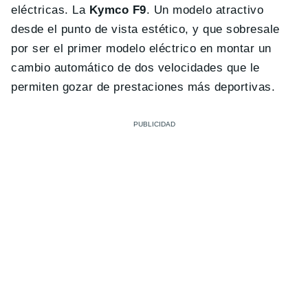
eléctricas. La
Kymco F9
. Un modelo atractivo
desde el punto de vista estético, y que sobresale
por ser el primer modelo eléctrico en montar un
cambio automático de dos velocidades que le
permiten gozar de prestaciones más deportivas.