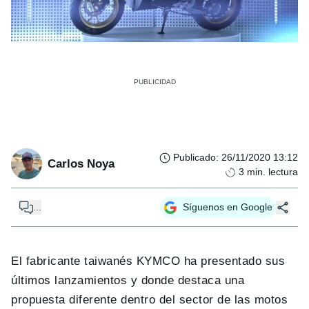
Publicado
:
26/11/2020 13:12
Carlos Noya
3
min. lectura
...
Síguenos en Google
El fabricante taiwanés KYMCO ha presentado sus
últimos lanzamientos y donde destaca una
propuesta diferente dentro del sector de las motos