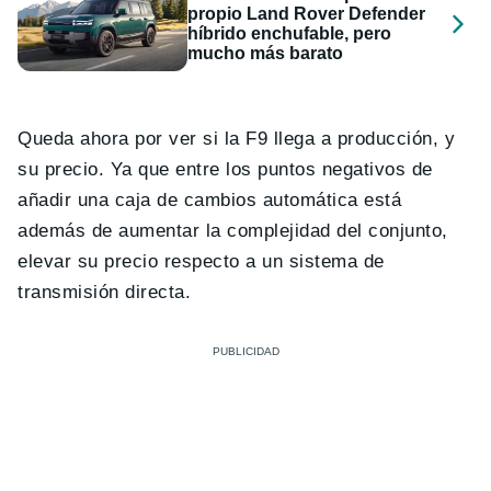
propio Land Rover Defender
híbrido enchufable, pero
mucho más barato
Queda ahora por ver si la F9 llega a producción, y
su precio. Ya que entre los puntos negativos de
añadir una caja de cambios automática está
además de aumentar la complejidad del conjunto,
elevar su precio respecto a un sistema de
transmisión directa.