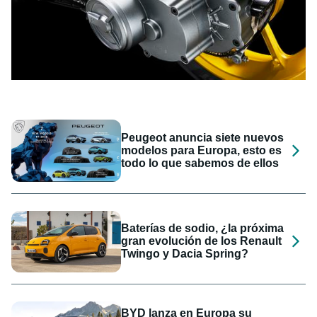
Peugeot anuncia siete nuevos
modelos para Europa, esto es
todo lo que sabemos de ellos
Baterías de sodio, ¿la próxima
gran evolución de los Renault
Twingo y Dacia Spring?
BYD lanza en Europa su