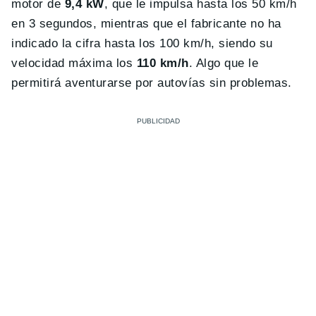
motor de
9,4 kW
, que le impulsa hasta los 50 km/h
en 3 segundos, mientras que el fabricante no ha
indicado la cifra hasta los 100 km/h, siendo su
velocidad máxima los
110 km/h
. Algo que le
permitirá aventurarse por autovías sin problemas.