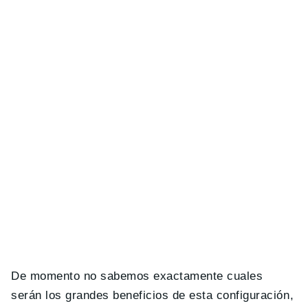
De momento no sabemos exactamente cuales
serán los grandes beneficios de esta configuración,