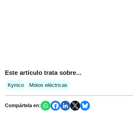
Este artículo trata sobre...
Kymco
Motos eléctricas
Compártela en: