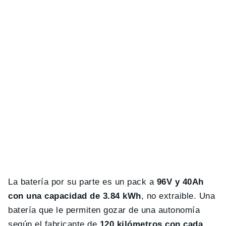
La batería por su parte es un pack a
96V y 40Ah
con una capacidad de 3.84 kWh
, no extraible. Una
batería que le permiten gozar de una autonomía
según el fabricante de
120 kilómetros con cada