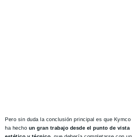
Pero sin duda la conclusión principal es que Kymco
ha hecho
un gran trabajo desde el punto de vista
estético y técnico
, que debería completarse con un