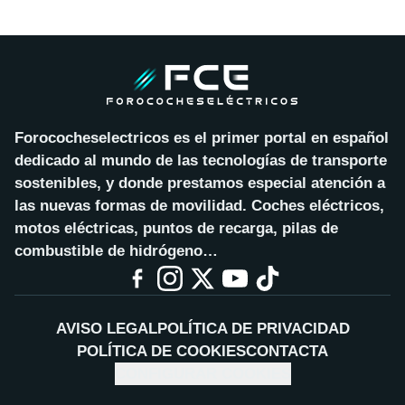
Forococheselectricos es el primer portal en español
dedicado al mundo de las tecnologías de transporte
sostenibles, y donde prestamos especial atención a
las nuevas formas de movilidad. Coches eléctricos,
motos eléctricas, puntos de recarga, pilas de
combustible de hidrógeno…
AVISO LEGAL
POLÍTICA DE PRIVACIDAD
POLÍTICA DE COOKIES
CONTACTA
CONFIGURAR COOKIES