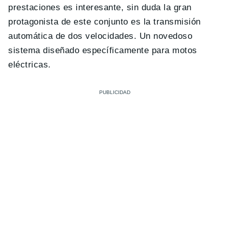
prestaciones es interesante, sin duda la gran
protagonista de este conjunto es la transmisión
automática de dos velocidades. Un novedoso
sistema diseñado específicamente para motos
eléctricas.