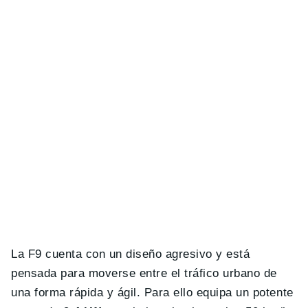
La F9 cuenta con un diseño agresivo y está
pensada para moverse entre el tráfico urbano de
una forma rápida y ágil. Para ello equipa un potente