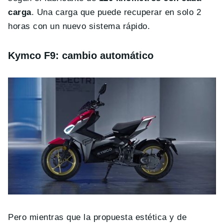
carga
. Una carga que puede recuperar en solo 2
horas con un nuevo sistema rápido.
Kymco F9: cambio automático
Pero mientras que la propuesta estética y de