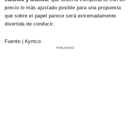
precio lo más ajustado posible para una propuesta
que sobre el papel parece será extremadamente
divertida de conducir.
Fuente | Kymco