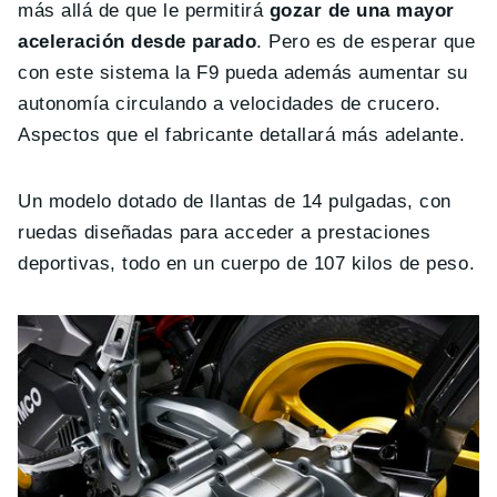
más allá de que le permitirá
gozar de una mayor
aceleración desde parado
. Pero es de esperar que
con este sistema la F9 pueda además aumentar su
autonomía circulando a velocidades de crucero.
Aspectos que el fabricante detallará más adelante.
Un modelo dotado de llantas de 14 pulgadas, con
ruedas diseñadas para acceder a prestaciones
deportivas, todo en un cuerpo de 107 kilos de peso.