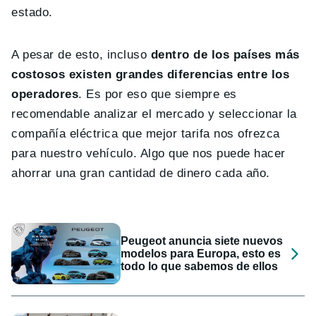
estado.
A pesar de esto, incluso
dentro de los países más
costosos existen grandes diferencias entre los
operadores
. Es por eso que siempre es
recomendable analizar el mercado y seleccionar la
compañía eléctrica que mejor tarifa nos ofrezca
para nuestro vehículo. Algo que nos puede hacer
ahorrar una gran cantidad de dinero cada año.
Peugeot anuncia siete nuevos
modelos para Europa, esto es
todo lo que sabemos de ellos