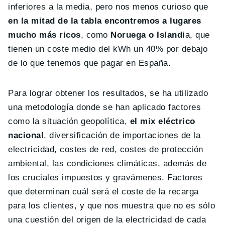
inferiores a la media, pero nos menos curioso que
en la mitad de la tabla encontremos a lugares
mucho más ricos
, como
Noruega o Islandi
a, que
tienen un coste medio del kWh un 40% por debajo
de lo que tenemos que pagar en España.
Para lograr obtener los resultados, se ha utilizado
una metodología donde se han aplicado factores
como la situación geopolítica,
el mix eléctrico
nacional
, diversificación de importaciones de la
electricidad, costes de red, costes de protección
ambiental, las condiciones climáticas, además de
los cruciales impuestos y gravámenes. Factores
que determinan cuál será el coste de la recarga
para los clientes, y que nos muestra que no es sólo
una cuestión del origen de la electricidad de cada