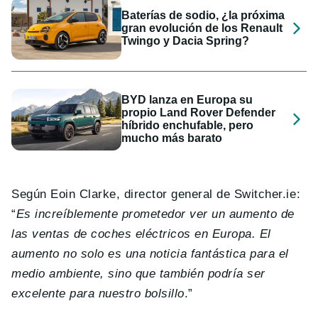
Baterías de sodio, ¿la próxima
gran evolución de los Renault
Twingo y Dacia Spring?
BYD lanza en Europa su
propio Land Rover Defender
híbrido enchufable, pero
mucho más barato
Según Eoin Clarke, director general de Switcher.ie:
“
Es increíblemente prometedor ver un aumento de
las ventas de coches eléctricos en Europa. El
aumento no solo es una noticia fantástica para el
medio ambiente, sino que también podría ser
excelente para nuestro bolsillo
.”