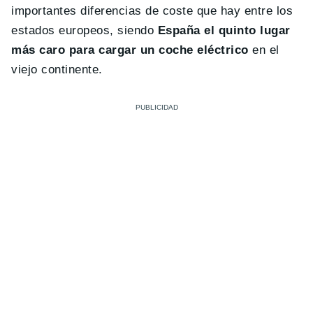
importantes diferencias de coste que hay entre los
estados europeos, siendo
España el quinto lugar
más caro para cargar un coche eléctrico
en el
viejo continente.