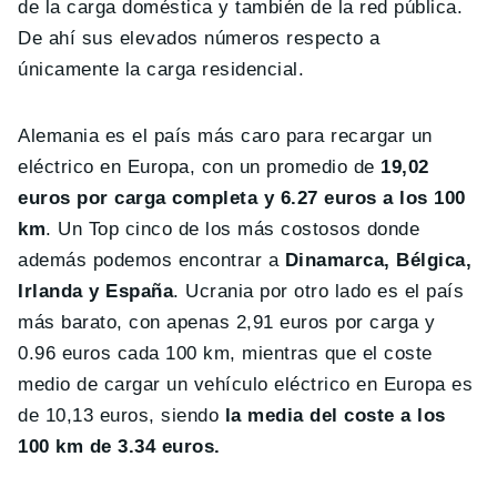
de la carga doméstica y también de la red pública.
De ahí sus elevados números respecto a
únicamente la carga residencial.
Alemania es el país más caro para recargar un
eléctrico en Europa, con un promedio de
19,02
euros por carga completa y 6.27 euros a los 100
km
. Un Top cinco de los más costosos donde
además podemos encontrar a
Dinamarca, Bélgica,
Irlanda y España
. Ucrania por otro lado es el país
más barato, con apenas 2,91 euros por carga y
0.96 euros cada 100 km, mientras que el coste
medio de cargar un vehículo eléctrico en Europa es
de 10,13 euros, siendo
la media del coste a los
100 km de 3.34 euros.