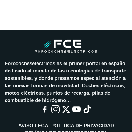
Forococheselectricos es el primer portal en español
dedicado al mundo de las tecnologías de transporte
sostenibles, y donde prestamos especial atención a
las nuevas formas de movilidad. Coches eléctricos,
motos eléctricas, puntos de recarga, pilas de
combustible de hidrógeno…
AVISO LEGAL
POLÍTICA DE PRIVACIDAD