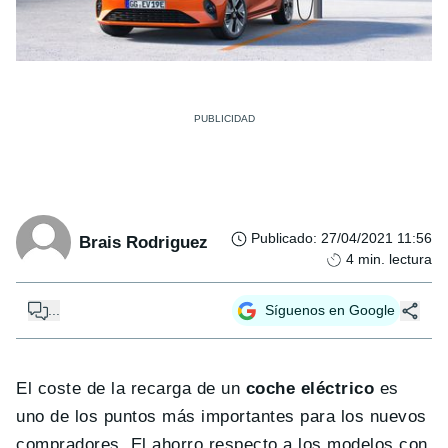
Publicado
:
27/04/2021 11:56
Brais Rodriguez
4
min. lectura
...
Síguenos en Google
El coste de la recarga de un
coche eléctrico
es
uno de los puntos más importantes para los nuevos
compradores. El ahorro respecto a los modelos con