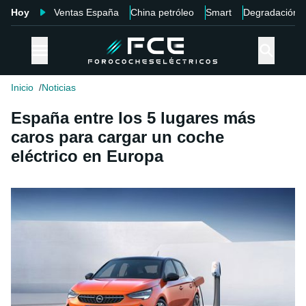
Hoy
Ventas España
China petróleo
Smart
Degradación
Inicio
Noticias
España entre los 5 lugares más
caros para cargar un coche
eléctrico en Europa