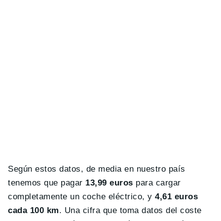
Según estos datos, de media en nuestro país
tenemos que pagar
13,99 euros
para cargar
completamente un coche eléctrico, y
4,61 euros
cada 100 km
. Una cifra que toma datos del coste