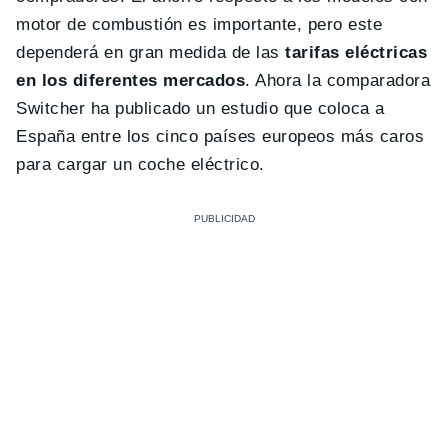
motor de combustión es importante, pero este
dependerá en gran medida de las
tarifas eléctricas
en los diferentes mercados
. Ahora la comparadora
Switcher ha publicado un estudio que coloca a
España entre los cinco países europeos más caros
para cargar un coche eléctrico.