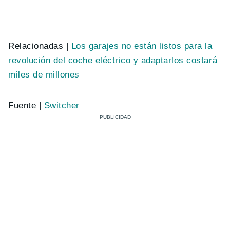
Relacionadas |
Los garajes no están listos para la
revolución del coche eléctrico y adaptarlos costará
miles de millones
Fuente |
Switcher