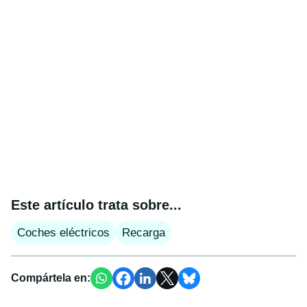
Este artículo trata sobre...
Coches eléctricos
Recarga
Compártela en: