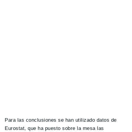
Para las conclusiones se han utilizado datos de
Eurostat, que ha puesto sobre la mesa las