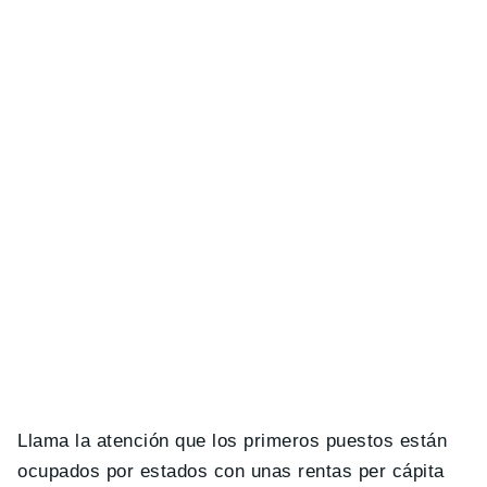
Llama la atención que los primeros puestos están
ocupados por estados con unas rentas per cápita