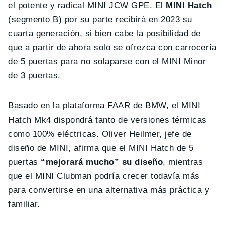
el potente y radical MINI JCW GPE. El
MINI Hatch
(segmento B) por su parte recibirá en 2023 su
cuarta generación, si bien cabe la posibilidad de
que a partir de ahora solo se ofrezca con carrocería
de 5 puertas para no solaparse con el MINI Minor
de 3 puertas.
Basado en la plataforma FAAR de BMW, el MINI
Hatch Mk4 dispondrá tanto de versiones térmicas
como 100% eléctricas. Oliver Heilmer, jefe de
diseño de MINI, afirma que el MINI Hatch de 5
puertas
“mejorará mucho” su diseño
, mientras
que el MINI Clubman podría crecer todavía más
para convertirse en una alternativa más práctica y
familiar.