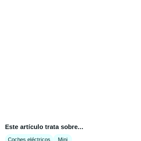
Este artículo trata sobre...
Coches eléctricos
Mini