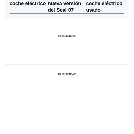
nueva versión
coche eléctrico
coche eléctrico
del Seal 07
usado