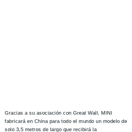
Gracias a su asociación con Great Wall, MINI
fabricará en China para todo el mundo un modelo de
solo 3,5 metros de largo que recibirá la