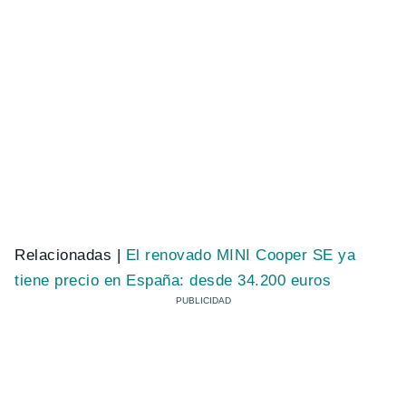
Relacionadas |
El renovado MINI Cooper SE ya
tiene precio en España: desde 34.200 euros