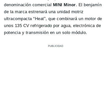
denominación comercial
MINI Minor
. El benjamín
de la marca estrenará una unidad motriz
ultracompacta “Heat”, que combinará un motor de
unos 135 CV refrigerado por agua, electrónica de
potencia y transmisión en un solo módulo.