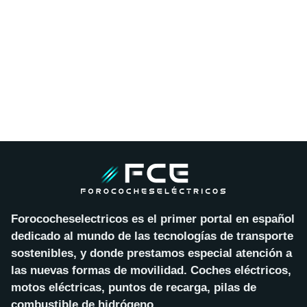
Forococheselectricos es el primer portal en español
dedicado al mundo de las tecnologías de transporte
sostenibles, y donde prestamos especial atención a
las nuevas formas de movilidad. Coches eléctricos,
motos eléctricas, puntos de recarga, pilas de
combustible de hidrógeno…