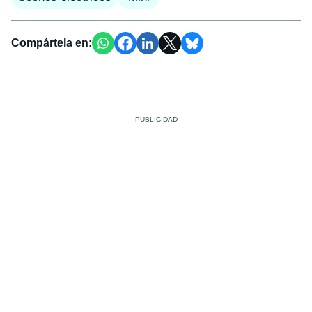
Compártela en: