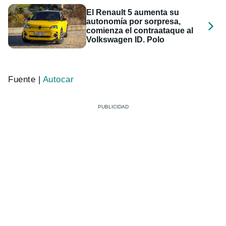
El Renault 5 aumenta su
autonomía por sorpresa,
comienza el contraataque al
Volkswagen ID. Polo
Fuente |
Autocar