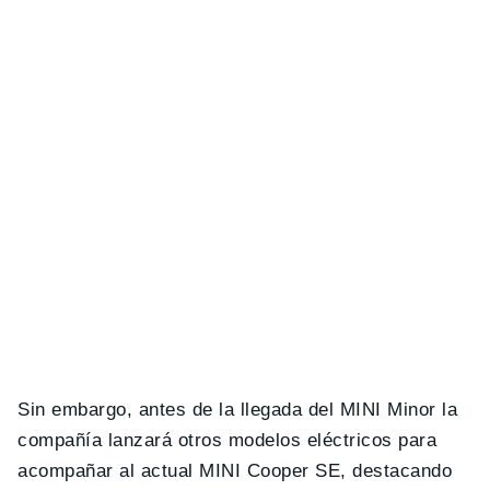
Sin embargo, antes de la llegada del MINI Minor la
compañía lanzará otros modelos eléctricos para
acompañar al actual MINI Cooper SE, destacando