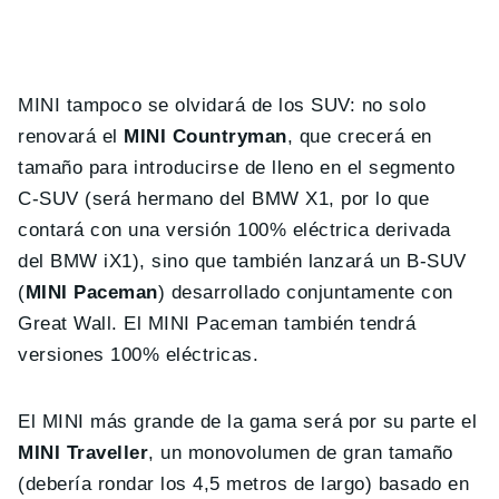
MINI tampoco se olvidará de los SUV: no solo
renovará el
MINI Countryman
, que crecerá en
tamaño para introducirse de lleno en el segmento
C-SUV (será hermano del BMW X1, por lo que
contará con una versión 100% eléctrica derivada
del BMW iX1), sino que también lanzará un B-SUV
(
MINI Paceman
) desarrollado conjuntamente con
Great Wall. El MINI Paceman también tendrá
versiones 100% eléctricas.
El MINI más grande de la gama será por su parte el
MINI Traveller
, un monovolumen de gran tamaño
(debería rondar los 4,5 metros de largo) basado en