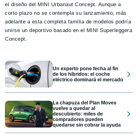
el diseño del MINI Urbanaut Concept. Aunque a
corto plazo no se contempla su lanzamiento, más
adelante a esta completa familia de modelos podría
unirse un deportivo basado en el MINI Superleggera
Concept.
Un experto pone fecha al fin
de los híbridos: el coche
eléctrico dominará el mercado
La chapuza del Plan Moves
vuelve a quedar al
descubierto: miles de
compradores pueden
quedarse sin cobrar la ayuda