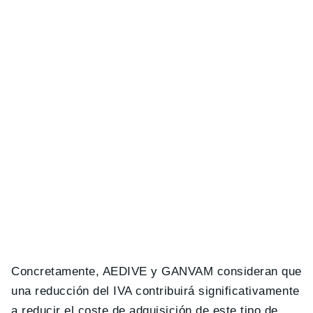
Concretamente, AEDIVE y GANVAM consideran que
una reducción del IVA contribuirá significativamente
a reducir el coste de adquisición de este tipo de