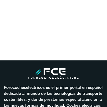
Forococheselectricos es el primer portal en español
dedicado al mundo de las tecnologías de transporte
sostenibles, y donde prestamos especial atención a
las nuevas formas de movilidad. Coches eléctricos,