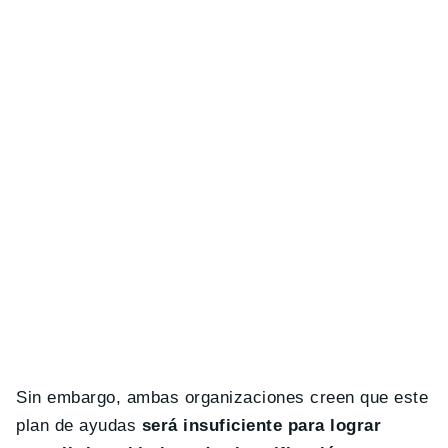
Sin embargo, ambas organizaciones creen que este
plan de ayudas
será insuficiente para lograr