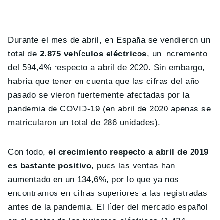
Durante el mes de abril, en España se vendieron un
total de
2.875 vehículos eléctricos
, un incremento
del 594,4% respecto a abril de 2020. Sin embargo,
habría que tener en cuenta que las cifras del año
pasado se vieron fuertemente afectadas por la
pandemia de COVID-19 (en abril de 2020 apenas se
matricularon un total de 286 unidades).
Con todo,
el crecimiento respecto a abril de 2019
es bastante positivo
, pues las ventas han
aumentado en un 134,6%, por lo que ya nos
encontramos en cifras superiores a las registradas
antes de la pandemia. El líder del mercado español