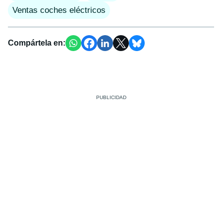
Ventas coches eléctricos
Compártela en: