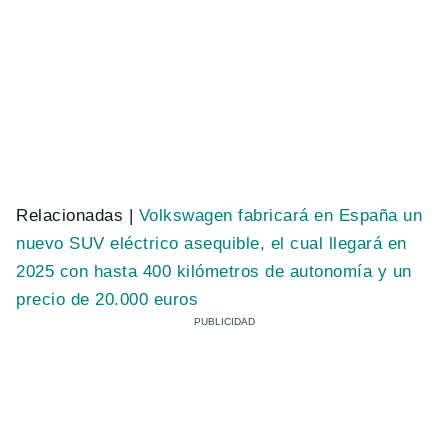
Relacionadas |
Volkswagen fabricará en España un
nuevo SUV eléctrico asequible, el cual llegará en
2025 con hasta 400 kilómetros de autonomía y un
precio de 20.000 euros