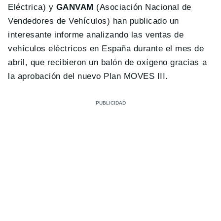
Eléctrica) y
GANVAM
(Asociación Nacional de
Vendedores de Vehículos) han publicado un
interesante informe analizando las ventas de
vehículos eléctricos en España durante el mes de
abril, que recibieron un balón de oxígeno gracias a
la aprobación del nuevo Plan MOVES III.