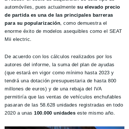
automóviles, pues actualmente
su elevado precio
de partida es una de las principales barreras
para su popularización
, como demuestra el
enorme éxito de modelos asequibles como el SEAT
Mii electric.
De acuerdo con los cálculos realizados por los
autores del informe, la suma del plan de ayudas
(que estará en vigor como mínimo hasta 2023 y
tendrá una dotación presupuestaria de hasta 800
millones de euros) y de una rebaja del IVA
permitiría que las ventas de vehículos enchufables
pasaran de las 58.628 unidades registradas en todo
2020 a unas
100.000 unidades
este mismo año.