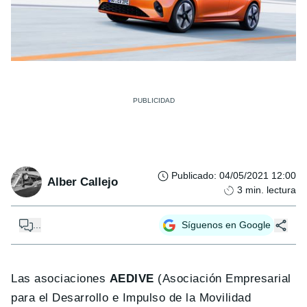
Publicado
:
04/05/2021 12:00
Alber Callejo
3
min. lectura
...
Síguenos en Google
Las asociaciones
AEDIVE
(Asociación Empresarial
para el Desarrollo e Impulso de la Movilidad