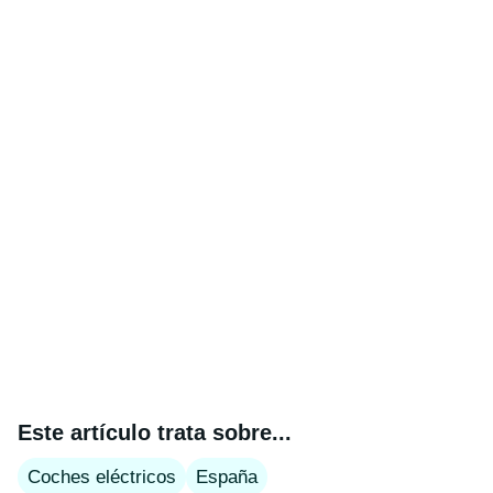
Este artículo trata sobre...
Coches eléctricos
España