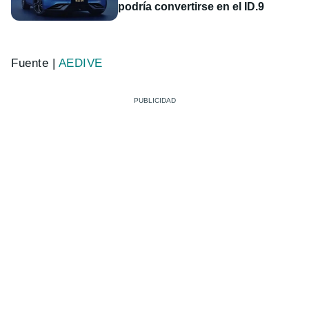
podría convertirse en el ID.9
Fuente |
AEDIVE