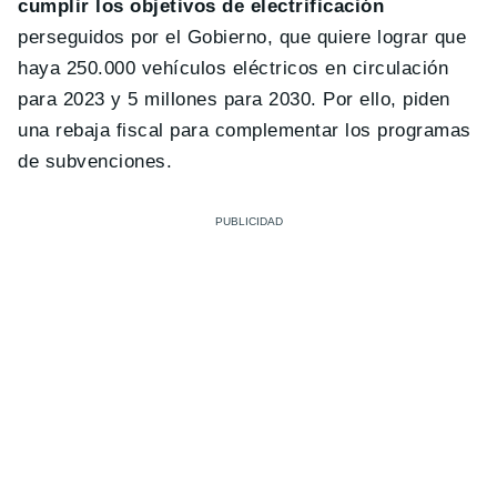
cumplir los objetivos de electrificación
perseguidos por el Gobierno, que quiere lograr que
haya 250.000 vehículos eléctricos en circulación
para 2023 y 5 millones para 2030. Por ello, piden
una rebaja fiscal para complementar los programas
de subvenciones.