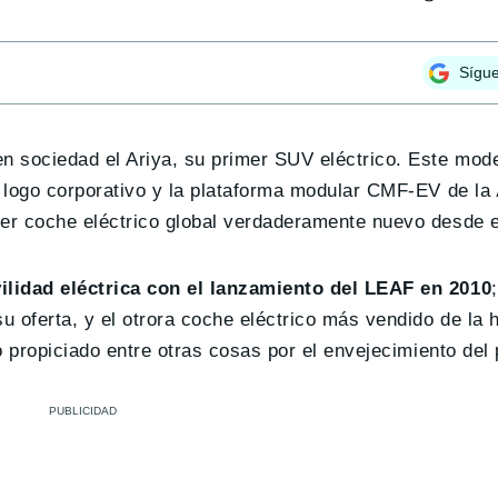
Sígu
 sociedad el Ariya, su primer SUV eléctrico. Este mode
 logo corporativo y la plataforma modular CMF-EV de la
mer coche eléctrico global verdaderamente nuevo desde 
ilidad eléctrica con el lanzamiento del LEAF en 2010
 oferta, y el otrora coche eléctrico más vendido de la h
o propiciado entre otras cosas por el envejecimiento del