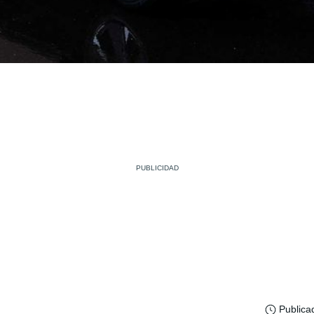
Publica