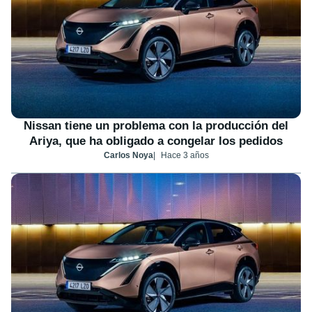
Nissan tiene un problema con la producción del
Ariya, que ha obligado a congelar los pedidos
Carlos Noya
Hace 3 años