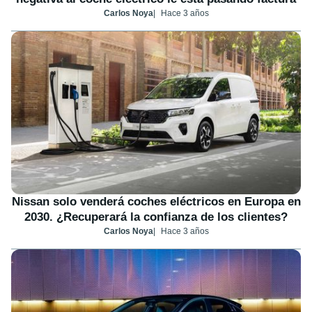
Carlos Noya
Hace 3 años
Nissan solo venderá coches eléctricos en Europa en
2030. ¿Recuperará la confianza de los clientes?
Carlos Noya
Hace 3 años