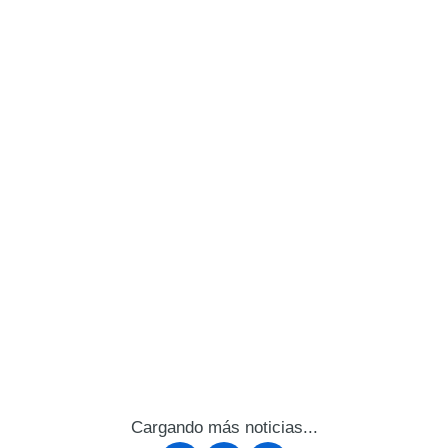
Cargando más noticias...