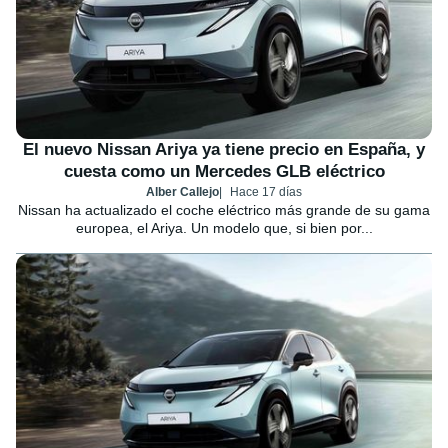
El nuevo Nissan Ariya ya tiene precio en España, y
cuesta como un Mercedes GLB eléctrico
Alber Callejo
Hace 17 días
Nissan ha actualizado el coche eléctrico más grande de su gama
europea, el Ariya. Un modelo que, si bien por...