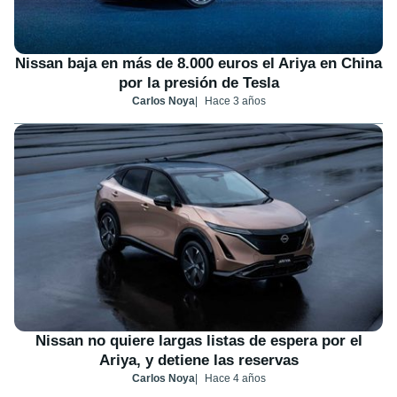
Nissan baja en más de 8.000 euros el Ariya en China
por la presión de Tesla
Carlos Noya
Hace 3 años
Nissan no quiere largas listas de espera por el
Ariya, y detiene las reservas
Carlos Noya
Hace 4 años