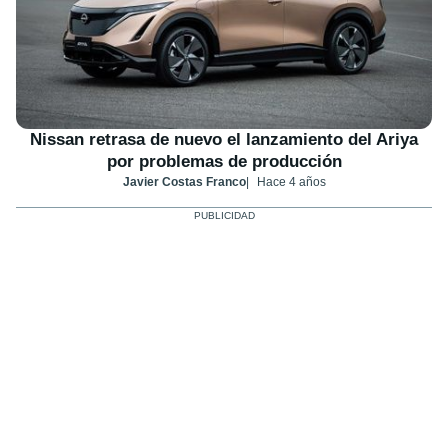
Nissan retrasa de nuevo el lanzamiento del Ariya
por problemas de producción
Javier Costas Franco
Hace 4 años