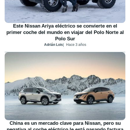
Este Nissan Ariya eléctrico se convierte en el
primer coche del mundo en viajar del Polo Norte al
Polo Sur
Adrián Lois
Hace 3 años
China es un mercado clave para Nissan, pero su
negativa al coche eléctrico le está pasando factura