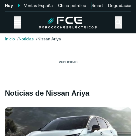
Hoy
Ventas España
China petróleo
Smart
Degradación
Inicio
Noticias
Nissan Ariya
Noticias de Nissan Ariya