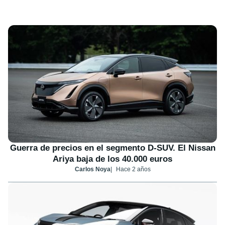
Guerra de precios en el segmento D-SUV. El Nissan
Ariya baja de los 40.000 euros
Carlos Noya
Hace 2 años