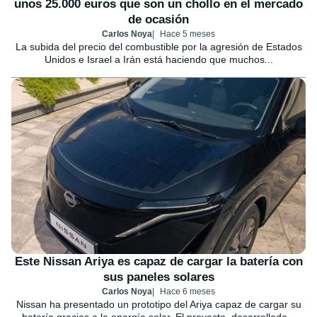
unos 25.000 euros que son un chollo en el mercado
de ocasión
Carlos Noya
Hace 5 meses
La subida del precio del combustible por la agresión de Estados
Unidos e Israel a Irán está haciendo que muchos...
Este Nissan Ariya es capaz de cargar la batería con
sus paneles solares
Carlos Noya
Hace 6 meses
Nissan ha presentado un prototipo del Ariya capaz de cargar su