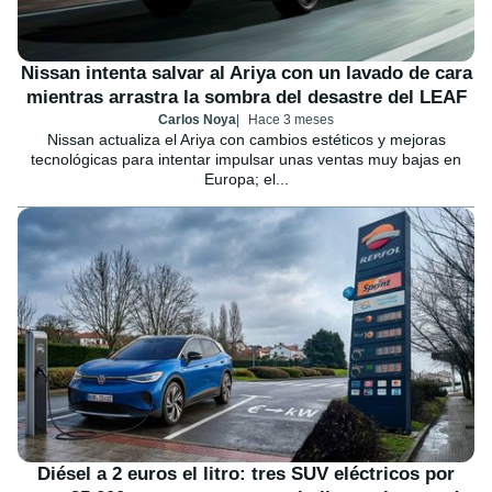
Nissan intenta salvar al Ariya con un lavado de cara
mientras arrastra la sombra del desastre del LEAF
Carlos Noya
Hace 3 meses
Nissan actualiza el Ariya con cambios estéticos y mejoras
tecnológicas para intentar impulsar unas ventas muy bajas en
Europa; el...
Diésel a 2 euros el litro: tres SUV eléctricos por