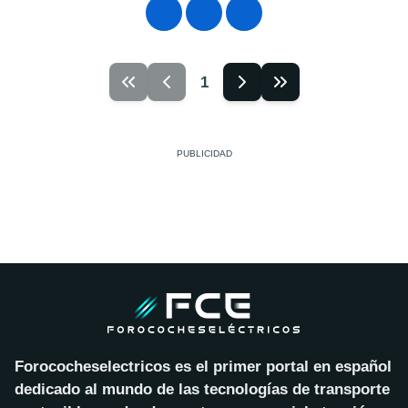
1
Forococheselectricos es el primer portal en español
dedicado al mundo de las tecnologías de transporte