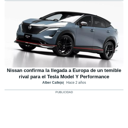
Nissan confirma la llegada a Europa de un temible
rival para el Tesla Model Y Performance
Alber Callejo
Hace 2 años