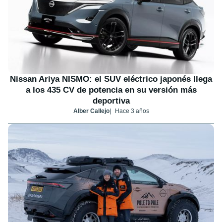
Nissan Ariya NISMO: el SUV eléctrico japonés llega
a los 435 CV de potencia en su versión más
deportiva
Alber Callejo
Hace 3 años