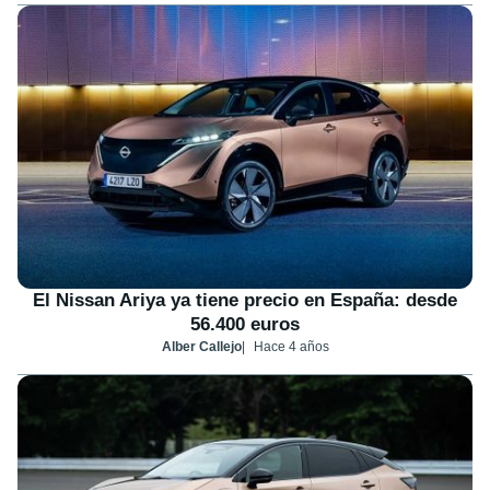
El Nissan Ariya ya tiene precio en España: desde
56.400 euros
Alber Callejo
Hace 4 años