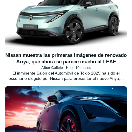
Nissan muestra las primeras imágenes de renovado
Ariya, que ahora se parece mucho al LEAF
Alber Callejo
Hace 10 meses
El inminente Salón del Automóvil de Tokio 2025 ha sido el
escenario elegido por Nissan para presentar el nuevo Ariya,...