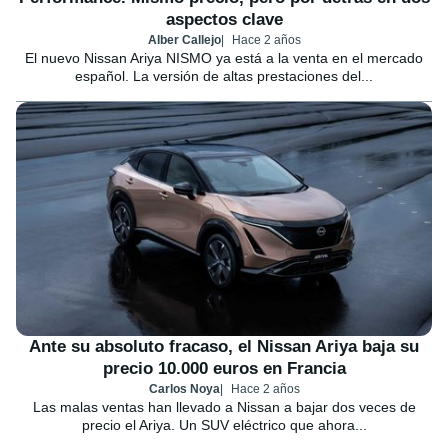
aspectos clave
Alber Callejo
Hace 2 años
El nuevo Nissan Ariya NISMO ya está a la venta en el mercado
español. La versión de altas prestaciones del...
Ante su absoluto fracaso, el Nissan Ariya baja su
precio 10.000 euros en Francia
Carlos Noya
Hace 2 años
Las malas ventas han llevado a Nissan a bajar dos veces de
precio el Ariya. Un SUV eléctrico que ahora...