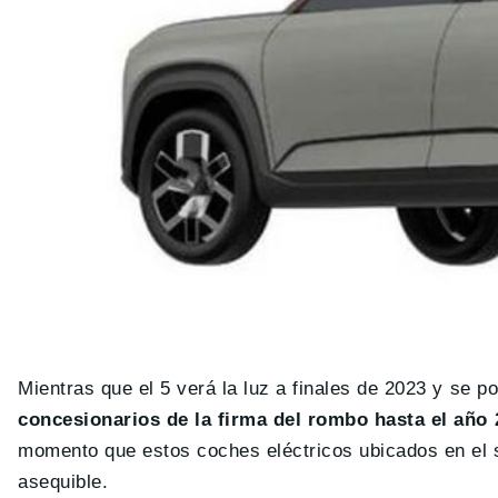
Mientras que el 5 verá la luz a finales de 2023 y se p
concesionarios de la firma del rombo hasta el año 
momento que estos coches eléctricos ubicados en el 
asequible.