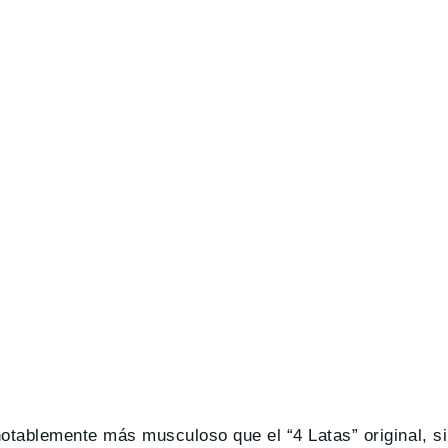
tablemente más musculoso que el “4 Latas” original, si