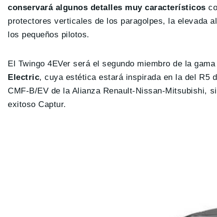
conservará algunos detalles muy característicos
co
protectores verticales de los paragolpes, la elevada al
los pequeños pilotos.
El Twingo 4EVer será el segundo miembro de la gama e
Electric
, cuya estética estará inspirada en la del R5
CMF-B/EV de la Alianza Renault-Nissan-Mitsubishi, sie
exitoso Captur.