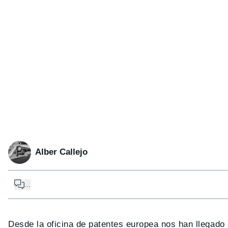
Alber Callejo
...
Desde la oficina de patentes europea nos han llegado