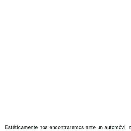
Estéticamente nos encontraremos ante un automóvil no