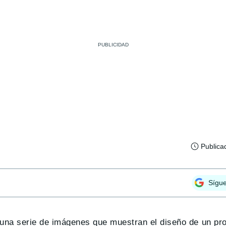
Publica
Sígu
 una serie de imágenes que muestran el diseño de un pro