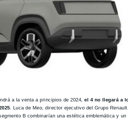
ondrá a la venta a principios de 2024,
el 4 no llegará a l
2025
. Luca de Meo, director ejecutivo del Grupo Renault
segmento B combinarían una estética emblemática y un 