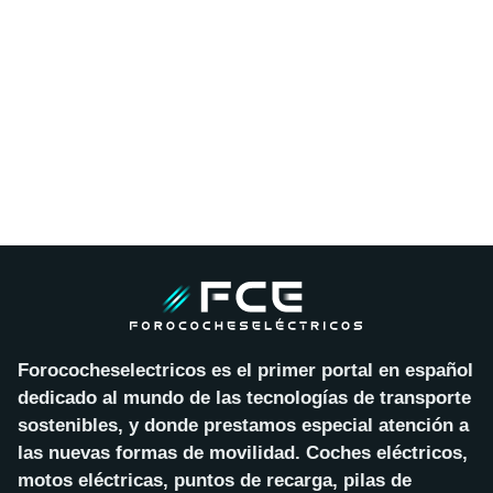
Forococheselectricos es el primer portal en español
dedicado al mundo de las tecnologías de transporte
sostenibles, y donde prestamos especial atención a
las nuevas formas de movilidad. Coches eléctricos,
motos eléctricas, puntos de recarga, pilas de