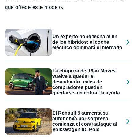
que ofrece este modelo.
Un experto pone fecha al fin
de los híbridos: el coche
eléctrico dominará el mercado
La chapuza del Plan Moves
vuelve a quedar al
descubierto: miles de
compradores pueden
quedarse sin cobrar la ayuda
El Renault 5 aumenta su
autonomía por sorpresa,
comienza el contraataque al
Volkswagen ID. Polo