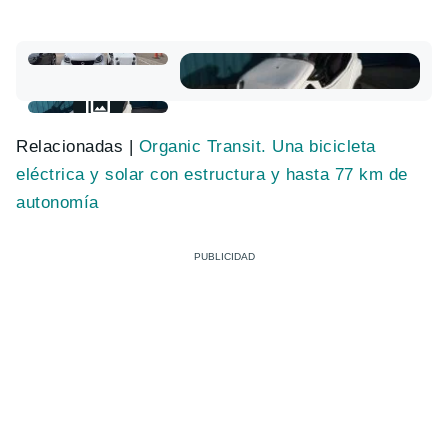
Relacionadas |
Organic Transit. Una bicicleta
eléctrica y solar con estructura y hasta 77 km de
autonomía