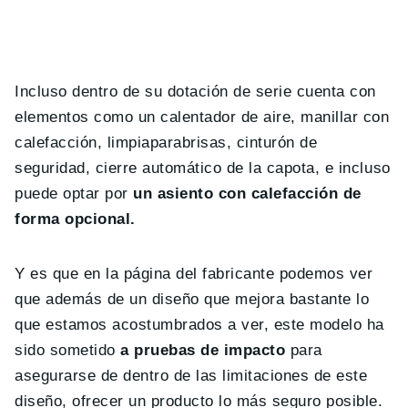
Incluso dentro de su dotación de serie cuenta con
elementos como un calentador de aire, manillar con
calefacción, limpiaparabrisas, cinturón de
seguridad, cierre automático de la capota, e incluso
puede optar por
un asiento con calefacción de
forma opcional.
Y es que en la página del fabricante podemos ver
que además de un diseño que mejora bastante lo
que estamos acostumbrados a ver, este modelo ha
sido sometido
a pruebas de impacto
para
asegurarse de dentro de las limitaciones de este
diseño, ofrecer un producto lo más seguro posible.