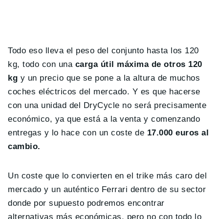
Todo eso lleva el peso del conjunto hasta los 120
kg, todo con una
carga útil máxima de otros 120
kg
y un precio que se pone a la altura de muchos
coches eléctricos del mercado. Y es que hacerse
con una unidad del DryCycle no será precisamente
económico, ya que está a la venta y comenzando
entregas y lo hace con un coste de
17.000 euros al
cambio.
Un coste que lo convierten en el trike más caro del
mercado y un auténtico Ferrari dentro de su sector
donde por supuesto podremos encontrar
alternativas más económicas, pero no con todo lo