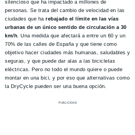
silencioso que ha impactado a millones de
personas. Se trata del cambio de velocidad en las
ciudades que ha
rebajado el límite en las vías
urbanas de un único sentido de circulación a 30
km/h
. Una medida que afectará a entre un 60 y un
70% de las calles de España y que tiene como
objetivo hacer ciudades más humanas, saludables y
seguras, y que puede dar alas a las bicicletas
eléctricas. Pero no todo el mundo quiere o puede
montar en una bici, y por eso que alternativas como
la DryCycle pueden ser una buena opción.