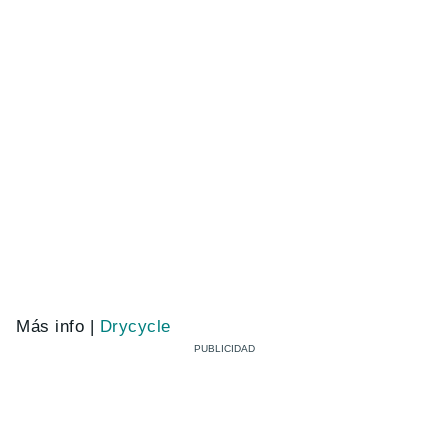
Más info |
Drycycle