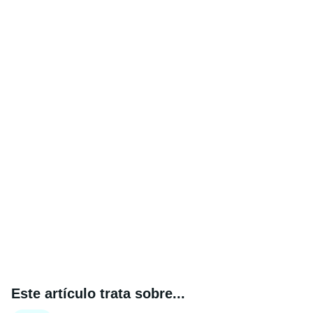
Este artículo trata sobre...