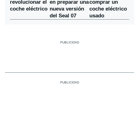
en preparar una
revolucionar el
comprar un
nueva versión
coche eléctrico
coche eléctrico
del Seal 07
usado