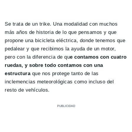
Se trata de un trike. Una modalidad con muchos
más años de historia de lo que pensamos y que
propone una bicicleta eléctrica, donde tenemos que
pedalear y que recibimos la ayuda de un motor,
pero con la diferencia de qu
e contamos con cuatro
ruedas, y sobre todo contamos con una
estructura
que nos protege tanto de las
inclemencias meteorológicas como incluso del
resto de vehículos.