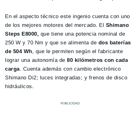
En el aspecto técnico este ingenio cuenta con uno
de los mejores motores del mercado. El
Shimano
Steps E8000,
que tiene una potencia nominal de
250 W y 70 Nm y que se alimenta de
dos baterías
de 504 Wh
, que le permiten según el fabricante
lograr una autonomía de
80 kilómetros con cada
carga
. Cuenta además con cambio electrónico
Shimano Di2; luces integradas; y frenos de disco
hidráulicos.