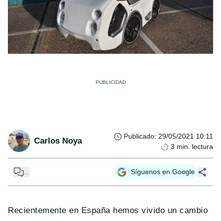
Publicado
:
29/05/2021 10:11
Carlos Noya
3
min. lectura
...
Síguenos en Google
Recientemente en España hemos vivido un cambio