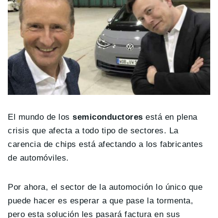
El mundo de los
semiconductores
está en plena
crisis que afecta a todo tipo de sectores. La
carencia de chips está afectando a los fabricantes
de automóviles.
Por ahora, el sector de la automoción lo único que
puede hacer es esperar a que pase la tormenta,
pero esta solución les pasará factura en sus