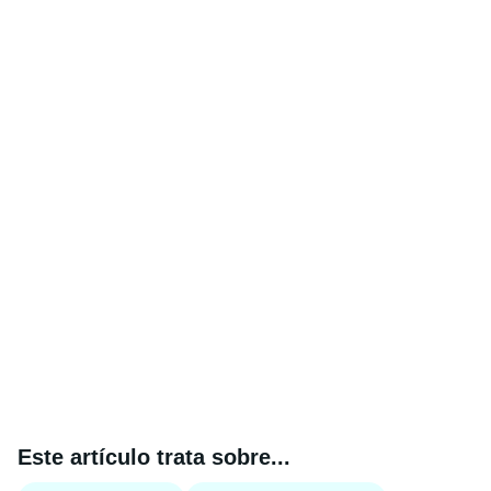
Este artículo trata sobre...