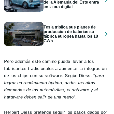
de la Alemania del Este entra
en la era digital
Tesla triplica sus planes de
producción de baterías su
fábrica europea hasta los 18
GWh
Pero además este camino puede llevar a los
fabricantes tradicionales a aumentar la integración
de los chips con su software. Según Diess, “
para
lograr un rendimiento óptimo, dadas las altas
demandas de los automóviles, el software y el
hardware deben salir de una mano
“.
Herbert Diess pretende seguir los pasos dados por