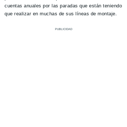
cuentas anuales por las paradas que están teniendo
que realizar en muchas de sus líneas de montaje.