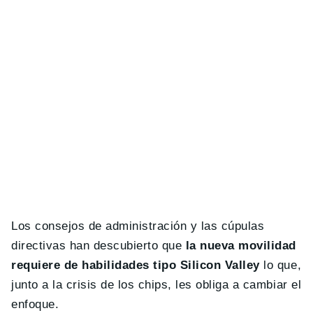
Los consejos de administración y las cúpulas
directivas han descubierto que
la nueva movilidad
requiere de habilidades tipo Silicon Valley
lo que,
junto a la crisis de los chips, les obliga a cambiar el
enfoque.