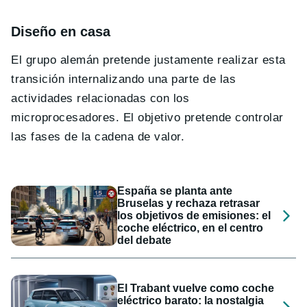
Diseño en casa
El grupo alemán pretende justamente realizar esta
transición internalizando una parte de las
actividades relacionadas con los
microprocesadores. El objetivo pretende controlar
las fases de la cadena de valor.
España se planta ante
Bruselas y rechaza retrasar
los objetivos de emisiones: el
coche eléctrico, en el centro
del debate
El Trabant vuelve como coche
eléctrico barato: la nostalgia