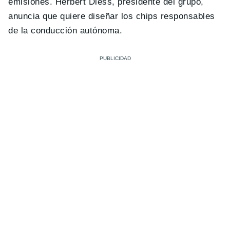
emisiones. Herbert Diess, presidente del grupo,
anuncia que quiere diseñar los chips responsables
de la conducción autónoma.