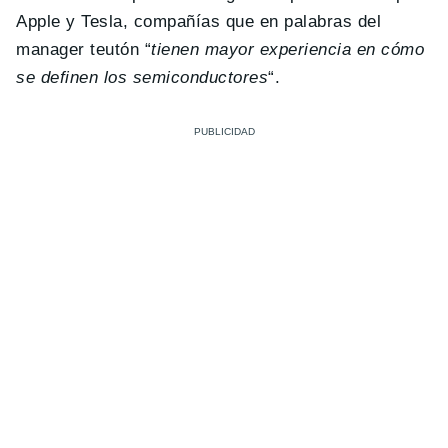
Apple y Tesla, compañías que en palabras del
manager teutón “
tienen mayor experiencia en cómo
se definen los semiconductores
“.