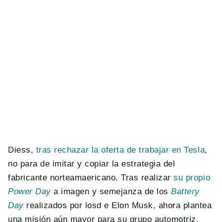
Diess,
tras rechazar la oferta de trabajar en Tesla
,
no para de imitar y copiar la estrategia del
fabricante norteamaericano. Tras realizar
su propio
Power Day
a imagen y semejanza de los
Battery
Day
realizados por losd e Elon Musk, ahora plantea
una misión aún mayor para su grupo automotriz.