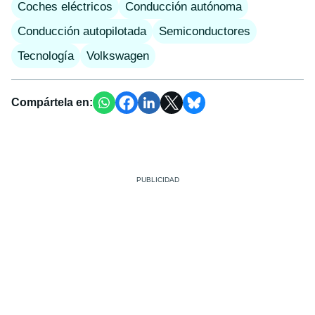
Coches eléctricos
Conducción autónoma
Conducción autopilotada
Semiconductores
Tecnología
Volkswagen
Compártela en: