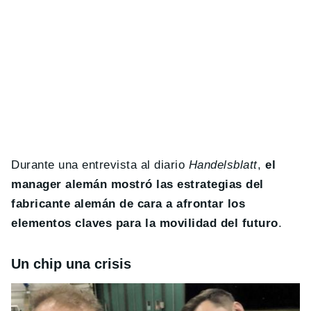
Durante una entrevista al diario
Handelsblatt
,
el
manager alemán mostró las estrategias del
fabricante alemán de cara a afrontar los
elementos claves para la movilidad del futuro
.
Un chip una crisis