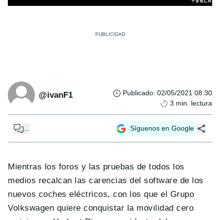
Publicado
:
02/05/2021 08:30
@ivanF1
3
min. lectura
...
Síguenos en Google
Mientras los foros y las pruebas de todos los
medios recalcan las carencias del software de los
nuevos coches eléctricos, con los que el Grupo
Volkswagen quiere conquistar la movilidad cero