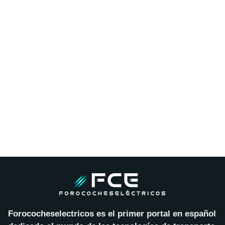
Forococheselectricos es el primer portal en español