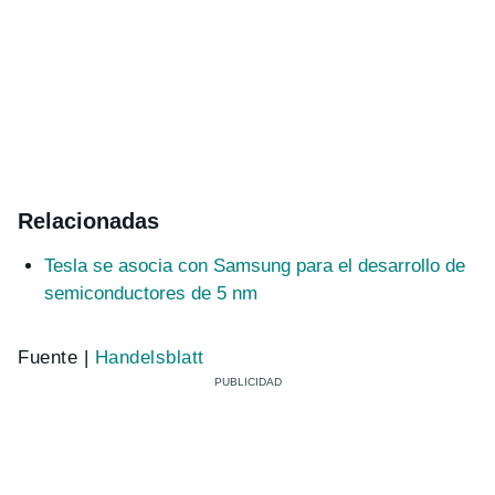
Relacionadas
Tesla se asocia con Samsung para el desarrollo de
semiconductores de 5 nm
Fuente |
Handelsblatt