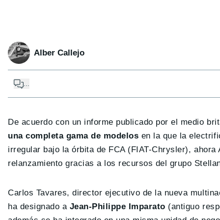
Alber Callejo
...
De acuerdo con un informe publicado por el medio bri
una completa gama de modelos
en la que la electri
irregular bajo la órbita de FCA (FIAT-Chrysler), ahor
relanzamiento gracias a los recursos del grupo Stellan
Carlos Tavares, director ejecutivo de la nueva multina
ha designado a
Jean-Philippe Imparato
(antiguo resp