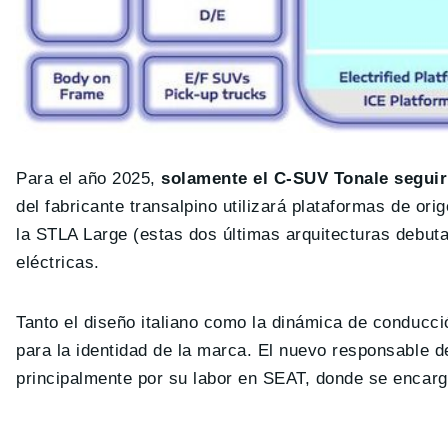
Para el año 2025,
solamente el C-SUV Tonale seguir
del fabricante transalpino utilizará plataformas de 
la STLA Large (estas dos últimas arquitecturas debut
eléctricas.
Tanto el diseño italiano como la dinámica de conducc
para la identidad de la marca. El nuevo responsable 
principalmente por su labor en SEAT, donde se encargó