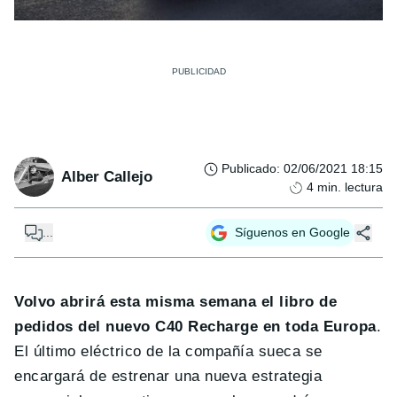
Publicado
:
02/06/2021 18:15
Alber Callejo
4
min. lectura
...
Síguenos en Google
Volvo abrirá esta misma semana el libro de
pedidos del nuevo C40 Recharge en toda Europa
.
El último eléctrico de la compañía sueca se
encargará de estrenar una nueva estrategia