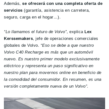
Además,
se ofrecerá con una completa oferta de
servicios
(garantía, asistencia en carretera,
seguro, carga en el hogar…).
“Lo llamamos el futuro de Volvo”
, explica
Lex
Kerssemakers
, jefe de operaciones comerciales
globales de Volvo.
“Eso se debe a que nuestro
Volvo C40 Recharge es más que un automóvil
nuevo. Es nuestro primer modelo exclusivamente
eléctrico y representa un paso significativo en
nuestro plan para movernos online en beneficio de
la comodidad del consumidor. En resumen, es una
versión completamente nueva de un Volvo”.