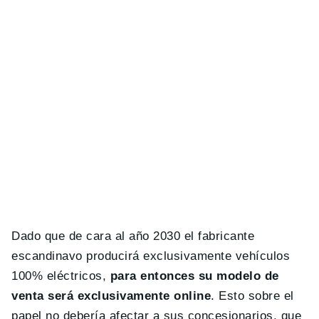
Dado que de cara al año 2030 el fabricante
escandinavo producirá exclusivamente vehículos
100% eléctricos,
para entonces su modelo de
venta será exclusivamente online
. Esto sobre el
papel no debería afectar a sus concesionarios, que