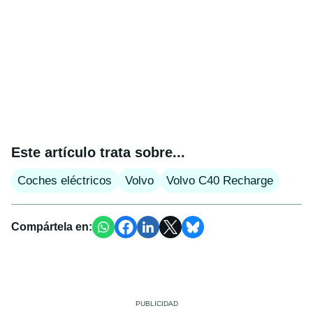
Este artículo trata sobre...
Coches eléctricos
Volvo
Volvo C40 Recharge
Compártela en: