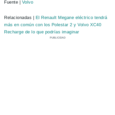
Fuente |
Volvo
Relacionadas |
El Renault Megane eléctrico tendrá
más en común con los Polestar 2 y Volvo XC40
Recharge de lo que podrías imaginar