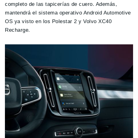
completo de las tapicerías de cuero. Además,
mantendrá el sistema operativo Android Automotive
OS ya visto en los Polestar 2 y Volvo XC40
Recharge.