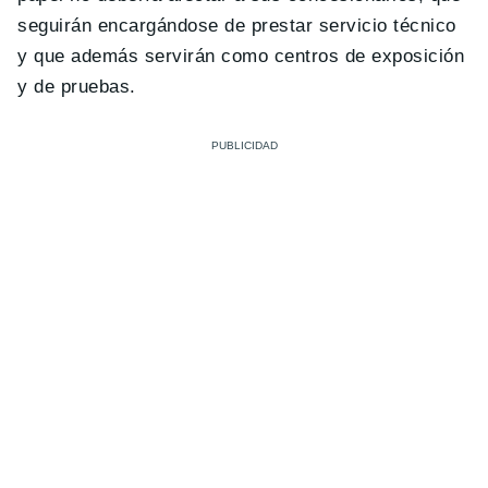
seguirán encargándose de prestar servicio técnico
y que además servirán como centros de exposición
y de pruebas.