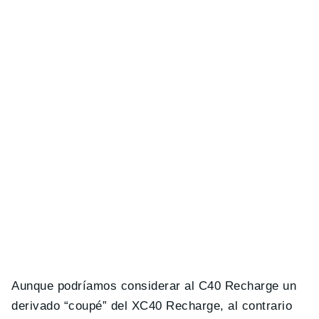
Aunque podríamos considerar al C40 Recharge un
derivado “coupé” del XC40 Recharge, al contrario