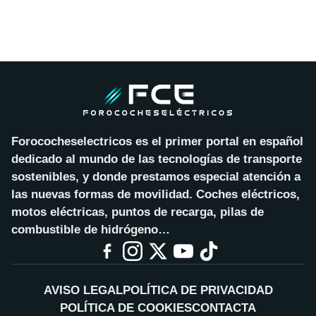
Forococheselectricos es el primer portal en español
dedicado al mundo de las tecnologías de transporte
sostenibles, y donde prestamos especial atención a
las nuevas formas de movilidad. Coches eléctricos,
motos eléctricas, puntos de recarga, pilas de
combustible de hidrógeno…
AVISO LEGAL
POLÍTICA DE PRIVACIDAD
POLÍTICA DE COOKIES
CONTACTA