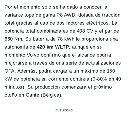
Por el momento solo se ha dado a conocer la
variante tope de gama P8 AWD, dotada de tracción
total gracias al uso de dos motores eléctricos. La
potencia total combinada es de 408 CV y el par de
660 Nm. Su batería de 78 kWh le proporciona una
autonomía de
420 km WLTP
, aunque en su
momento Volvo confirmó que el alcance podría
mejorarse a través de una serie de actualizaciones
OTA. Además, podrá cargar a un máximo de 150
kW de potencia en corriente continua (0-80% en 40
minutos). Su producción comenzará el próximo
otoño en Gante (Bélgica).