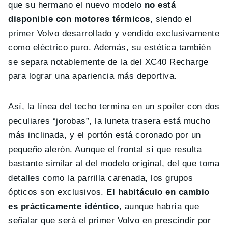
que su hermano el nuevo modelo
no está
disponible con motores térmicos
, siendo el
primer Volvo desarrollado y vendido exclusivamente
como eléctrico puro. Además, su estética también
se separa notablemente de la del XC40 Recharge
para lograr una apariencia más deportiva.
Así, la línea del techo termina en un spoiler con dos
peculiares “jorobas”, la luneta trasera está mucho
más inclinada, y el portón está coronado por un
pequeño alerón. Aunque el frontal sí que resulta
bastante similar al del modelo original, del que toma
detalles como la parrilla carenada, los grupos
ópticos son exclusivos.
El habitáculo en cambio
es prácticamente idéntico
, aunque habría que
señalar que será el primer Volvo en prescindir por