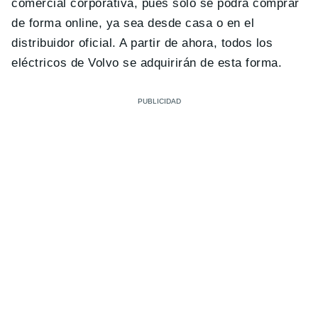
comercial corporativa, pues solo se podrá comprar
de forma online, ya sea desde casa o en el
distribuidor oficial. A partir de ahora, todos los
eléctricos de Volvo se adquirirán de esta forma.