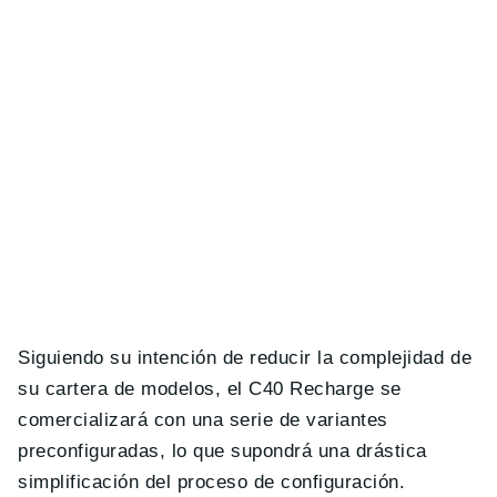
Siguiendo su intención de reducir la complejidad de
su cartera de modelos, el C40 Recharge se
comercializará con una serie de variantes
preconfiguradas, lo que supondrá una drástica
simplificación del proceso de configuración.