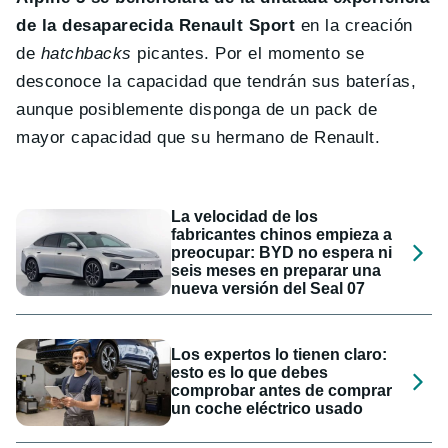
de la desaparecida Renault Sport
en la creación
de
hatchbacks
picantes. Por el momento se
desconoce la capacidad que tendrán sus baterías,
aunque posiblemente disponga de un pack de
mayor capacidad que su hermano de Renault.
La velocidad de los
fabricantes chinos empieza a
preocupar: BYD no espera ni
seis meses en preparar una
nueva versión del Seal 07
Los expertos lo tienen claro:
esto es lo que debes
comprobar antes de comprar
un coche eléctrico usado