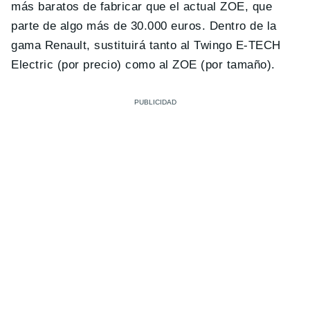
más baratos de fabricar que el actual ZOE, que
parte de algo más de 30.000 euros. Dentro de la
gama Renault, sustituirá tanto al Twingo E-TECH
Electric (por precio) como al ZOE (por tamaño).