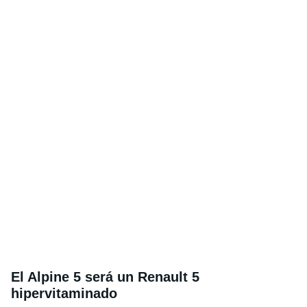
El Alpine 5 será un Renault 5
hipervitaminado