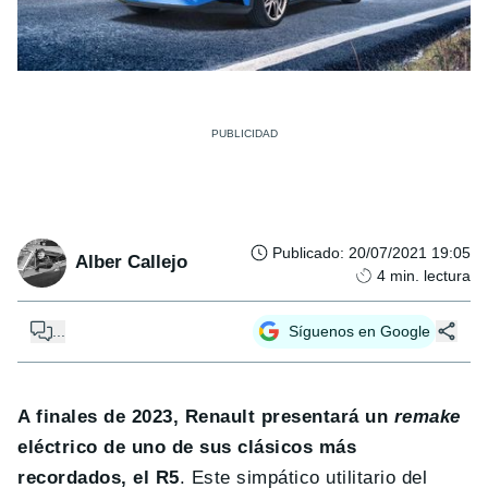
Publicado
:
20/07/2021 19:05
Alber Callejo
4
min. lectura
...
Síguenos en Google
A finales de 2023, Renault presentará un
remake
eléctrico de uno de sus clásicos más
recordados, el R5
. Este simpático utilitario del