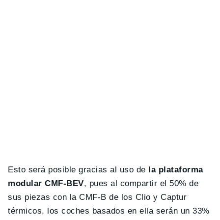
Esto será posible gracias al uso de
la plataforma
modular CMF-BEV
, pues al compartir el 50% de
sus piezas con la CMF-B de los Clio y Captur
térmicos, los coches basados en ella serán un 33%