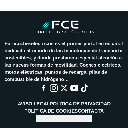
Forococheselectricos es el primer portal en español
dedicado al mundo de las tecnologías de transporte
sostenibles, y donde prestamos especial atención a
las nuevas formas de movilidad. Coches eléctricos,
motos eléctricas, puntos de recarga, pilas de
combustible de hidrógeno…
AVISO LEGAL
POLÍTICA DE PRIVACIDAD
POLÍTICA DE COOKIES
CONTACTA
CONFIGURAR COOKIES