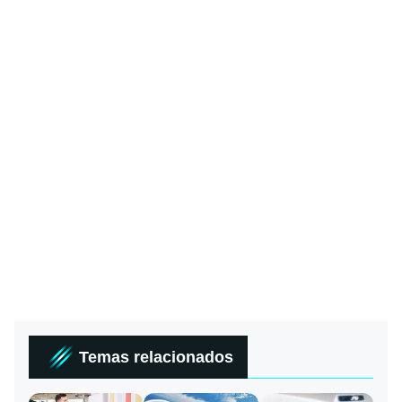
Temas relacionados