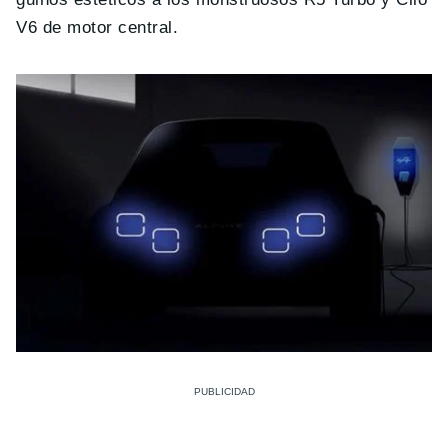
V6 de motor central.