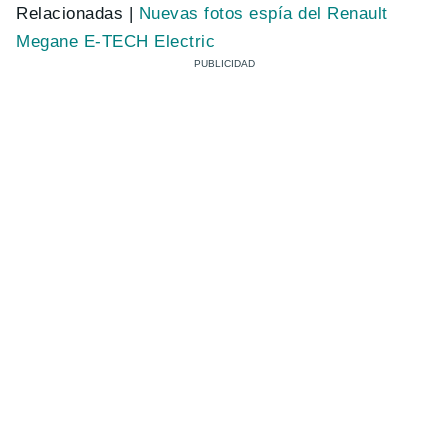
Relacionadas |
Nuevas fotos espía del Renault
Megane E-TECH Electric