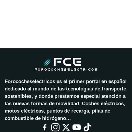
Forococheselectricos es el primer portal en español
dedicado al mundo de las tecnologías de transporte
sostenibles, y donde prestamos especial atención a
las nuevas formas de movilidad. Coches eléctricos,
motos eléctricas, puntos de recarga, pilas de
combustible de hidrógeno…