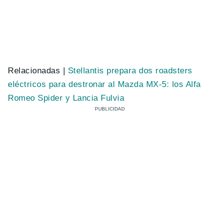
Relacionadas |
Stellantis prepara dos roadsters
eléctricos para destronar al Mazda MX-5: los Alfa
Romeo Spider y Lancia Fulvia