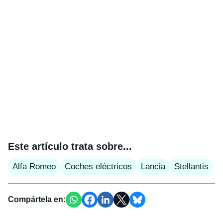
Este artículo trata sobre...
Alfa Romeo
Coches eléctricos
Lancia
Stellantis
Compártela en: