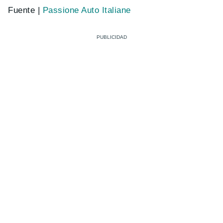
Fuente |
Passione Auto Italiane