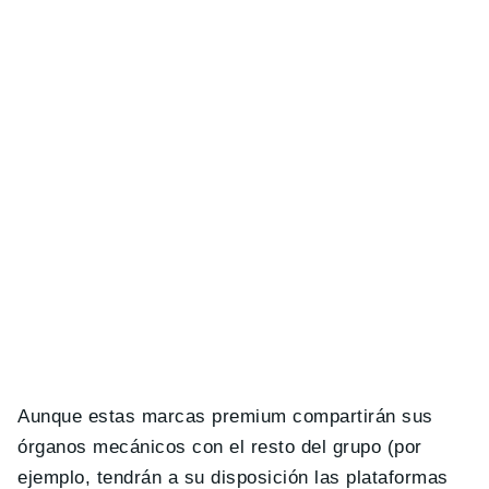
Aunque estas marcas premium compartirán sus
órganos mecánicos con el resto del grupo (por
ejemplo, tendrán a su disposición las plataformas