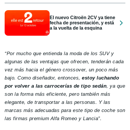
El nuevo Citroën 2CV ya tiene
fecha de presentación, y está
a la vuelta de la esquina
“Por mucho que entienda la moda de los SUV y
algunas de las ventajas que ofrecen, tenderán cada
vez más hacia el género crossover, un poco más
bajo. Como diseñador, entonces,
estoy luchando
por volver a las carrocerías de tipo sedán
, ya que
son la forma más eficiente, pero también más
elegante, de transportar a las personas. Y las
marcas más adecuadas para este tipo de coche son
las firmas premium Alfa Romeo y Lancia”.