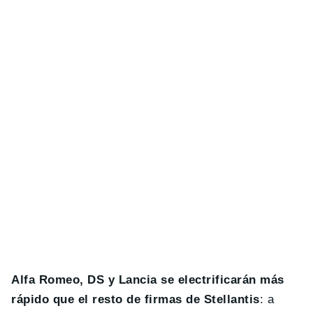
Alfa Romeo, DS y Lancia se electrificarán más
rápido que el resto de firmas de Stellantis
: a