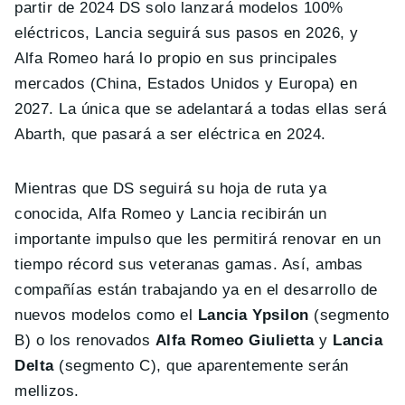
partir de 2024 DS solo lanzará modelos 100%
eléctricos, Lancia seguirá sus pasos en 2026, y
Alfa Romeo hará lo propio en sus principales
mercados (China, Estados Unidos y Europa) en
2027. La única que se adelantará a todas ellas será
Abarth, que pasará a ser eléctrica en 2024.
Mientras que DS seguirá su hoja de ruta ya
conocida, Alfa Romeo y Lancia recibirán un
importante impulso que les permitirá renovar en un
tiempo récord sus veteranas gamas. Así, ambas
compañías están trabajando ya en el desarrollo de
nuevos modelos como el
Lancia Ypsilon
(segmento
B) o los renovados
Alfa Romeo Giulietta
y
Lancia
Delta
(segmento C), que aparentemente serán
mellizos.