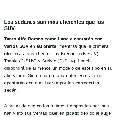
Los sedanes son más eficientes que los
SUV
Tanto Alfa Romeo como Lancia contarán con
varios SUV en su oferta
: mientras que la primera
ofrecerá a sus clientes los Brennero (B-SUV),
Tonale (C-SUV) y Stelvio (D-SUV), Lancia
dispondrá de al menos un modelo de este tipo en su
alineación. Sin embargo, aparentemente ambas
apostarán con más fuerza por las carrocerías
sedán.
A pesar de que en los últimos tiempos las berlinas
han visto sus ventas caer en picado debido al auge