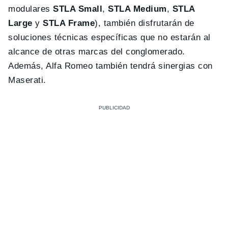
modulares
STLA Small
,
STLA Medium
,
STLA
Large
y
STLA Frame
), también disfrutarán de
soluciones técnicas específicas que no estarán al
alcance de otras marcas del conglomerado.
Además, Alfa Romeo también tendrá sinergias con
Maserati.