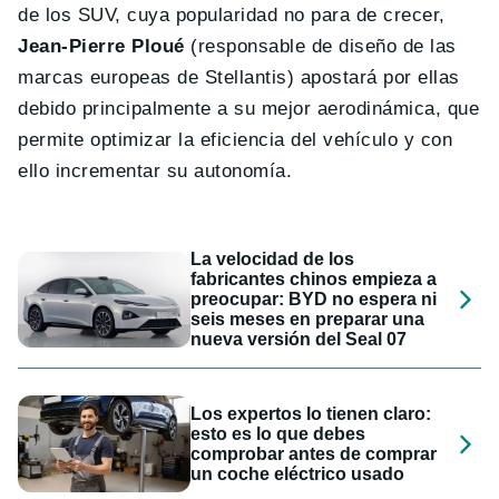
de los SUV, cuya popularidad no para de crecer,
Jean-Pierre Ploué
(responsable de diseño de las
marcas europeas de Stellantis) apostará por ellas
debido principalmente a su mejor aerodinámica, que
permite optimizar la eficiencia del vehículo y con
ello incrementar su autonomía.
La velocidad de los
fabricantes chinos empieza a
preocupar: BYD no espera ni
seis meses en preparar una
nueva versión del Seal 07
Los expertos lo tienen claro:
esto es lo que debes
comprobar antes de comprar
un coche eléctrico usado