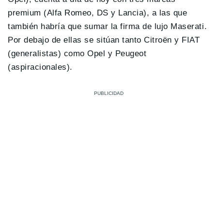
premium (Alfa Romeo, DS y Lancia), a las que
también habría que sumar la firma de lujo Maserati.
Por debajo de ellas se sitúan tanto Citroën y FIAT
(generalistas) como Opel y Peugeot
(aspiracionales).