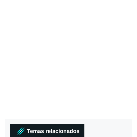
Temas relacionados