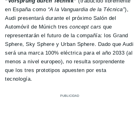
“Vorsprung durch Technik”
(traducido libremente
en España como
“A la Vanguardia de la Técnica”
),
Audi presentará durante el próximo Salón del
Automóvil de Múnich tres
concept cars
que
representarán el futuro de la compañía: los Grand
Sphere, Sky Sphere y Urban Sphere. Dado que Audi
será una marca 100% eléctrica para el año 2033 (al
menos a nivel europeo), no resulta sorprendente
que los tres prototipos apuesten por esta
tecnología.