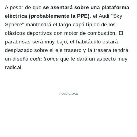
A pesar de que
se asentará sobre una plataforma
eléctrica (probablemente la PPE)
, el Audi “Sky
Sphere” mantendrá el largo capó típico de los
clásicos deportivos con motor de combustión. El
parabrisas será muy bajo, el habitáculo estará
desplazado sobre el eje trasero y la trasera tendrá
un diseño
coda tronca
que le dará un aspecto muy
radical.