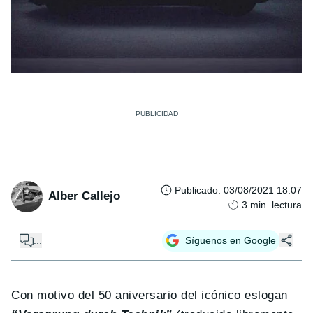
Publicado
:
03/08/2021 18:07
Alber Callejo
3
min. lectura
...
Síguenos en Google
Con motivo del 50 aniversario del icónico eslogan