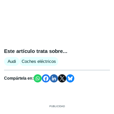
Este artículo trata sobre...
Audi
Coches eléctricos
Compártela en: