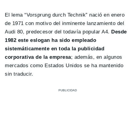
El lema “Vorsprung durch Technik” nació en enero
de 1971 con motivo del inminente lanzamiento del
Audi 80, predecesor del todavía popular A4.
Desde
1982 este eslogan ha sido empleado
sistemáticamente en toda la publicidad
corporativa de la empresa
; además, en algunos
mercados como Estados Unidos se ha mantenido
sin traducir.