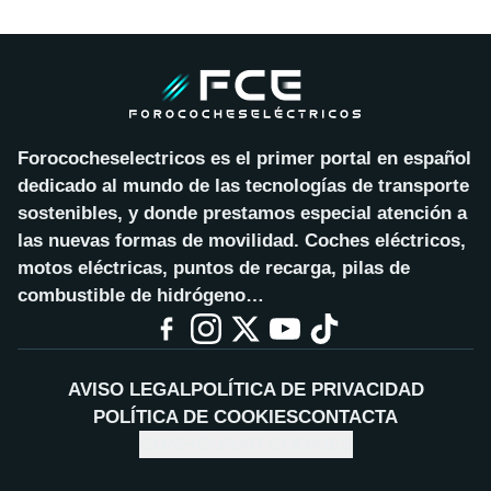
Forococheselectricos es el primer portal en español
dedicado al mundo de las tecnologías de transporte
sostenibles, y donde prestamos especial atención a
las nuevas formas de movilidad. Coches eléctricos,
motos eléctricas, puntos de recarga, pilas de
combustible de hidrógeno…
AVISO LEGAL
POLÍTICA DE PRIVACIDAD
POLÍTICA DE COOKIES
CONTACTA
CONFIGURAR COOKIES