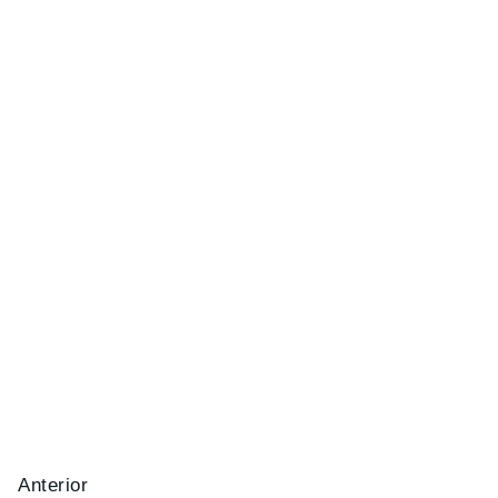
Anterior