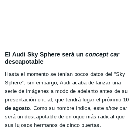
El Audi Sky Sphere será un
concept car
descapotable
Hasta el momento se tenían pocos datos del “Sky
Sphere”; sin embargo, Audi acaba de lanzar una
serie de imágenes a modo de adelanto antes de su
presentación oficial, que tendrá lugar el próximo
10
de agosto
. Como su nombre indica, este
show car
será un descapotable de enfoque más radical que
sus lujosos hermanos de cinco puertas.