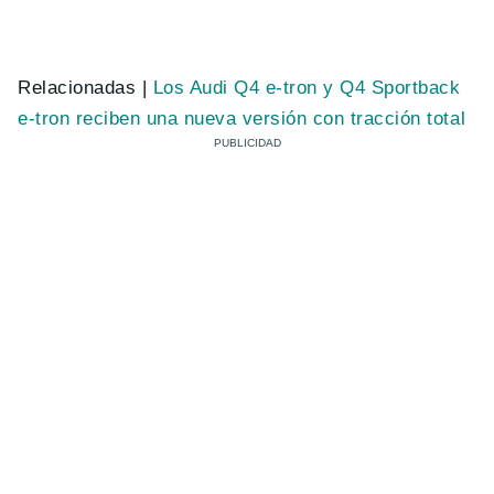
Relacionadas |
Los Audi Q4 e-tron y Q4 Sportback
e-tron reciben una nueva versión con tracción total