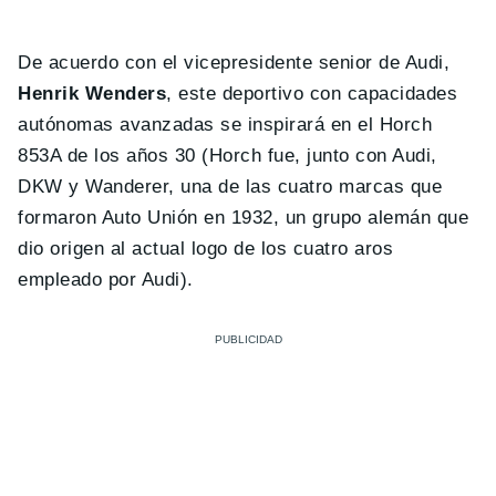
De acuerdo con el vicepresidente senior de Audi,
Henrik Wenders
, este deportivo con capacidades
autónomas avanzadas se inspirará en el Horch
853A de los años 30 (Horch fue, junto con Audi,
DKW y Wanderer, una de las cuatro marcas que
formaron Auto Unión en 1932, un grupo alemán que
dio origen al actual logo de los cuatro aros
empleado por Audi).