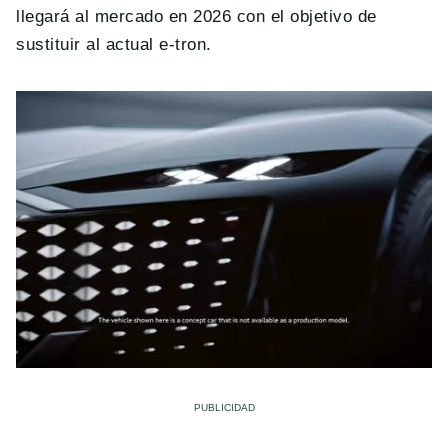
llegará al mercado en 2026 con el objetivo de
sustituir al actual e-tron.