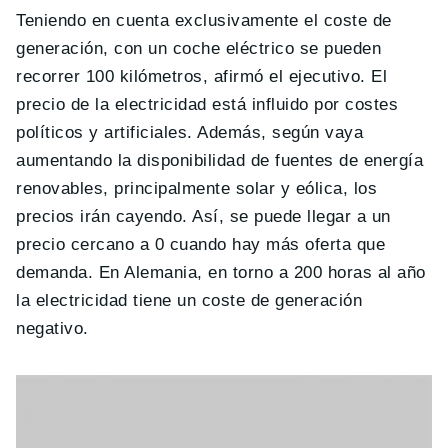
Teniendo en cuenta exclusivamente el coste de
generación, con un coche eléctrico se pueden
recorrer 100 kilómetros, afirmó el ejecutivo. El
precio de la electricidad está influido por costes
políticos y artificiales. Además, según vaya
aumentando la disponibilidad de fuentes de energía
renovables, principalmente solar y eólica, los
precios irán cayendo. Así, se puede llegar a un
precio cercano a 0 cuando hay más oferta que
demanda. En Alemania, en torno a 200 horas al año
la electricidad tiene un coste de generación
negativo.