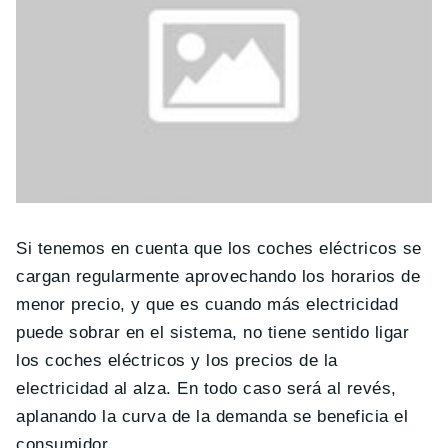
Si tenemos en cuenta que los coches eléctricos se
cargan regularmente aprovechando los horarios de
menor precio, y que es cuando más electricidad
puede sobrar en el sistema, no tiene sentido ligar
los coches eléctricos y los precios de la
electricidad al alza. En todo caso será al revés,
aplanando la curva de la demanda se beneficia el
consumidor.