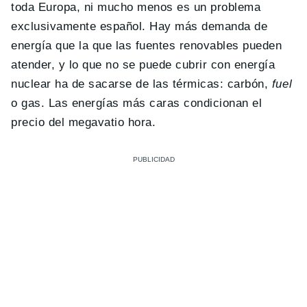
toda Europa, ni mucho menos es un problema
exclusivamente español. Hay más demanda de
energía que la que las fuentes renovables pueden
atender, y lo que no se puede cubrir con energía
nuclear ha de sacarse de las térmicas: carbón,
fuel
o gas. Las energías más caras condicionan el
precio del megavatio hora.