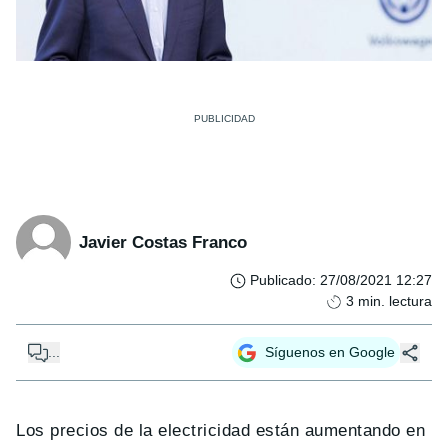
Javier Costas Franco
Publicado
:
27/08/2021 12:27
3
min. lectura
...
Síguenos en Google
Los precios de la electricidad están aumentando en