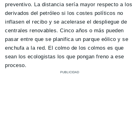
preventivo. La distancia sería mayor respecto a los
derivados del petróleo si los costes políticos no
inflasen el recibo y se acelerase el despliegue de
centrales renovables. Cinco años o más pueden
pasar entre que se planifica un parque eólico y se
enchufa a la red. El colmo de los colmos es que
sean los ecologistas los que pongan freno a ese
proceso.