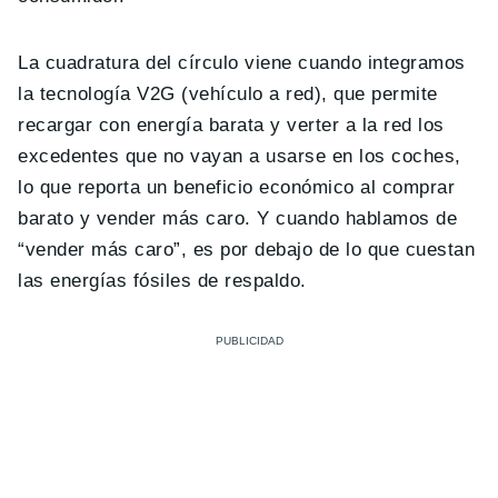
La cuadratura del círculo viene cuando integramos
la tecnología V2G (vehículo a red), que permite
recargar con energía barata y verter a la red los
excedentes que no vayan a usarse en los coches,
lo que reporta un beneficio económico al comprar
barato y vender más caro. Y cuando hablamos de
“vender más caro”, es por debajo de lo que cuestan
las energías fósiles de respaldo.