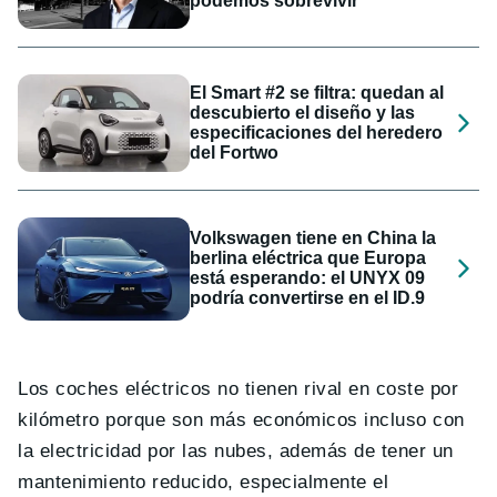
podemos sobrevivir”
El Smart #2 se filtra: quedan al
descubierto el diseño y las
especificaciones del heredero
del Fortwo
Volkswagen tiene en China la
berlina eléctrica que Europa
está esperando: el UNYX 09
podría convertirse en el ID.9
Los coches eléctricos no tienen rival en coste por
kilómetro porque son más económicos incluso con
la electricidad por las nubes, además de tener un
mantenimiento reducido, especialmente el