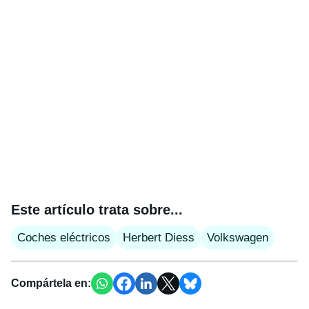
Este artículo trata sobre...
Coches eléctricos
Herbert Diess
Volkswagen
Compártela en: