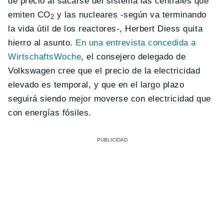
de precio al sacarse del sistema las centrales que
emiten CO
y las nucleares -según va terminando
2
la vida útil de los reactores-, Herbert Diess quita
hierro al asunto.
En una entrevista concedida a
WirtschaftsWoche
, el consejero delegado de
Volkswagen cree que el precio de la electricidad
elevado es temporal, y que en el largo plazo
seguirá siendo mejor moverse con electricidad que
con energías fósiles.