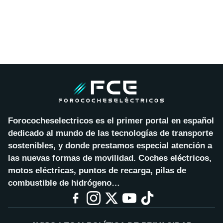
Forococheselectricos es el primer portal en español
dedicado al mundo de las tecnologías de transporte
sostenibles, y donde prestamos especial atención a
las nuevas formas de movilidad. Coches eléctricos,
motos eléctricas, puntos de recarga, pilas de
combustible de hidrógeno…