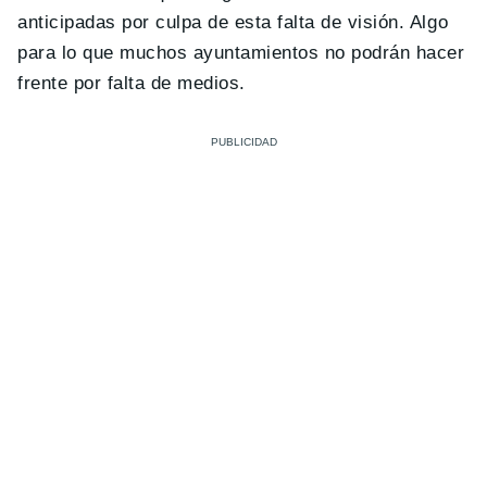
anticipadas por culpa de esta falta de visión. Algo
para lo que muchos ayuntamientos no podrán hacer
frente por falta de medios.