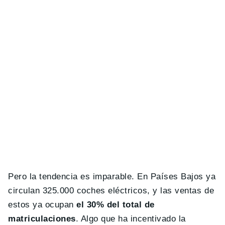
Pero la tendencia es imparable. En Países Bajos ya
circulan 325.000 coches eléctricos, y las ventas de
estos ya ocupan
el 30% del total de
matriculaciones
. Algo que ha incentivado la