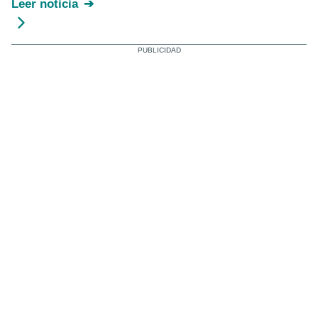
Leer noticia