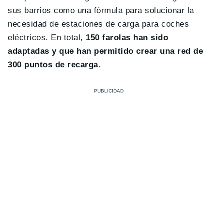
sus barrios como una fórmula para solucionar la
necesidad de estaciones de carga para coches
eléctricos. En total,
150 farolas han sido
adaptadas y que han permitido crear una red de
300 puntos de recarga.