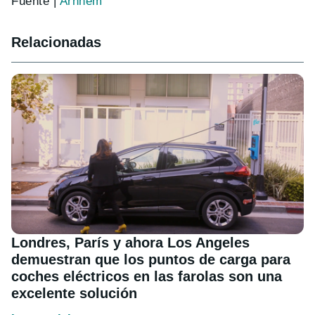
Fuente |
Arnhem
Relacionadas
Londres, París y ahora Los Angeles
demuestran que los puntos de carga para
coches eléctricos en las farolas son una
excelente solución