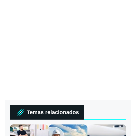
Temas relacionados