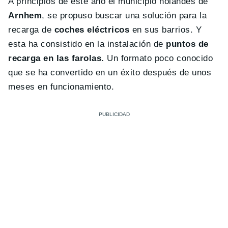
A principios de este año el municipio holandés de
Arnhem
, se propuso buscar una solución para la
recarga de
coches eléctricos
en sus barrios. Y
esta ha consistido en la instalación de
puntos de
recarga en las farolas.
Un formato poco conocido
que se ha convertido en un éxito después de unos
meses en funcionamiento.