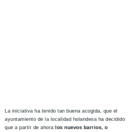
La iniciativa ha tenido tan buena acogida, que el
ayuntamiento de la localidad holandesa ha decidido
que a partir de ahora
los nuevos barrios, o