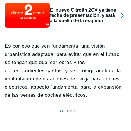
El nuevo Citroën 2CV ya tiene
fecha de presentación, y está
a la vuelta de la esquina
Es por eso que ven fundamental una visión
urbanística adaptada, para evitar que en el futuro
se tengan que duplicar obras y los
correspondientes gastos, y se consiga acelerar la
implantación de estaciones de carga para coches
eléctricos, aspecto fundamental para la expansión
de las ventas de coches eléctricos.