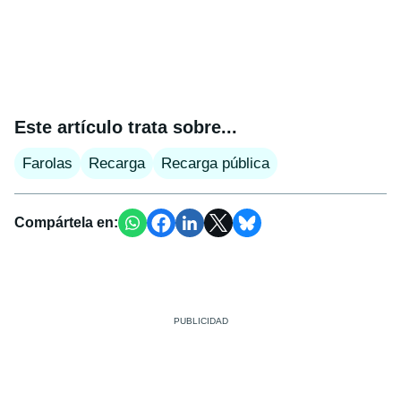
Este artículo trata sobre...
Farolas
Recarga
Recarga pública
Compártela en: