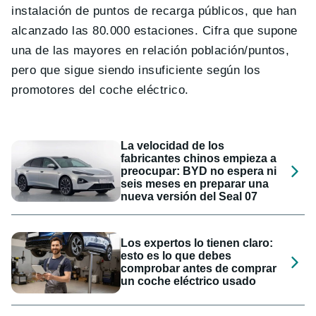
instalación de puntos de recarga públicos, que han
alcanzado las 80.000 estaciones. Cifra que supone
una de las mayores en relación población/puntos,
pero que sigue siendo insuficiente según los
promotores del coche eléctrico.
La velocidad de los
fabricantes chinos empieza a
preocupar: BYD no espera ni
seis meses en preparar una
nueva versión del Seal 07
Los expertos lo tienen claro:
esto es lo que debes
comprobar antes de comprar
un coche eléctrico usado