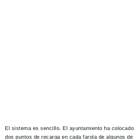
El sistema es sencillo. El ayuntamiento ha colocado
dos puntos de recarga en cada farola de algunos de