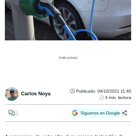
Publicado
:
04/10/2021 11:40
Carlos Noya
3
min. lectura
...
Síguenos en Google