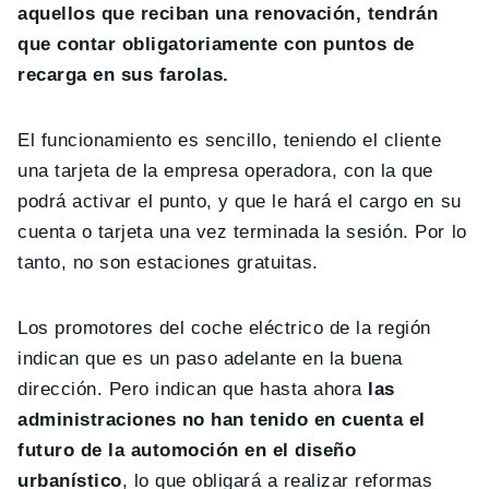
aquellos que reciban una renovación, tendrán
que contar obligatoriamente con puntos de
recarga en sus farolas.
El funcionamiento es sencillo, teniendo el cliente
una tarjeta de la empresa operadora, con la que
podrá activar el punto, y que le hará el cargo en su
cuenta o tarjeta una vez terminada la sesión. Por lo
tanto, no son estaciones gratuitas.
Los promotores del coche eléctrico de la región
indican que es un paso adelante en la buena
dirección. Pero indican que hasta ahora
las
administraciones no han tenido en cuenta el
futuro de la automoción en el diseño
urbanístico
, lo que obligará a realizar reformas