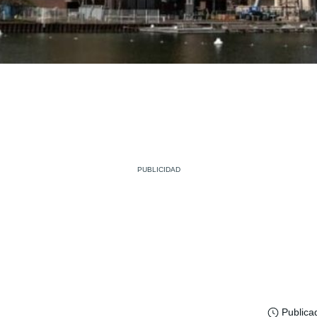
Publica