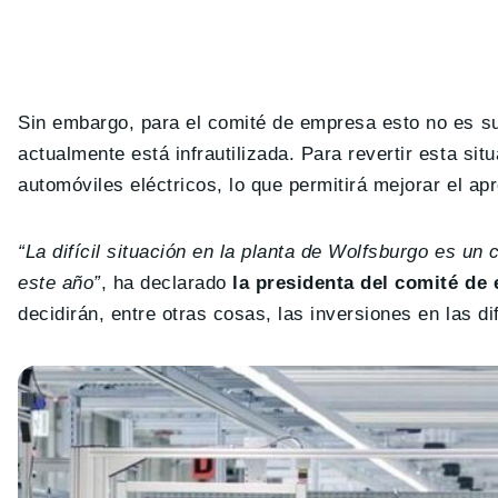
Sin embargo, para el comité de empresa esto no es suf
actualmente está infrautilizada. Para revertir esta sit
automóviles eléctricos, lo que permitirá mejorar el ap
“La difícil situación en la planta de Wolfsburgo es un 
este año”
, ha declarado
la presidenta del comité de 
decidirán, entre otras cosas, las inversiones en las d